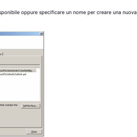
disponibile oppure specificare un nome per creare una nuova