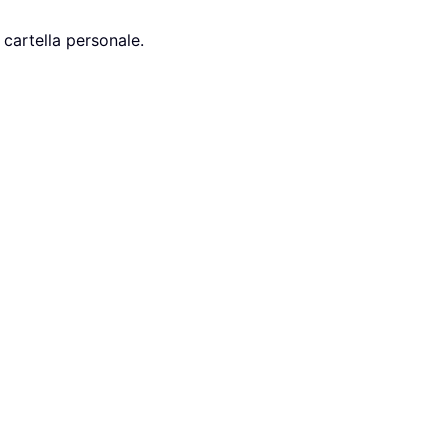
 cartella personale.