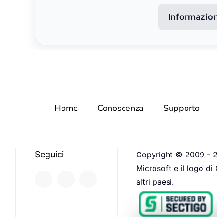
Informazioni
Home
Conoscenza
Supporto
Seguici
Copyright © 2009 - 20
Microsoft e il logo di
altri paesi.