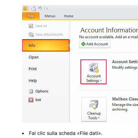
Fai clic sulla scheda «File dati».