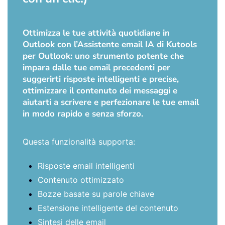
Ottimizza le tue attività quotidiane in
Outlook con l’Assistente email IA di Kutools
per Outlook: uno strumento potente che
impara dalle tue email precedenti per
suggerirti risposte intelligenti e precise,
ottimizzare il contenuto dei messaggi e
aiutarti a scrivere e perfezionare le tue email
in modo rapido e senza sforzo.
Questa funzionalità supporta:
Risposte email intelligenti
Contenuto ottimizzato
Bozze basate su parole chiave
Estensione intelligente del contenuto
Sintesi delle email