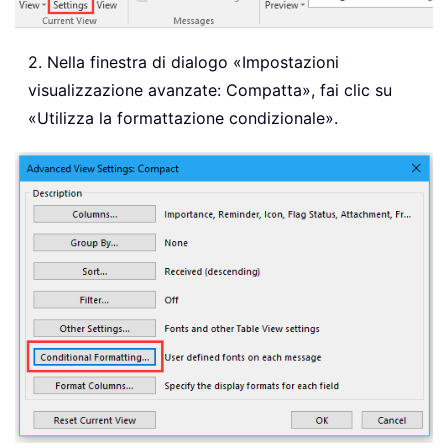
2. Nella finestra di dialogo «Impostazioni
visualizzazione avanzate: Compatta», fai clic su
«Utilizza la formattazione condizionale».