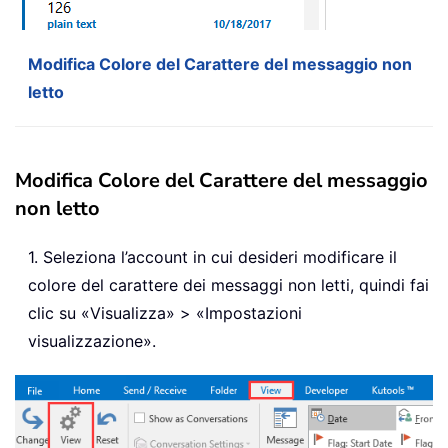
Modifica Colore del Carattere del messaggio non
letto
Modifica Colore del Carattere del messaggio
non letto
1. Seleziona l’account in cui desideri modificare il
colore del carattere dei messaggi non letti, quindi fai
clic su «Visualizza» > «Impostazioni
visualizzazione».