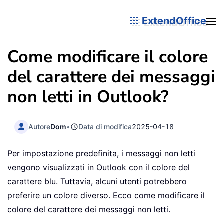
ExtendOffice
Come modificare il colore
del carattere dei messaggi
non letti in Outlook?
Autore
Dom
•
Data di modifica
2025-04-18
Per impostazione predefinita, i messaggi non letti
vengono visualizzati in Outlook con il colore del
carattere blu. Tuttavia, alcuni utenti potrebbero
preferire un colore diverso. Ecco come modificare il
colore del carattere dei messaggi non letti.