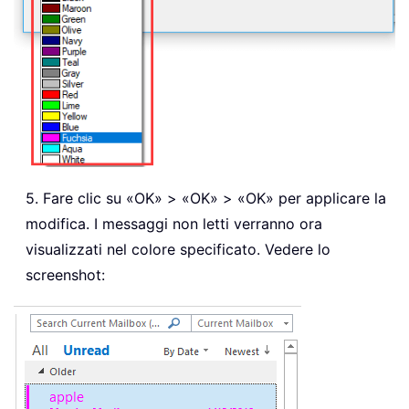
5. Fare clic su «OK» > «OK» > «OK» per applicare la
modifica. I messaggi non letti verranno ora
visualizzati nel colore specificato. Vedere lo
screenshot: