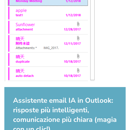
Assistente email IA in Outlook:
risposte più intelligenti,
comunicazione più chiara (magia
con un clic!)