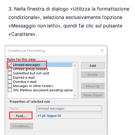
3. Nella finestra di dialogo «Utilizza la formattazione
condizionale», seleziona esclusivamente l’opzione
«Messaggio non letto», quindi fai clic sul pulsante
«Carattere».