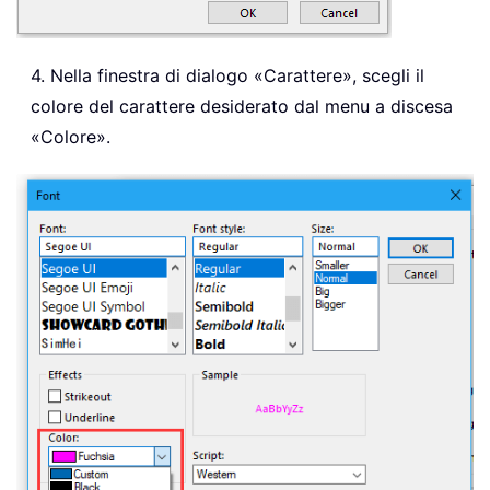
4. Nella finestra di dialogo «Carattere», scegli il
colore del carattere desiderato dal menu a discesa
«Colore».