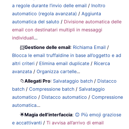
a regole durante l’invio delle email
/
Inoltro
automatico (regola avanzata)
/
Aggiunta
automatica del saluto
/
Divisione automatica delle
email con destinatari multipli in messaggi
individuali
...
📨
Gestione delle email
:
Richiama Email
/
Blocca le email truffaldine in base all’oggetto e ad
altri criteri
/
Elimina email duplicate
/
Ricerca
avanzata
/
Organizza cartelle
...
📁
Allegati Pro
:
Salvataggio batch
/
Distacco
batch
/
Compressione batch
/
Salvataggio
automatico
/
Distacco automatico
/
Compressione
automatica
…
🌟
Magia dell’interfaccia
:
😊 Più emoji graziose
e accattivanti
/
Ti avvisa all’arrivo di email