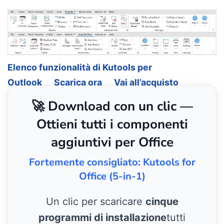
Elenco funzionalità di Kutools per
Outlook
Scarica ora
Vai all’acquisto
🚀 Download con un clic —
Ottieni tutti i componenti
aggiuntivi per Office
Fortemente consigliato: Kutools for
Office (5-in-1)
Un clic per scaricare
cinque
programmi di installazione
tutti