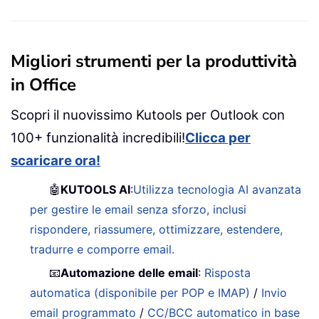
Migliori strumenti per la produttività
in Office
Scopri il nuovissimo Kutools per Outlook con
100+ funzionalità incredibili!
Clicca per
scaricare ora!
🤖
KUTOOLS AI
:
Utilizza tecnologia AI avanzata
per gestire le email senza sforzo, inclusi
rispondere, riassumere, ottimizzare, estendere,
tradurre e comporre email.
📧
Automazione delle email
:
Risposta
automatica (disponibile per POP e IMAP)
/
Invio
email programmato
/
CC/BCC automatico in base