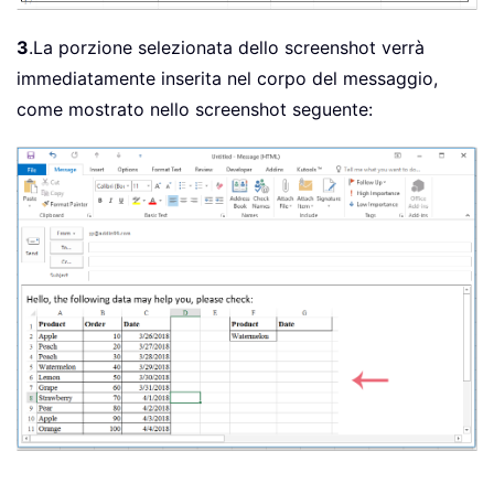
3
.La porzione selezionata dello screenshot verrà
immediatamente inserita nel corpo del messaggio,
come mostrato nello screenshot seguente: