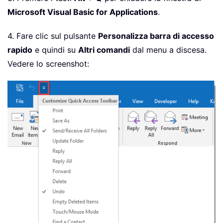
Microsoft Visual Basic for Applications
.
4. Fare clic sul pulsante
Personalizza barra di accesso
rapido
e quindi su
Altri comandi
dal menu a discesa.
Vedere lo screenshot: