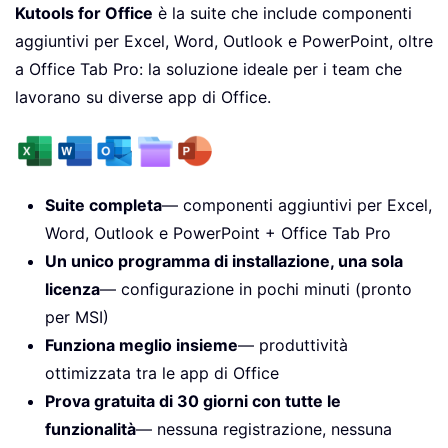
Kutools for Office
è la suite che include componenti
aggiuntivi per Excel, Word, Outlook e PowerPoint, oltre
a Office Tab Pro: la soluzione ideale per i team che
lavorano su diverse app di Office.
Suite completa
— componenti aggiuntivi per Excel,
Word, Outlook e PowerPoint + Office Tab Pro
Un unico programma di installazione, una sola
licenza
— configurazione in pochi minuti (pronto
per MSI)
Funziona meglio insieme
— produttività
ottimizzata tra le app di Office
Prova gratuita di 30 giorni con tutte le
funzionalità
— nessuna registrazione, nessuna