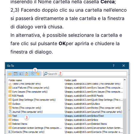
inserendo il Nome cartella nella casella
Cerca
;
2,3) Facendo doppio clic su una cartella nell’elenco
si passerà direttamente a tale cartella e la finestra
di dialogo verrà chiusa.
In alternativa, è possibile selezionare la cartella e
fare clic sul pulsante
OK
per aprirla e chiudere la
finestra di dialogo.