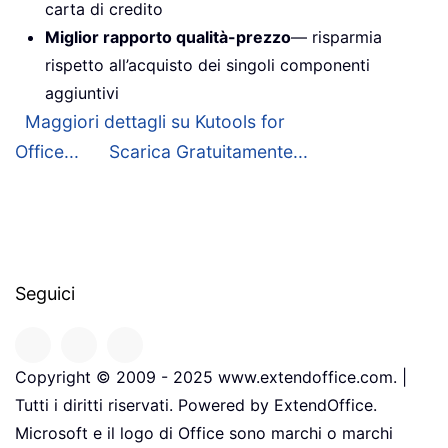
carta di credito
Miglior rapporto qualità-prezzo
— risparmia
rispetto all’acquisto dei singoli componenti
aggiuntivi
Maggiori dettagli su Kutools for
Office...
Scarica Gratuitamente...
Seguici
Copyright © 2009 - 2025 www.extendoffice.com. |
Tutti i diritti riservati. Powered by ExtendOffice.
Microsoft e il logo di Office sono marchi o marchi