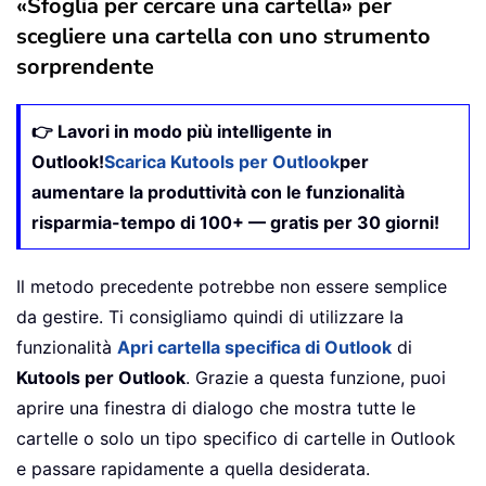
«Sfoglia per cercare una cartella» per
scegliere una cartella con uno strumento
sorprendente
👉 Lavori in modo più intelligente in
Outlook!
Scarica Kutools per Outlook
per
aumentare la produttività con le funzionalità
risparmia-tempo di 100+ — gratis per 30 giorni!
Il metodo precedente potrebbe non essere semplice
da gestire. Ti consigliamo quindi di utilizzare la
funzionalità
Apri cartella specifica di Outlook
di
Kutools per Outlook
. Grazie a questa funzione, puoi
aprire una finestra di dialogo che mostra tutte le
cartelle o solo un tipo specifico di cartelle in Outlook
e passare rapidamente a quella desiderata.