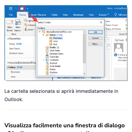
La cartella selezionata si aprirà immediatamente in
Outlook.
Visualizza facilmente una finestra di dialogo