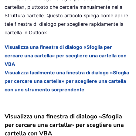
cartella», piuttosto che cercarla manualmente nella
Struttura cartelle. Questo articolo spiega come aprire
tale finestra di dialogo per scegliere rapidamente la
cartella in Outlook.
Visualizza una finestra di dialogo «Sfoglia per
cercare una cartella» per scegliere una cartella con
VBA
Visualizza facilmente una finestra di dialogo «Sfoglia
per cercare una cartella» per scegliere una cartella
con uno strumento sorprendente
Visualizza una finestra di dialogo «Sfoglia
per cercare una cartella» per scegliere una
cartella con VBA