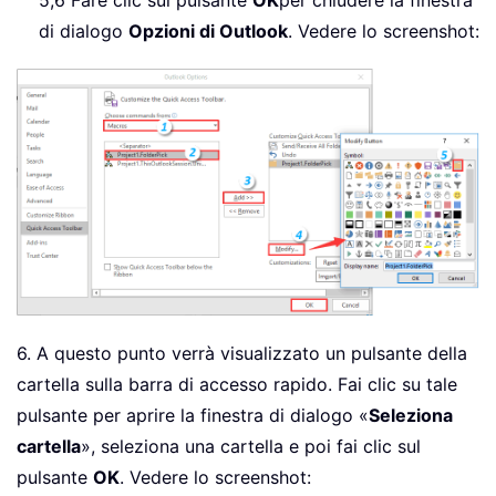
di dialogo
Opzioni di Outlook
. Vedere lo screenshot:
6. A questo punto verrà visualizzato un pulsante della
cartella sulla barra di accesso rapido. Fai clic su tale
pulsante per aprire la finestra di dialogo «
Seleziona
cartella
», seleziona una cartella e poi fai clic sul
pulsante
OK
. Vedere lo screenshot: