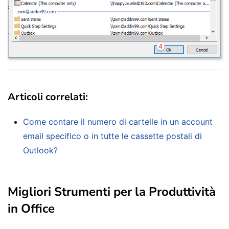
Articoli correlati:
Come contare il numero di cartelle in un account
email specifico o in tutte le cassette postali di
Outlook?
Migliori Strumenti per la Produttività
in Office