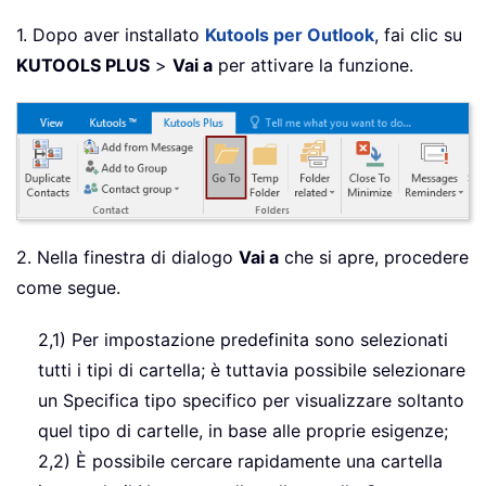
1. Dopo aver installato
Kutools per Outlook
, fai clic su
KUTOOLS PLUS
>
Vai a
per attivare la funzione.
2. Nella finestra di dialogo
Vai a
che si apre, procedere
come segue.
2,1) Per impostazione predefinita sono selezionati
tutti i tipi di cartella; è tuttavia possibile selezionare
un Specifica tipo specifico per visualizzare soltanto
quel tipo di cartelle, in base alle proprie esigenze;
2,2) È possibile cercare rapidamente una cartella