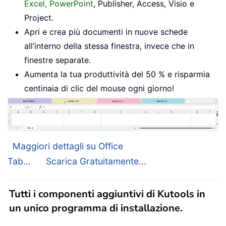
Excel, PowerPoint
, Publisher, Access, Visio e
Project.
Apri e crea più documenti in nuove schede
all’interno della stessa finestra, invece che in
finestre separate.
Aumenta la tua produttività del 50 % e risparmia
centinaia di clic del mouse ogni giorno!
Maggiori dettagli su Office
Tab...
Scarica Gratuitamente...
Tutti i componenti aggiuntivi di Kutools in
un unico programma di installazione.