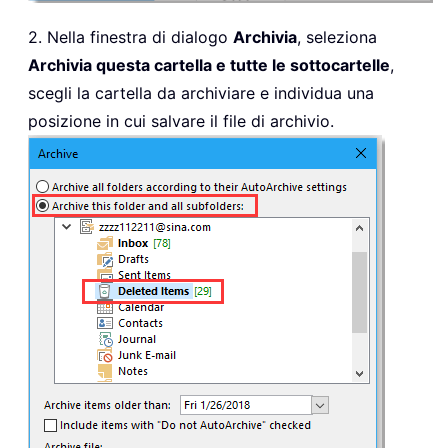
2. Nella finestra di dialogo
Archivia
, seleziona
Archivia questa cartella e tutte le sottocartelle
,
scegli la cartella da archiviare e individua una
posizione in cui salvare il file di archivio.