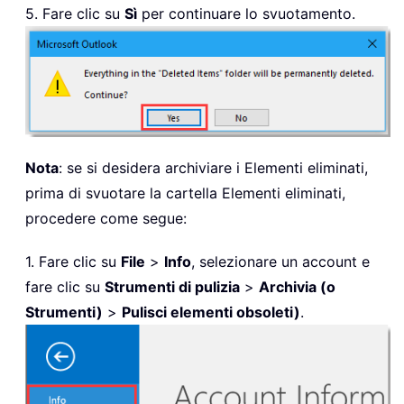
5. Fare clic su
Sì
per continuare lo svuotamento.
Nota
: se si desidera archiviare i Elementi eliminati,
prima di svuotare la cartella Elementi eliminati,
procedere come segue:
1. Fare clic su
File
>
Info
, selezionare un account e
fare clic su
Strumenti di pulizia
>
Archivia (o
Strumenti)
>
Pulisci elementi obsoleti)
.