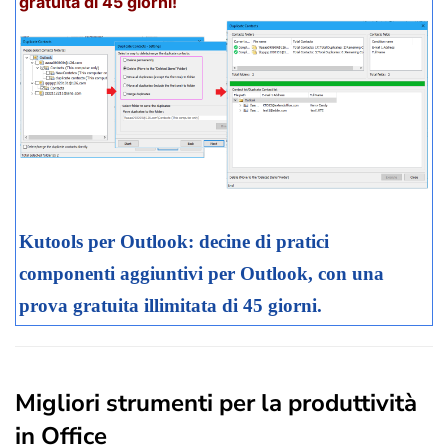
gratuita di 45 giorni!
Kutools per Outlook: decine di pratici
componenti aggiuntivi per Outlook, con una
prova gratuita illimitata di 45 giorni.
Migliori strumenti per la produttività
in Office