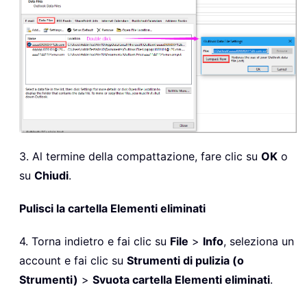
3. Al termine della compattazione, fare clic su
OK
o
su
Chiudi
.
Pulisci la cartella Elementi eliminati
4. Torna indietro e fai clic su
File
>
Info
, seleziona un
account e fai clic su
Strumenti di pulizia (o
Strumenti)
>
Svuota cartella Elementi eliminati
.