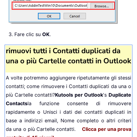
3. Fare clic su
OK
.
rimuovi tutti i Contatti duplicati da
una o più Cartelle contatti in Outlook
A volte potremmo aggiungere ripetutamente gli stessi
contatti; come rimuovere i Contatti duplicati da una o
più Cartelle contatti?
Kutools per Outlook
's
Duplicate
Contacts
la funzione consente di rimuovere
rapidamente o Unisci i dati dei contatti duplicati in
base a indirizzi email, Nome completo o altri criteri
da una o più Cartelle contatti.
Clicca per una prova