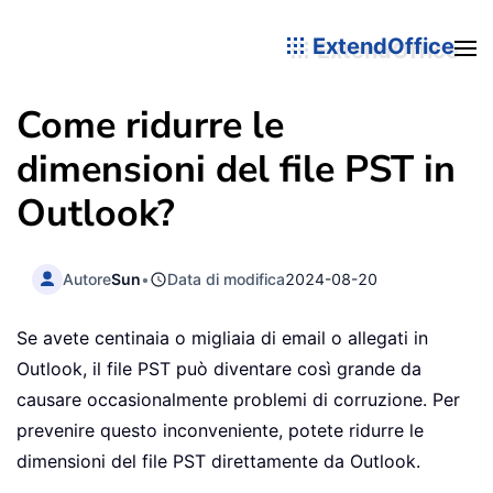
ExtendOffice
Come ridurre le
dimensioni del file PST in
Outlook?
Autore
Sun
•
Data di modifica
2024-08-20
Se avete centinaia o migliaia di email o allegati in
Outlook, il file PST può diventare così grande da
causare occasionalmente problemi di corruzione. Per
prevenire questo inconveniente, potete ridurre le
dimensioni del file PST direttamente da Outlook.