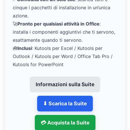
cinque i pacchetti di installazione in un’unica
azione.
🚀
Pronto per qualsiasi attività in Office
:
installa i componenti aggiuntivi che ti servono,
esattamente quando ti servono.
🧰
Inclusi
: Kutools per Excel / Kutools per
Outlook / Kutools per Word / Office Tab Pro /
Kutools for PowerPoint
Informazioni sulla Suite
⬇ Scarica la Suite
💳 Acquista la Suite