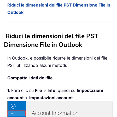
Riduci le dimensioni del file PST Dimensione File in
Outlook
Riduci le dimensioni del file PST
Dimensione File in Outlook
In Outlook, è possibile ridurre le dimensioni del file
PST utilizzando alcuni metodi.
Compatta i dati del file
1. Fare clic su
File
>
Info
, quindi su
Impostazioni
account
>
Impostazioni account
.