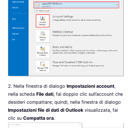
2. Nella finestra di dialogo
Impostazioni account
,
nella scheda
File dati
, fai doppio clic sull’account che
desideri compattare; quindi, nella finestra di dialogo
Impostazioni file di dati di Outlook
visualizzata, fai
clic su
Compatta ora
.