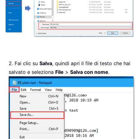
2. Fai clic su
Salva
, quindi apri il file di testo che hai
salvato e seleziona
File
>
Salva con nome
.