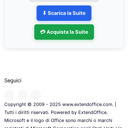
⬇ Scarica la Suite
💳 Acquista la Suite
Seguici
Copyright © 2009 - 2025 www.extendoffice.com. |
Tutti i diritti riservati. Powered by ExtendOffice.
Microsoft e il logo di Office sono marchi o marchi