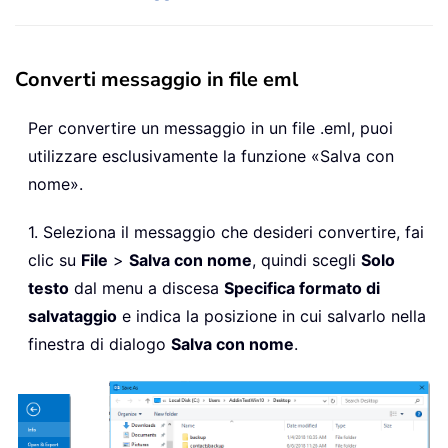
Converti messaggio in file eml
Per convertire un messaggio in un file .eml, puoi
utilizzare esclusivamente la funzione «Salva con
nome».
1. Seleziona il messaggio che desideri convertire, fai
clic su
File
>
Salva con nome
, quindi scegli
Solo
testo
dal menu a discesa
Specifica formato di
salvataggio
e indica la posizione in cui salvarlo nella
finestra di dialogo
Salva con nome
.