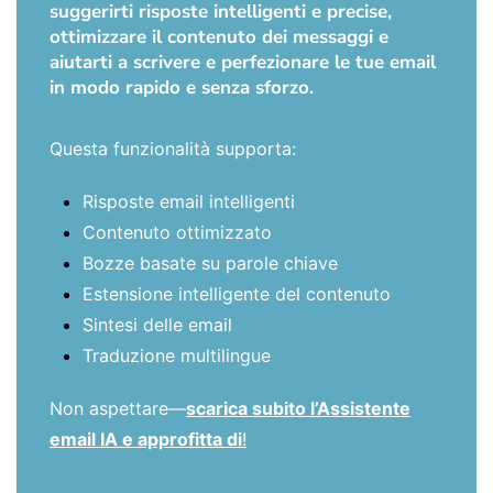
suggerirti risposte intelligenti e precise,
ottimizzare il contenuto dei messaggi e
aiutarti a scrivere e perfezionare le tue email
in modo rapido e senza sforzo.
Questa funzionalità supporta:
Risposte email intelligenti
Contenuto ottimizzato
Bozze basate su parole chiave
Estensione intelligente del contenuto
Sintesi delle email
Traduzione multilingue
Non aspettare—
scarica subito l’Assistente
email IA e approfitta di
!