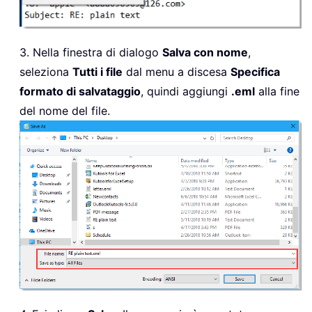
3. Nella finestra di dialogo
Salva con nome
,
seleziona
Tutti i file
dal menu a discesa
Specifica
formato di salvataggio
, quindi aggiungi
.eml
alla fine
del nome del file.