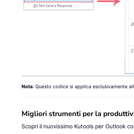
Nota
: Questo codice si applica esclusivamente all
Migliori strumenti per la produttivi
Scopri il nuovissimo Kutools per Outlook con