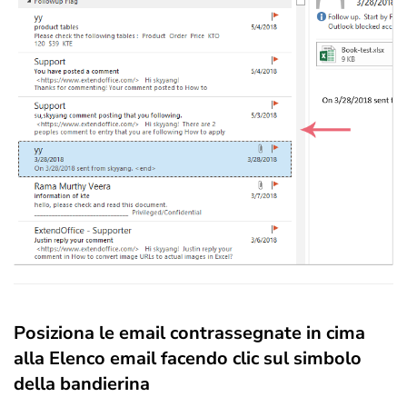
Posiziona le email contrassegnate in cima
alla Elenco email facendo clic sul simbolo
della bandierina