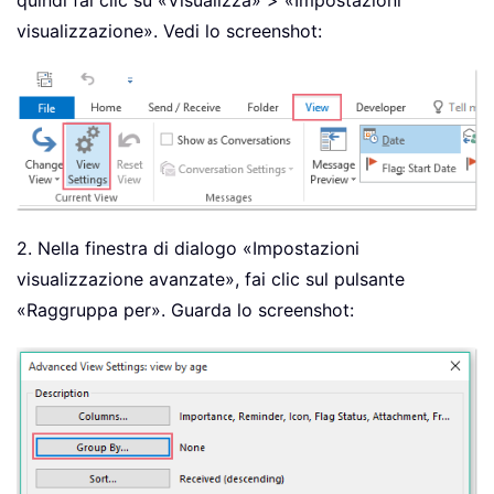
quindi fai clic su «Visualizza» > «Impostazioni
visualizzazione». Vedi lo screenshot:
2. Nella finestra di dialogo «Impostazioni
visualizzazione avanzate», fai clic sul pulsante
«Raggruppa per». Guarda lo screenshot: