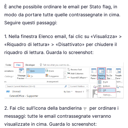
È anche possibile ordinare le email per Stato flag, in
modo da portare tutte quelle contrassegnate in cima.
Seguire questi passaggi:
1. Nella finestra Elenco email, fai clic su «Visualizza» >
«Riquadro di lettura» > «Disattivato» per chiudere il
riquadro di lettura. Guarda lo screenshot:
2. Fai clic sull’icona della bandierina
per ordinare i
messaggi: tutte le email contrassegnate verranno
visualizzate in cima. Guarda lo screenshot: