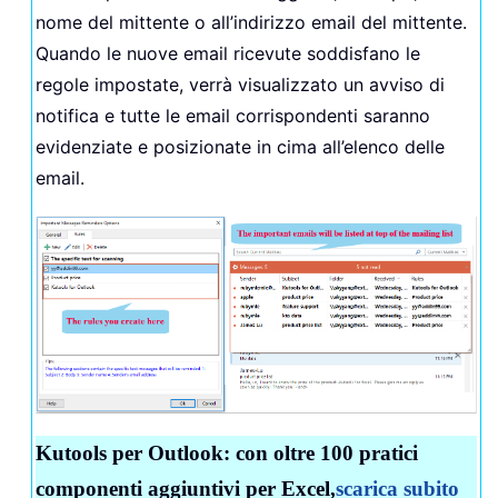
nome del mittente o all’indirizzo email del mittente.
Quando le nuove email ricevute soddisfano le
regole impostate, verrà visualizzato un avviso di
notifica e tutte le email corrispondenti saranno
evidenziate e posizionate in cima all’elenco delle
email.
Kutools per Outlook: con oltre 100 pratici
componenti aggiuntivi per Excel,
scarica subito