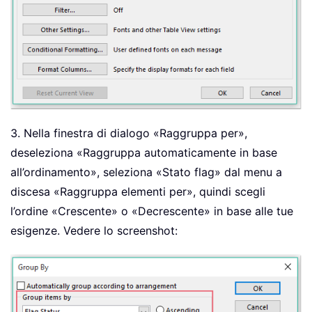
3. Nella finestra di dialogo «Raggruppa per»,
deseleziona «Raggruppa automaticamente in base
all’ordinamento», seleziona «Stato flag» dal menu a
discesa «Raggruppa elementi per», quindi scegli
l’ordine «Crescente» o «Decrescente» in base alle tue
esigenze. Vedere lo screenshot: