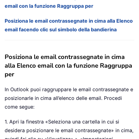
email con la funzione Raggruppa per
Posiziona le email contrassegnate in cima alla Elenco
email facendo clic sul simbolo della bandierina
Posiziona le email contrassegnate in cima
alla Elenco email con la funzione Raggruppa
per
In Outlook puoi raggruppare le email contrassegnate e
posizionarle in cima all’elenco delle email. Procedi
come segue:
1. Apri la finestra «Seleziona una cartella in cui si
desidera posizionare le email contrassegnate» in cima,