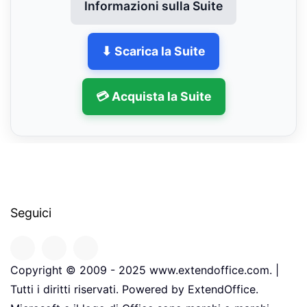
Informazioni sulla Suite
⬇ Scarica la Suite
💳 Acquista la Suite
Seguici
Copyright © 2009 - 2025 www.extendoffice.com. |
Tutti i diritti riservati. Powered by ExtendOffice.