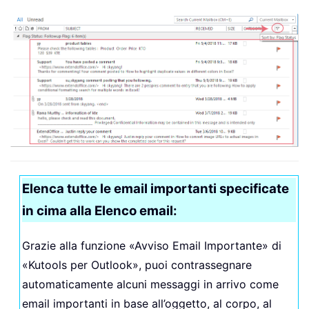
Elenca tutte le email importanti specificate
in cima alla Elenco email:
Grazie alla funzione «Avviso Email Importante» di
«Kutools per Outlook», puoi contrassegnare
automaticamente alcuni messaggi in arrivo come
email importanti in base all’oggetto, al corpo, al