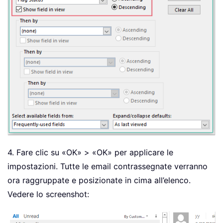
4. Fare clic su «OK» > «OK» per applicare le
impostazioni. Tutte le email contrassegnate verranno
ora raggruppate e posizionate in cima all’elenco.
Vedere lo screenshot: