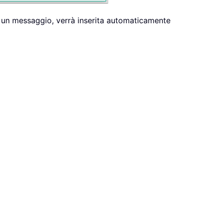
a un messaggio, verrà inserita automaticamente