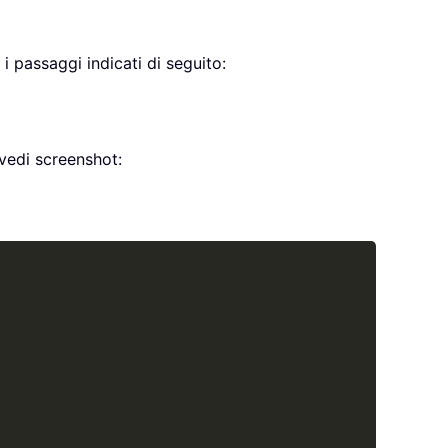
i passaggi indicati di seguito:
vedi screenshot:
Copy