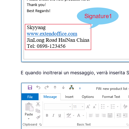
E quando inoltrerai un messaggio, verrà inserita