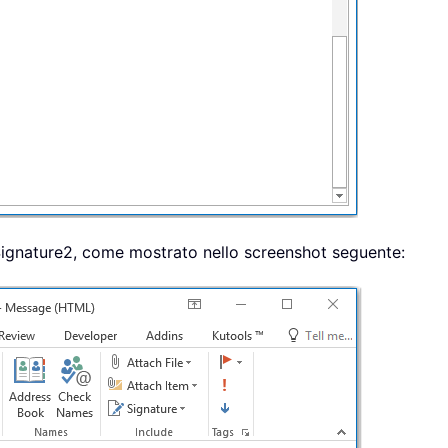
 Signature2, come mostrato nello screenshot seguente: