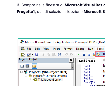
3
. Sempre nella finestra di
Microsoft Visual Basic
Progetto1
, quindi seleziona l’opzione
Microsoft S