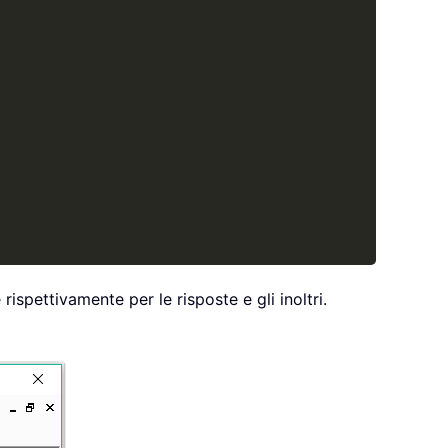
rispettivamente per le risposte e gli inoltri.