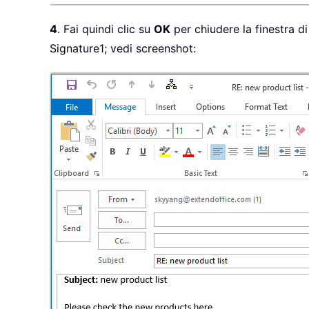
4
. Fai quindi clic su
OK
per chiudere la finestra 
Signature1; vedi screenshot: