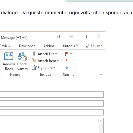
di dialogo. Da questo momento, ogni volta che risponderai 