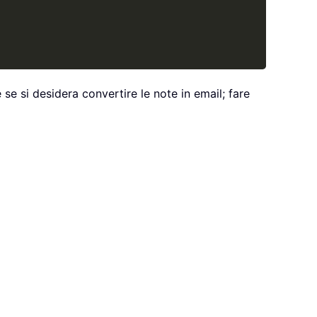
se si desidera convertire le note in email; fare