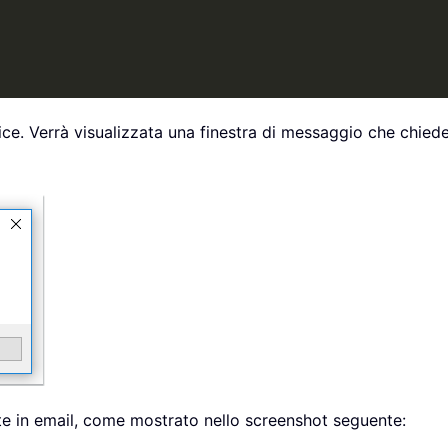
ice. Verrà visualizzata una finestra di messaggio che chiede 
ite in email, come mostrato nello screenshot seguente: