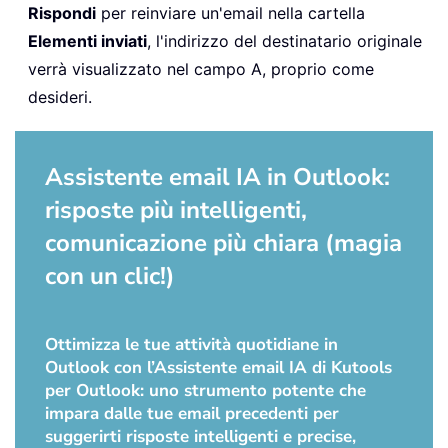
Rispondi
per reinviare un'email nella cartella
Elementi inviati
, l'indirizzo del destinatario originale
verrà visualizzato nel campo A, proprio come
desideri.
Assistente email IA in Outlook:
risposte più intelligenti,
comunicazione più chiara (magia
con un clic!)
Ottimizza le tue attività quotidiane in
Outlook con l’Assistente email IA di Kutools
per Outlook: uno strumento potente che
impara dalle tue email precedenti per
suggerirti risposte intelligenti e precise,