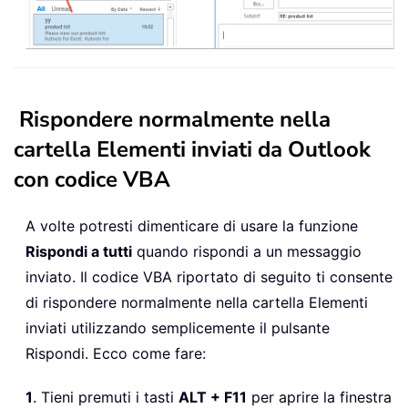
Rispondere normalmente nella
cartella Elementi inviati da Outlook
con codice VBA
A volte potresti dimenticare di usare la funzione
Rispondi a tutti
quando rispondi a un messaggio
inviato. Il codice VBA riportato di seguito ti consente
di rispondere normalmente nella cartella Elementi
inviati utilizzando semplicemente il pulsante
Rispondi. Ecco come fare:
1
. Tieni premuti i tasti
ALT + F11
per aprire la finestra