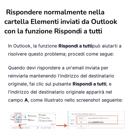
Rispondere normalmente nella
cartella Elementi inviati da Outlook
con la funzione Rispondi a tutti
In Outlook, la funzione
Rispondi a tutti
può aiutarti a
risolvere questo problema; procedi come segue:
Quando devi rispondere a un'email inviata per
reinviarla mantenendo l'indirizzo del destinatario
originale, fai clic sul pulsante
Rispondi a tutti
, e
l'indirizzo del destinatario originale apparirà nel
campo
A
, come illustrato nello screenshot seguente: