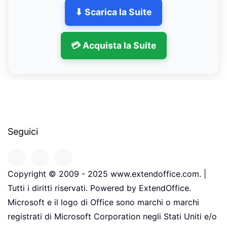
⬇ Scarica la Suite
💳 Acquista la Suite
Seguici
Copyright © 2009 - 2025 www.extendoffice.com. |
Tutti i diritti riservati. Powered by ExtendOffice.
Microsoft e il logo di Office sono marchi o marchi
registrati di Microsoft Corporation negli Stati Uniti e/o