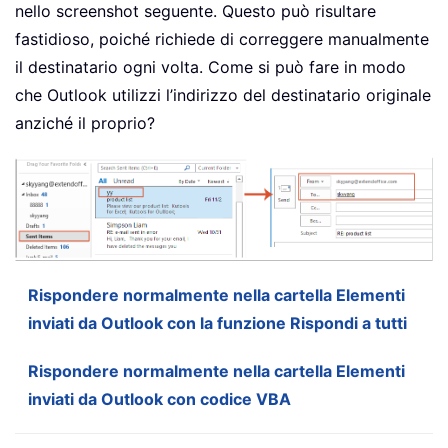
nello screenshot seguente. Questo può risultare
fastidioso, poiché richiede di correggere manualmente
il destinatario ogni volta. Come si può fare in modo
che Outlook utilizzi l’indirizzo del destinatario originale
anziché il proprio?
Rispondere normalmente nella cartella Elementi
inviati da Outlook con la funzione Rispondi a tutti
Rispondere normalmente nella cartella Elementi
inviati da Outlook con codice VBA