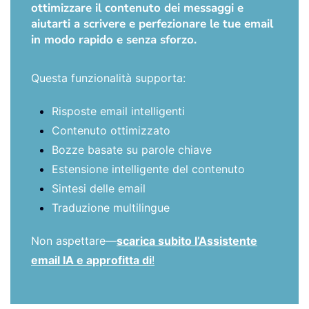
ottimizzare il contenuto dei messaggi e
aiutarti a scrivere e perfezionare le tue email
in modo rapido e senza sforzo.
Questa funzionalità supporta:
Risposte email intelligenti
Contenuto ottimizzato
Bozze basate su parole chiave
Estensione intelligente del contenuto
Sintesi delle email
Traduzione multilingue
Non aspettare—
scarica subito l’Assistente
email IA e approfitta di
!