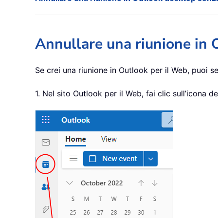
Annullare una riunione in 
Se crei una riunione in Outlook per il Web, puoi s
1. Nel sito Outlook per il Web, fai clic sull’icona