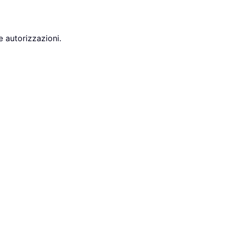
e autorizzazioni.