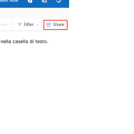
nella casella di testo.