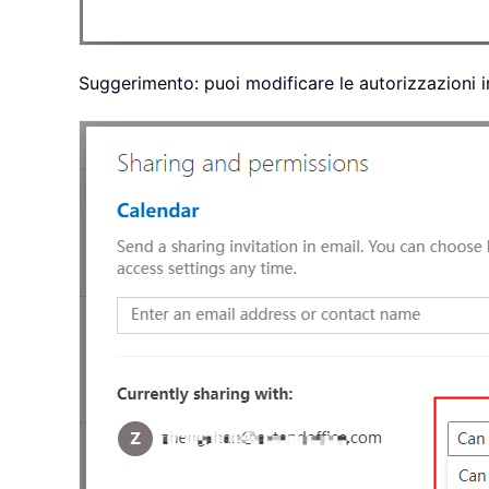
Suggerimento: puoi modificare le autorizzazioni i