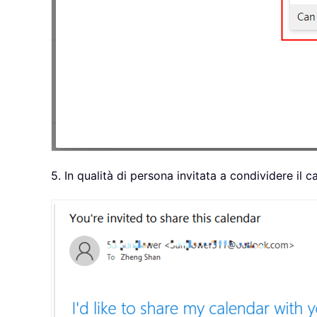
5. In qualità di persona invitata a condividere il c