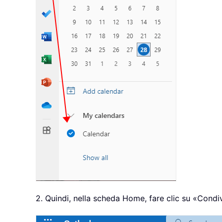
2. Quindi, nella scheda Home, fare clic su «Condiv