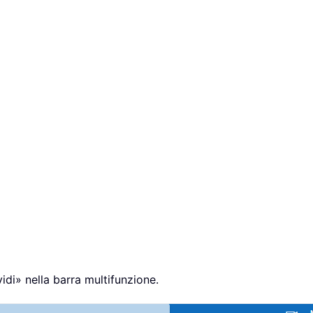
idi» nella barra multifunzione.