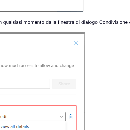
n qualsiasi momento dalla finestra di dialogo Condivisione 