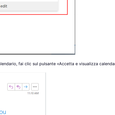
alendario, fai clic sul pulsante «Accetta e visualizza calenda