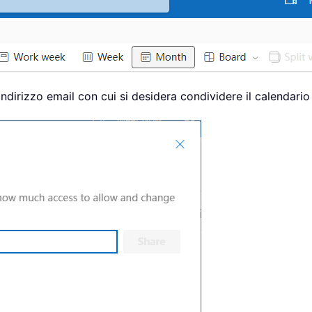
’indirizzo email con cui si desidera condividere il calendario 