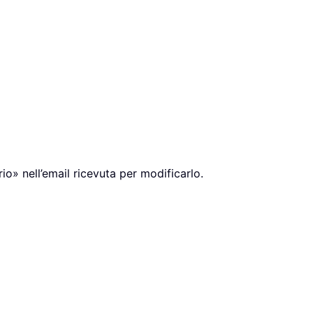
rio» nell’email ricevuta per modificarlo.