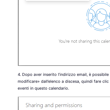
4. Dopo aver inserito l’indirizzo email, è possibil
modificare» dall’elenco a discesa, quindi fare cli
eventi in questo calendario.