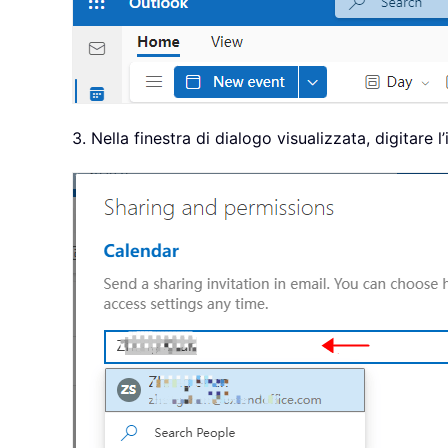
3. Nella finestra di dialogo visualizzata, digitare l