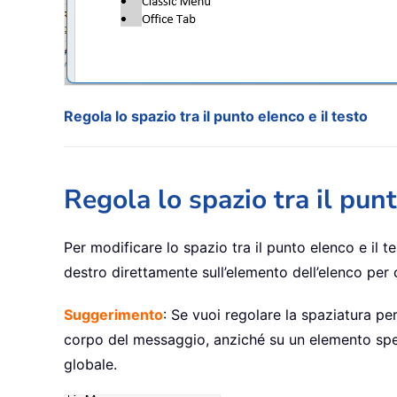
Regola lo spazio tra il punto elenco e il testo
Regola lo spazio tra il punt
Per modificare lo spazio tra il punto elenco e il 
destro direttamente sull’elemento dell’elenco per 
Suggerimento
: Se vuoi regolare la spaziatura per
corpo del messaggio, anziché su un elemento speci
globale.