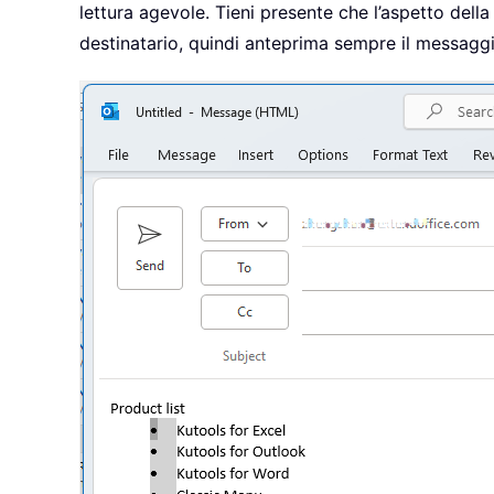
lettura agevole. Tieni presente che l’aspetto del
destinatario, quindi anteprima sempre il messagg