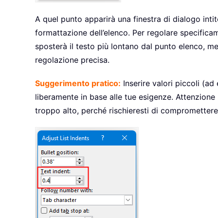
A quel punto apparirà una finestra di dialogo inti
formattazione dell’elenco. Per regolare specificam
sposterà il testo più lontano dal punto elenco, me
regolazione precisa.
Suggerimento pratico:
Inserire valori piccoli (a
liberamente in base alle tue esigenze. Attenzione
troppo alto, perché rischieresti di compromettere 