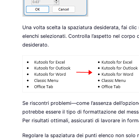
Una volta scelta la spaziatura desiderata, fai clic
elenchi selezionati. Controlla l’aspetto nel corpo 
desiderato.
Se riscontri problemi—come l’assenza dell’opzio
potrebbe essere il tipo di formattazione del mes
Per risultati ottimali, assicurati di lavorare in f
Regolare la spaziatura dei punti elenco non solo 