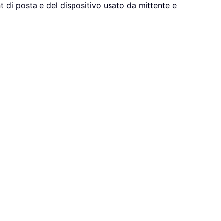
t di posta e del dispositivo usato da mittente e