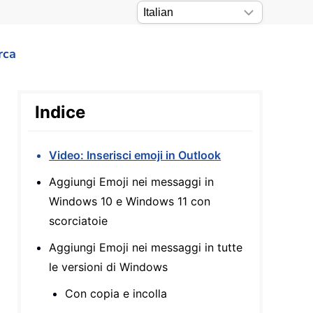
rca
Indice
Video: Inserisci emoji in Outlook
Aggiungi Emoji nei messaggi in
Windows 10 e Windows 11 con
scorciatoie
Aggiungi Emoji nei messaggi in tutte
le versioni di Windows
Con copia e incolla