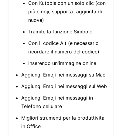
Con Kutools con un solo clic (con
più emoji, supporta l’aggiunta di
nuove)
Tramite la funzione Simbolo
Con il codice Alt (è necessario
ricordare il numero del codice)
Inserendo un'immagine online
Aggiungi Emoji nei messaggi su Mac
Aggiungi Emoji nei messaggi sul Web
Aggiungi Emoji nei messaggi in
Telefono cellulare
Migliori strumenti per la produttività
in Office