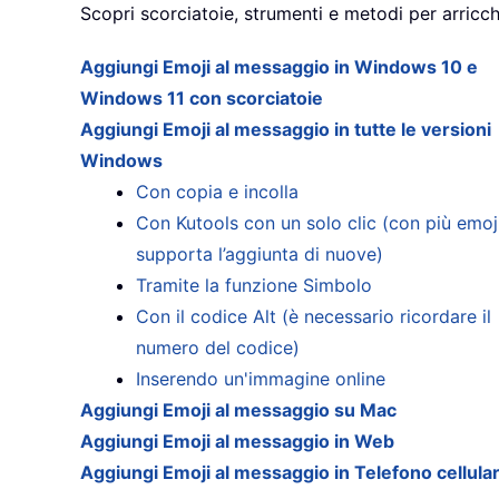
Scopri scorciatoie, strumenti e metodi per arricch
Aggiungi Emoji al messaggio in Windows 10 e
Windows 11 con scorciatoie
Aggiungi Emoji al messaggio in tutte le versioni
Windows
Con copia e incolla
Con Kutools con un solo clic (con più emoji
supporta l’aggiunta di nuove)
Tramite la funzione Simbolo
Con il codice Alt (è necessario ricordare il
numero del codice)
Inserendo un'immagine online
Aggiungi Emoji al messaggio su Mac
Aggiungi Emoji al messaggio in Web
Aggiungi Emoji al messaggio in Telefono cellula