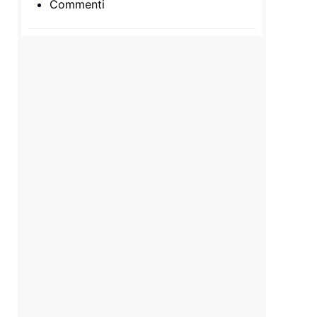
Commenti