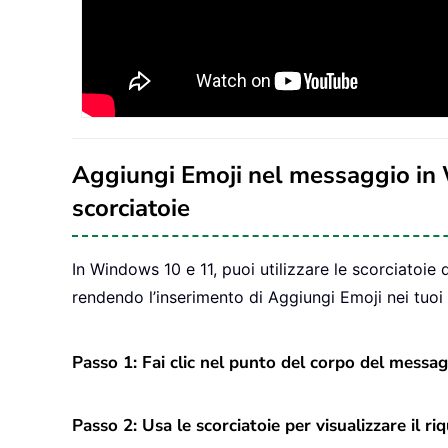
Aggiungi Emoji nel messaggio i
scorciatoie
In Windows 10 e 11, puoi utilizzare le scorciatoie 
rendendo l’inserimento di Aggiungi Emoji nei tuoi
Passo 1: Fai clic nel punto del corpo del messaggi
Passo 2: Usa le scorciatoie per visualizzare il ri