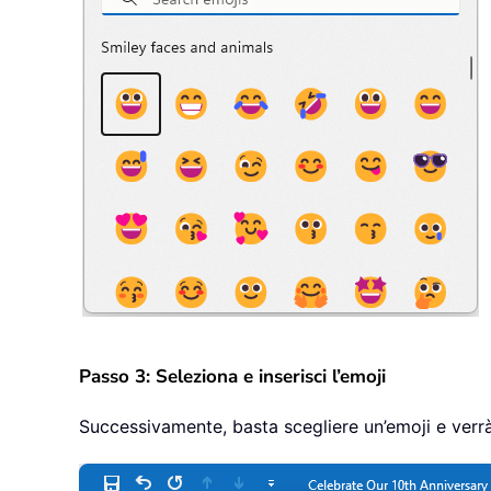
Passo 3: Seleziona e inserisci l’emoji
Successivamente, basta scegliere un’emoji e verr