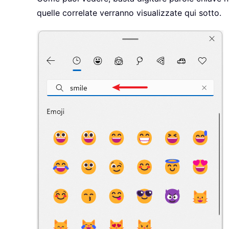
quelle correlate verranno visualizzate qui sotto.