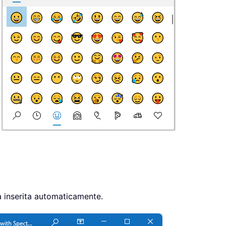
à inserita automaticamente.