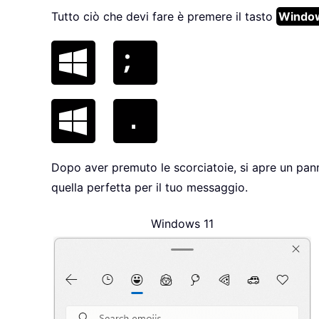
Tutto ciò che devi fare è premere il tasto
Windo
Dopo aver premuto le scorciatoie, si apre un pann
quella perfetta per il tuo messaggio.
Windows 11