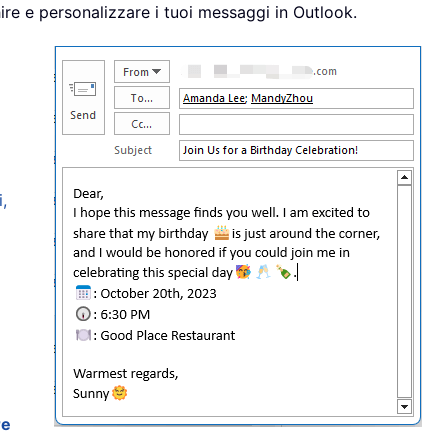
ire e personalizzare i tuoi messaggi in Outlook.
,
re