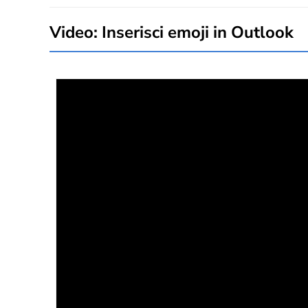
Video: Inserisci emoji in Outlook