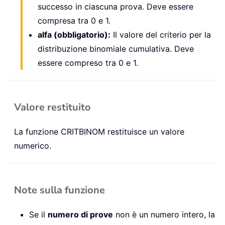
successo in ciascuna prova. Deve essere
compresa tra 0 e 1.
alfa (obbligatorio):
Il valore del criterio per la
distribuzione binomiale cumulativa. Deve
essere compreso tra 0 e 1.
Valore restituito
La funzione CRITBINOM restituisce un valore
numerico.
Note sulla funzione
Se il
numero di prove
non è un numero intero, la