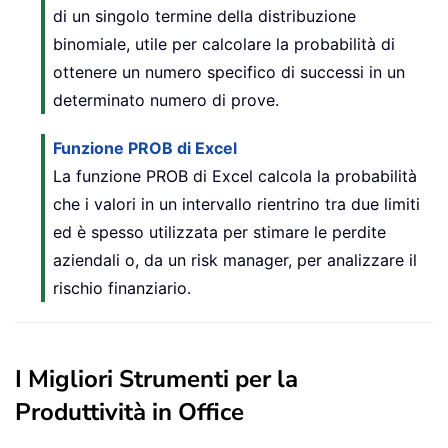
di un singolo termine della distribuzione
binomiale, utile per calcolare la probabilità di
ottenere un numero specifico di successi in un
determinato numero di prove.
Funzione PROB di Excel
La funzione PROB di Excel calcola la probabilità
che i valori in un intervallo rientrino tra due limiti
ed è spesso utilizzata per stimare le perdite
aziendali o, da un risk manager, per analizzare il
rischio finanziario.
I Migliori Strumenti per la
Produttività in Office