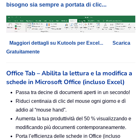
bisogno sia sempre a portata di clic...
Maggiori dettagli su Kutools per Excel...
Scarica
Gratuitamente
Office Tab – Abilita la lettura e la modifica a
schede in Microsoft Office (incluso Excel)
Passa tra decine di documenti aperti in un secondo!
Riduci centinaia di clic del mouse ogni giorno e dì
addio al “mouse hand”.
Aumenta la tua produttività del 50 % visualizzando e
modificando più documenti contemporaneamente.
Porta l’efficienza delle schede in Office (incluso