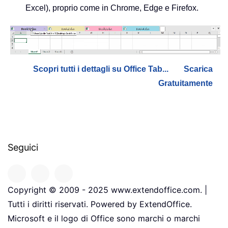
Excel), proprio come in Chrome, Edge e Firefox.
Scopri tutti i dettagli su Office Tab...
Scarica
Gratuitamente
Seguici
Copyright © 2009 - 2025 www.extendoffice.com. |
Tutti i diritti riservati. Powered by ExtendOffice.
Microsoft e il logo di Office sono marchi o marchi