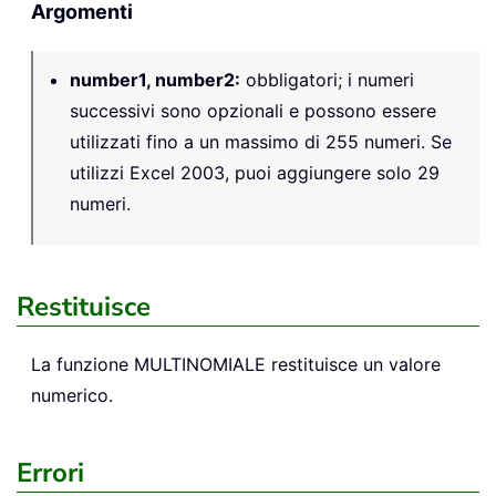
Argomenti
number1, number2
:
obbligatori; i numeri
successivi sono opzionali e possono essere
utilizzati fino a un massimo di 255 numeri. Se
utilizzi Excel 2003, puoi aggiungere solo 29
numeri.
Restituisce
La funzione MULTINOMIALE restituisce un valore
numerico.
Errori