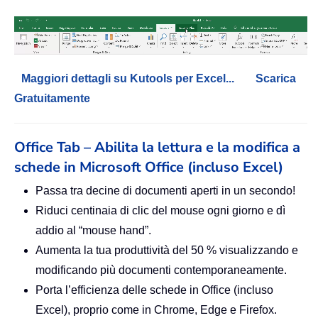
Maggiori dettagli su Kutools per Excel...
Scarica
Gratuitamente
Office Tab – Abilita la lettura e la modifica a
schede in Microsoft Office (incluso Excel)
Passa tra decine di documenti aperti in un secondo!
Riduci centinaia di clic del mouse ogni giorno e dì
addio al “mouse hand”.
Aumenta la tua produttività del 50 % visualizzando e
modificando più documenti contemporaneamente.
Porta l’efficienza delle schede in Office (incluso
Excel), proprio come in Chrome, Edge e Firefox.