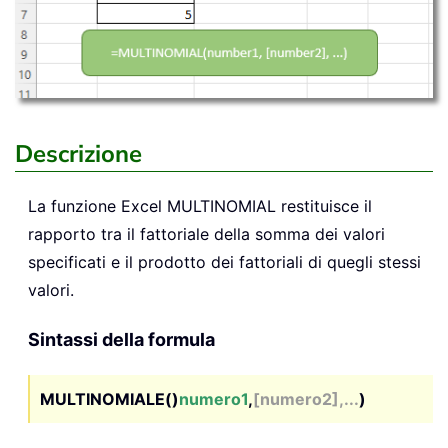
Descrizione
La funzione Excel
MULTINOMIAL
restituisce il
rapporto tra il fattoriale della somma dei valori
specificati e il prodotto dei fattoriali di quegli stessi
valori.
Sintassi della formula
MULTINOMIALE()
numero1
,
[numero2],...
)