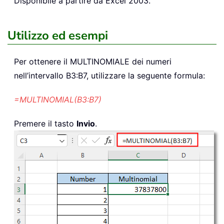
Disponibile a partire da Excel 2003.
Utilizzo ed esempi
Per ottenere il MULTINOMIALE dei numeri
nell’intervallo B3:B7, utilizzare la seguente formula:
=MULTINOMIAL(B3:B7)
Premere il tasto
Invio
.