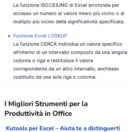
La funzione ISO.CEILING di Excel arrotonda per
eccesso un numero al valore intero più vicino o al
multiplo più vicino della significatività specificata.
Funzione Excel
LOOKUP
La funzione CERCA individua un valore specifico
all’interno di un intervallo composto da una singola
colonna o riga e restituisce il valore
corrispondente da un altro intervallo, anch’esso
costituito da una sola riga o colonna.
I Migliori Strumenti per la
Produttività in Office
Kutools per Excel – Aiuta te a distinguerti