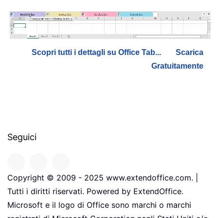
Scopri tutti i dettagli su Office Tab...
Scarica
Gratuitamente
Seguici
Copyright © 2009 - 2025 www.extendoffice.com. |
Tutti i diritti riservati. Powered by ExtendOffice.
Microsoft e il logo di Office sono marchi o marchi