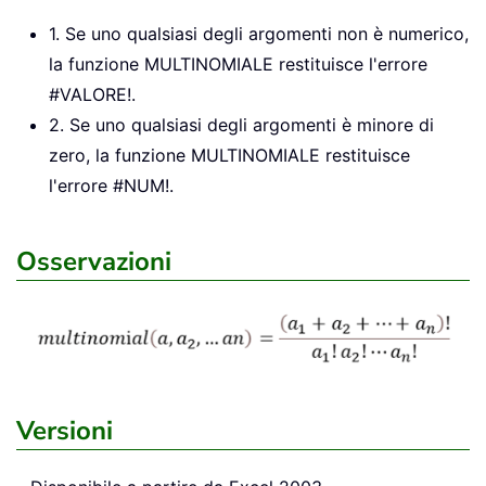
1. Se uno qualsiasi degli argomenti non è numerico,
la funzione MULTINOMIALE restituisce l'errore
#VALORE!.
2. Se uno qualsiasi degli argomenti è minore di
zero, la funzione MULTINOMIALE restituisce
l'errore #NUM!.
Osservazioni
Versioni