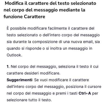
Modifica il carattere del testo selezionato
nel corpo del messaggio mediante la
funzione Carattere
È possibile modificare facilmente il carattere del
testo selezionato o dell’intero corpo del messaggio
sia durante la composizione di una nuova email, sia
quando si risponde o si inoltra un messaggio in
Outlook.
1
. Nel corpo del messaggio, seleziona il testo il cui
carattere desideri modificare.
Suggerimenti
: Se vuoi modificare il carattere
dell’intero corpo del messaggio, posiziona il cursore
nel corpo del messaggio e premi i tasti
Ctrl
+
A
per
selezionare tutto il testo.