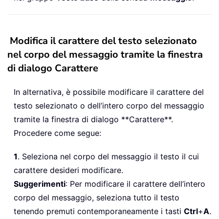
Modifica il carattere del testo selezionato
nel corpo del messaggio tramite la finestra
di dialogo Carattere
In alternativa, è possibile modificare il carattere del
testo selezionato o dell’intero corpo del messaggio
tramite la finestra di dialogo **Carattere**.
Procedere come segue:
1
. Seleziona nel corpo del messaggio il testo il cui
carattere desideri modificare.
Suggerimenti
: Per modificare il carattere dell’intero
corpo del messaggio, seleziona tutto il testo
tenendo premuti contemporaneamente i tasti
Ctrl
+
A
.