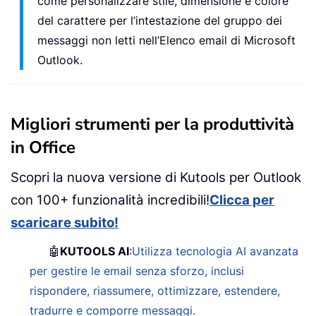
come personalizzare stile, dimensione e colore
del carattere per l’intestazione del gruppo dei
messaggi non letti nell’Elenco email di Microsoft
Outlook.
Migliori strumenti per la produttività
in Office
Scopri la nuova versione di Kutools per Outlook
con 100+ funzionalità incredibili!
Clicca per
scaricare subito!
🤖
KUTOOLS AI
:
Utilizza tecnologia AI avanzata
per gestire le email senza sforzo, inclusi
rispondere, riassumere, ottimizzare, estendere,
tradurre e comporre messaggi.