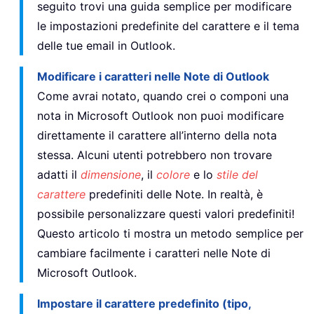
seguito trovi una guida semplice per modificare
le impostazioni predefinite del carattere e il tema
delle tue email in Outlook.
Modificare i caratteri nelle Note di Outlook
Come avrai notato, quando crei o componi una
nota in Microsoft Outlook non puoi modificare
direttamente il carattere all’interno della nota
stessa. Alcuni utenti potrebbero non trovare
adatti il
dimensione
, il
colore
e lo
stile del
carattere
predefiniti delle Note. In realtà, è
possibile personalizzare questi valori predefiniti!
Questo articolo ti mostra un metodo semplice per
cambiare facilmente i caratteri nelle Note di
Microsoft Outlook.
Impostare il carattere predefinito (tipo,