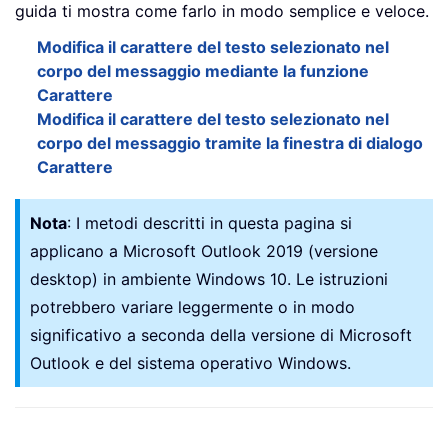
guida ti mostra come farlo in modo semplice e veloce.
Modifica il carattere del testo selezionato nel
corpo del messaggio mediante la funzione
Carattere
Modifica il carattere del testo selezionato nel
corpo del messaggio tramite la finestra di dialogo
Carattere
Nota
: I metodi descritti in questa pagina si
applicano a Microsoft Outlook 2019 (versione
desktop) in ambiente Windows 10. Le istruzioni
potrebbero variare leggermente o in modo
significativo a seconda della versione di Microsoft
Outlook e del sistema operativo Windows.