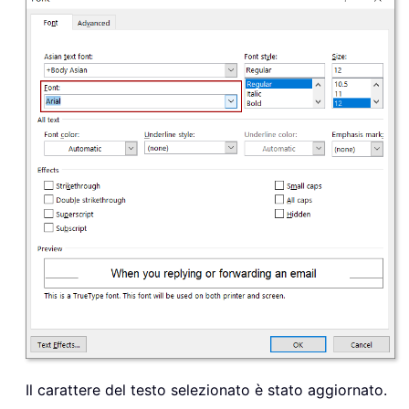
Il carattere del testo selezionato è stato aggiornato.