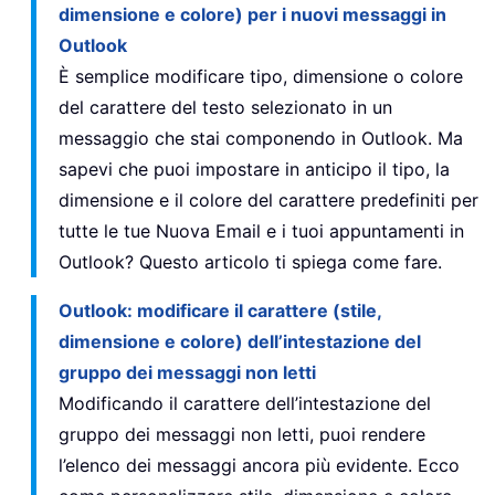
dimensione e colore) per i nuovi messaggi in
Outlook
È semplice modificare tipo, dimensione o colore
del carattere del testo selezionato in un
messaggio che stai componendo in Outlook. Ma
sapevi che puoi impostare in anticipo il tipo, la
dimensione e il colore del carattere predefiniti per
tutte le tue Nuova Email e i tuoi appuntamenti in
Outlook? Questo articolo ti spiega come fare.
Outlook: modificare il carattere (stile,
dimensione e colore) dell’intestazione del
gruppo dei messaggi non letti
Modificando il carattere dell’intestazione del
gruppo dei messaggi non letti, puoi rendere
l’elenco dei messaggi ancora più evidente. Ecco