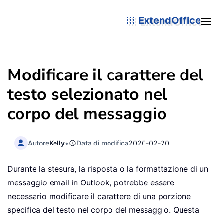
ExtendOffice
Modificare il carattere del
testo selezionato nel
corpo del messaggio
Autore
Kelly
•
Data di modifica
2020-02-20
Durante la stesura, la risposta o la formattazione di un
messaggio email in Outlook, potrebbe essere
necessario modificare il carattere di una porzione
specifica del testo nel corpo del messaggio. Questa