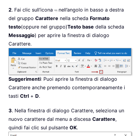
2
. Fai clic sull’icona
nell’angolo in basso a destra
del gruppo
Carattere
nella scheda
Formato
testo
(oppure nel gruppo)
Testo base
della scheda
Messaggio
) per aprire la finestra di dialogo
Carattere.
Suggerimenti
: Puoi aprire la finestra di dialogo
Carattere anche premendo contemporaneamente i
tasti
Ctrl
+
D
.
3
. Nella finestra di dialogo Carattere, seleziona un
nuovo carattere dal menu a discesa
Carattere
,
quindi fai clic sul pulsante
OK
.