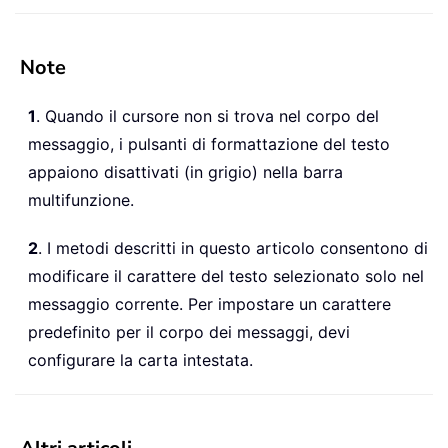
Note
1
. Quando il cursore non si trova nel corpo del
messaggio, i pulsanti di formattazione del testo
appaiono disattivati (in grigio) nella barra
multifunzione.
2
. I metodi descritti in questo articolo consentono di
modificare il carattere del testo selezionato solo nel
messaggio corrente. Per impostare un carattere
predefinito per il corpo dei messaggi, devi
configurare la carta intestata.