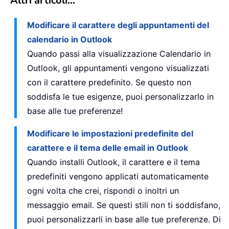
Altri articoli...
Modificare il carattere degli appuntamenti del
calendario in Outlook
Quando passi alla visualizzazione Calendario in
Outlook, gli appuntamenti vengono visualizzati
con il carattere predefinito. Se questo non
soddisfa le tue esigenze, puoi personalizzarlo in
base alle tue preferenze!
Modificare le impostazioni predefinite del
carattere e il tema delle email in Outlook
Quando installi Outlook, il carattere e il tema
predefiniti vengono applicati automaticamente
ogni volta che crei, rispondi o inoltri un
messaggio email. Se questi stili non ti soddisfano,
puoi personalizzarli in base alle tue preferenze. Di