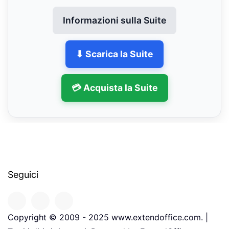
Informazioni sulla Suite
⬇ Scarica la Suite
💳 Acquista la Suite
Seguici
Copyright © 2009 - 2025 www.extendoffice.com. |