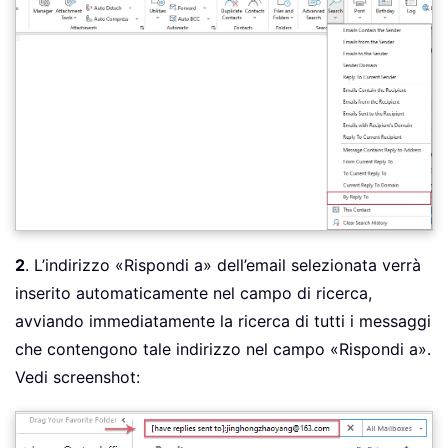
2
. L’indirizzo «Rispondi a» dell’email selezionata verrà
inserito automaticamente nel campo di ricerca,
avviando immediatamente la ricerca di tutti i messaggi
che contengono tale indirizzo nel campo «Rispondi a».
Vedi screenshot: