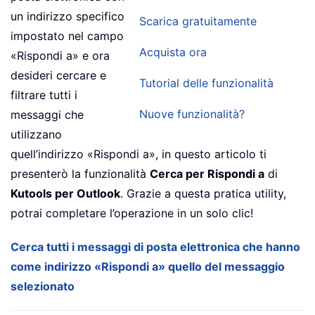
un indirizzo specifico
Scarica gratuitamente
impostato nel campo
Acquista ora
«Rispondi a» e ora
desideri cercare e
Tutorial delle funzionalità
filtrare tutti i
Nuove funzionalità?
messaggi che
utilizzano
quell’indirizzo «Rispondi a», in questo articolo ti
presenterò la funzionalità
Cerca per Rispondi a
di
Kutools per Outlook
. Grazie a questa pratica utility,
potrai completare l’operazione in un solo clic!
Cerca tutti i messaggi di posta elettronica che hanno
come indirizzo «Rispondi a» quello del messaggio
selezionato