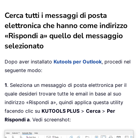
Cerca tutti i messaggi di posta
elettronica che hanno come indirizzo
«Rispondi a» quello del messaggio
selezionato
Dopo aver installato
Kutools per Outlook
, procedi nel
seguente modo:
1
. Seleziona un messaggio di posta elettronica per il
quale desideri trovare tutte le email in base al suo
indirizzo «Rispondi a», quindi applica questa utility
facendo clic su
KUTOOLS PLUS
>
Cerca
>
Per
Rispondi a
. Vedi screenshot: