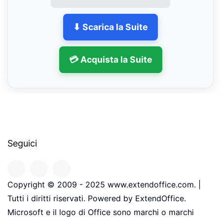
⬇ Scarica la Suite
💳 Acquista la Suite
Seguici
Copyright © 2009 - 2025 www.extendoffice.com. |
Tutti i diritti riservati. Powered by ExtendOffice.
Microsoft e il logo di Office sono marchi o marchi