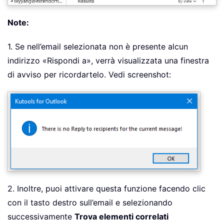
Note:
1. Se nell’email selezionata non è presente alcun
indirizzo «Rispondi a», verrà visualizzata una finestra
di avviso per ricordartelo. Vedi screenshot:
2. Inoltre, puoi attivare questa funzione facendo clic
con il tasto destro sull’email e selezionando
successivamente
Trova elementi correlati