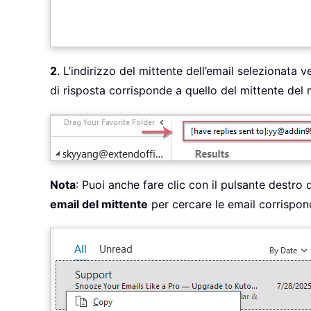
2
. L’indirizzo del mittente dell’email selezionata
di risposta corrisponde a quello del mittente del
Nota
: Puoi anche fare clic con il pulsante destro
email del mittente
per cercare le email corrispon