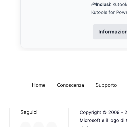
🧰
Inclusi
: Kutool
Kutools for Pow
Informazioni
Home
Conoscenza
Supporto
Seguici
Copyright © 2009 - 20
Microsoft e il logo di