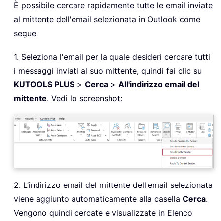
È possibile cercare rapidamente tutte le email inviate
al mittente dell'email selezionata in Outlook come
segue.
1. Seleziona l'email per la quale desideri cercare tutti
i messaggi inviati al suo mittente, quindi fai clic su
KUTOOLS PLUS
>
Cerca
>
All'indirizzo email del
mittente
. Vedi lo screenshot:
2. L’indirizzo email del mittente dell'email selezionata
viene aggiunto automaticamente alla casella
Cerca
.
Vengono quindi cercate e visualizzate in Elenco