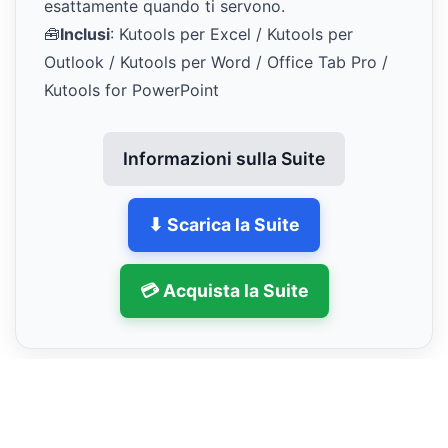
esattamente quando ti servono.
🧰
Inclusi
: Kutools per Excel / Kutools per
Outlook / Kutools per Word / Office Tab Pro /
Kutools for PowerPoint
Informazioni sulla Suite
⬇ Scarica la Suite
💳 Acquista la Suite