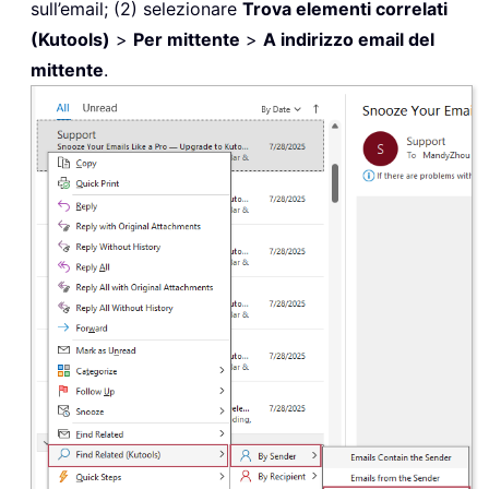
sull’email; (2) selezionare
Trova elementi correlati
(Kutools)
>
Per mittente
>
A indirizzo email del
mittente
.