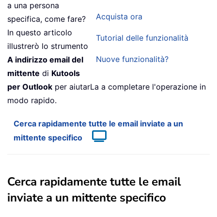
a una persona
Acquista ora
specifica, come fare?
In questo articolo
Tutorial delle funzionalità
illustrerò lo strumento
Nuove funzionalità?
A indirizzo email del
mittente
di
Kutools
per Outlook
per aiutarLa a completare l'operazione in
modo rapido.
Cerca rapidamente tutte le email inviate a un
mittente specifico
Cerca rapidamente tutte le email
inviate a un mittente specifico