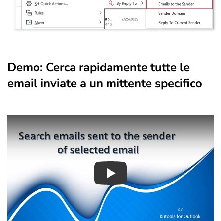
Demo: Cerca rapidamente tutte le
email inviate a un mittente specifico
Play