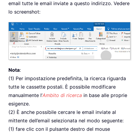
email tutte le email inviate a questo indirizzo. Vedere
lo screenshot:
Nota
:
(1) Per impostazione predefinita, la ricerca riguarda
tutte le cassette postali. È possibile modificare
manualmente l’
Ambito di ricerca
in base alle proprie
esigenze.
(2) È anche possibile cercare le email inviate al
mittente dell’email selezionata nel modo seguente:
(1) fare clic con il pulsante destro del mouse