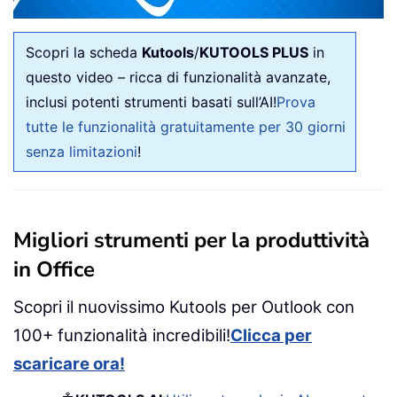
Scopri la scheda
Kutools
/
KUTOOLS PLUS
in
questo video – ricca di funzionalità avanzate,
inclusi potenti strumenti basati sull’AI!
Prova
tutte le funzionalità gratuitamente per 30 giorni
senza limitazioni
!
Migliori strumenti per la produttività
in Office
Scopri il nuovissimo Kutools per Outlook con
100+ funzionalità incredibili!
Clicca per
scaricare ora!