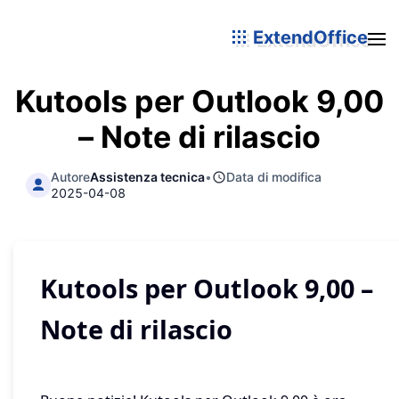
ExtendOffice
Kutools per Outlook 9,00
– Note di rilascio
Autore
Assistenza tecnica
•
Data di modifica
2025-04-08
Kutools per Outlook 9,00 –
Note di rilascio