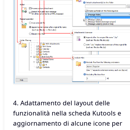
4. Adattamento del layout delle
funzionalità nella scheda Kutools e
aggiornamento di alcune icone per