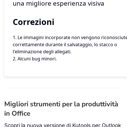
una migliore esperienza visiva
Correzioni
1. Le immagini incorporate non vengono riconosciut
correttamente durante il salvataggio, lo stacco o
l'eliminazione degli allegati.
2. Alcuni bug minori.
Migliori strumenti per la produttività
in Office
Scopri la nuova versione di Kutools per Outlook