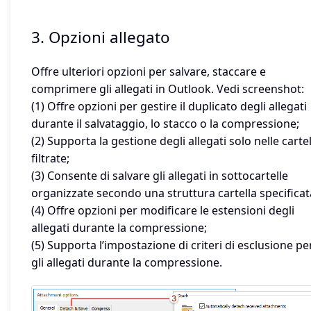
3. Opzioni allegato
Offre ulteriori opzioni per salvare, staccare e
comprimere gli allegati in Outlook. Vedi screenshot:
(1) Offre opzioni per gestire il duplicato degli allegati
durante il salvataggio, lo stacco o la compressione;
(2) Supporta la gestione degli allegati solo nelle cartel
filtrate;
(3) Consente di salvare gli allegati in sottocartelle
organizzate secondo una struttura cartella specificat
(4) Offre opzioni per modificare le estensioni degli
allegati durante la compressione;
(5) Supporta l’impostazione di criteri di esclusione pe
gli allegati durante la compressione.