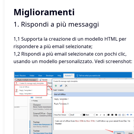
Miglioramenti
1. Rispondi a più messaggi
1,1 Supporta la creazione di un modello HTML per
rispondere a più email selezionate;
1,2 Rispondi a più email selezionate con pochi clic,
usando un modello personalizzato. Vedi screenshot: