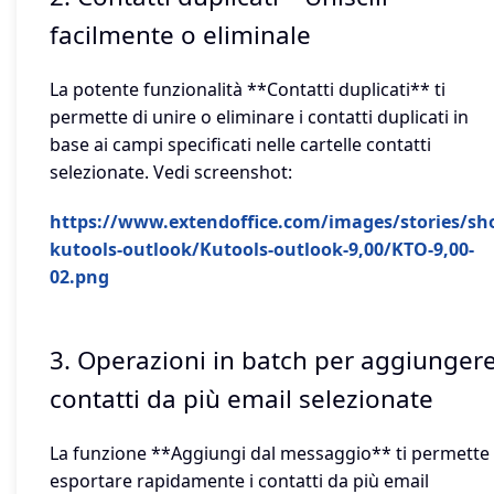
facilmente o eliminale
La potente funzionalità **Contatti duplicati** ti
permette di unire o eliminare i contatti duplicati in
base ai campi specificati nelle cartelle contatti
selezionate. Vedi screenshot:
https://www.extendoffice.com/images/stories/sho
kutools-outlook/Kutools-outlook-9,00/KTO-9,00-
02.png
3. Operazioni in batch per aggiunger
contatti da più email selezionate
La funzione **Aggiungi dal messaggio** ti permette 
esportare rapidamente i contatti da più email