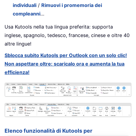
individuali
/
Rimuovi i promemoria dei
compleanni
…
Usa Kutools nella tua lingua preferita: supporta
inglese, spagnolo, tedesco, francese, cinese e oltre 40
altre lingue!
Sblocca subito Kutools per Outlook con un solo clic!
Non aspettare oltre: scaricalo ora e aumenta la tua
efficienza!
Elenco funzionalità di Kutools per