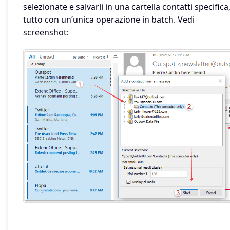
selezionate e salvarli in una cartella contatti specifica, 
tutto con un’unica operazione in batch. Vedi
screenshot: