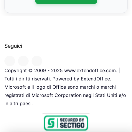
Seguici
Copyright © 2009 - 2025 www.extendoffice.com. |
Tutti i diritti riservati. Powered by ExtendOffice.
Microsoft e il logo di Office sono marchi o marchi
registrati di Microsoft Corporation negli Stati Uniti e/o
in altri paesi.