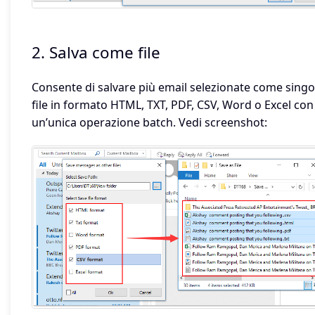
2. Salva come file
Consente di salvare più email selezionate come singo
file in formato HTML, TXT, PDF, CSV, Word o Excel con
un’unica operazione batch. Vedi screenshot: