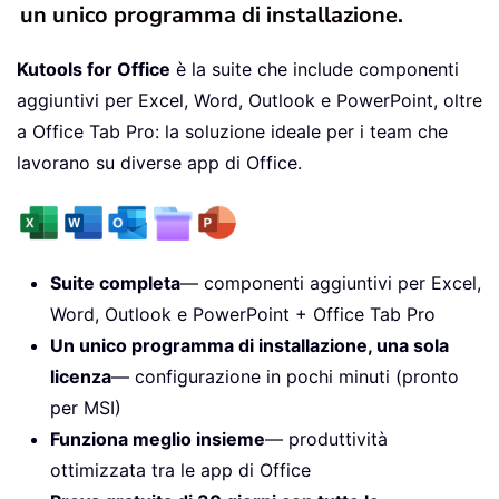
un unico programma di installazione.
Kutools for Office
è la suite che include componenti
aggiuntivi per Excel, Word, Outlook e PowerPoint, oltre
a Office Tab Pro: la soluzione ideale per i team che
lavorano su diverse app di Office.
Suite completa
— componenti aggiuntivi per Excel,
Word, Outlook e PowerPoint + Office Tab Pro
Un unico programma di installazione, una sola
licenza
— configurazione in pochi minuti (pronto
per MSI)
Funziona meglio insieme
— produttività
ottimizzata tra le app di Office