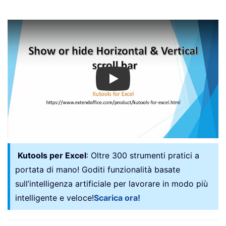
Play
Kutools per Excel
: Oltre 300 strumenti pratici a
portata di mano! Goditi funzionalità basate
sull’intelligenza artificiale per lavorare in modo più
intelligente e veloce!
Scarica ora!