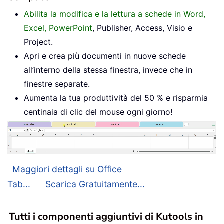
Abilita la modifica e la lettura a schede in Word,
Excel, PowerPoint
, Publisher, Access, Visio e
Project.
Apri e crea più documenti in nuove schede
all’interno della stessa finestra, invece che in
finestre separate.
Aumenta la tua produttività del 50 % e risparmia
centinaia di clic del mouse ogni giorno!
Maggiori dettagli su Office
Tab...
Scarica Gratuitamente...
Tutti i componenti aggiuntivi di Kutools in