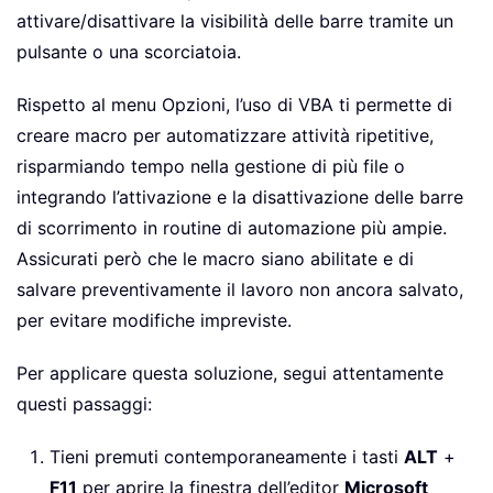
attivare/disattivare la visibilità delle barre tramite un
pulsante o una scorciatoia.
Rispetto al menu Opzioni, l’uso di VBA ti permette di
creare macro per automatizzare attività ripetitive,
risparmiando tempo nella gestione di più file o
integrando l’attivazione e la disattivazione delle barre
di scorrimento in routine di automazione più ampie.
Assicurati però che le macro siano abilitate e di
salvare preventivamente il lavoro non ancora salvato,
per evitare modifiche impreviste.
Per applicare questa soluzione, segui attentamente
questi passaggi:
Tieni premuti contemporaneamente i tasti
ALT
+
F11
per aprire la finestra dell’editor
Microsoft