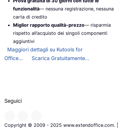
Prova gratuita di 30 giorni con tutte le
funzionalità
— nessuna registrazione, nessuna
carta di credito
Miglior rapporto qualità-prezzo
— risparmia
rispetto all’acquisto dei singoli componenti
aggiuntivi
Maggiori dettagli su Kutools for
Office...
Scarica Gratuitamente...
Seguici
Copyright © 2009 - 2025 www.extendoffice.com. |