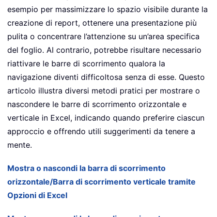
esempio per massimizzare lo spazio visibile durante la
creazione di report, ottenere una presentazione più
pulita o concentrare l’attenzione su un’area specifica
del foglio. Al contrario, potrebbe risultare necessario
riattivare le barre di scorrimento qualora la
navigazione diventi difficoltosa senza di esse. Questo
articolo illustra diversi metodi pratici per mostrare o
nascondere le barre di scorrimento orizzontale e
verticale in Excel, indicando quando preferire ciascun
approccio e offrendo utili suggerimenti da tenere a
mente.
Mostra o nascondi la barra di scorrimento
orizzontale/Barra di scorrimento verticale tramite
Opzioni di Excel