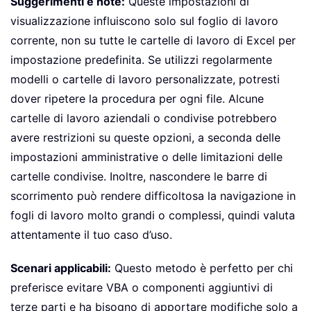
Suggerimenti e note:
Queste impostazioni di
visualizzazione influiscono solo sul foglio di lavoro
corrente, non su tutte le cartelle di lavoro di Excel per
impostazione predefinita. Se utilizzi regolarmente
modelli o cartelle di lavoro personalizzate, potresti
dover ripetere la procedura per ogni file. Alcune
cartelle di lavoro aziendali o condivise potrebbero
avere restrizioni su queste opzioni, a seconda delle
impostazioni amministrative o delle limitazioni delle
cartelle condivise. Inoltre, nascondere le barre di
scorrimento può rendere difficoltosa la navigazione in
fogli di lavoro molto grandi o complessi, quindi valuta
attentamente il tuo caso d’uso.
Scenari applicabili:
Questo metodo è perfetto per chi
preferisce evitare VBA o componenti aggiuntivi di
terze parti e ha bisogno di apportare modifiche solo a