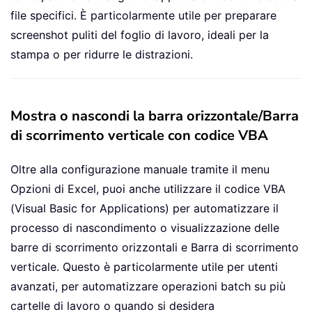
file specifici. È particolarmente utile per preparare
screenshot puliti del foglio di lavoro, ideali per la
stampa o per ridurre le distrazioni.
Mostra o nascondi la barra orizzontale/Barra
di scorrimento verticale con codice VBA
Oltre alla configurazione manuale tramite il menu
Opzioni di Excel, puoi anche utilizzare il codice VBA
(Visual Basic for Applications) per automatizzare il
processo di nascondimento o visualizzazione delle
barre di scorrimento orizzontali e Barra di scorrimento
verticale. Questo è particolarmente utile per utenti
avanzati, per automatizzare operazioni batch su più
cartelle di lavoro o quando si desidera