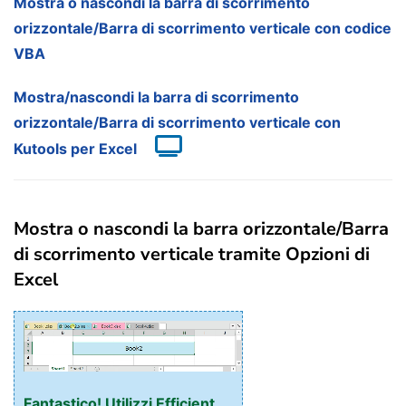
Mostra o nascondi la barra di scorrimento
orizzontale/Barra di scorrimento verticale con codice
VBA
Mostra/nascondi la barra di scorrimento
orizzontale/Barra di scorrimento verticale con
Kutools per Excel
Mostra o nascondi la barra orizzontale/Barra
di scorrimento verticale tramite Opzioni di
Excel
Fantastico! Utilizzi Efficient