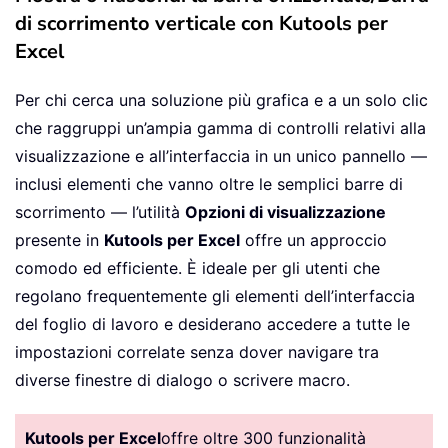
di scorrimento verticale con Kutools per
Excel
Per chi cerca una soluzione più grafica e a un solo clic
che raggruppi un’ampia gamma di controlli relativi alla
visualizzazione e all’interfaccia in un unico pannello —
inclusi elementi che vanno oltre le semplici barre di
scorrimento — l’utilità
Opzioni di visualizzazione
presente in
Kutools per Excel
offre un approccio
comodo ed efficiente. È ideale per gli utenti che
regolano frequentemente gli elementi dell’interfaccia
del foglio di lavoro e desiderano accedere a tutte le
impostazioni correlate senza dover navigare tra
diverse finestre di dialogo o scrivere macro.
Kutools per Excel
offre oltre 300 funzionalità