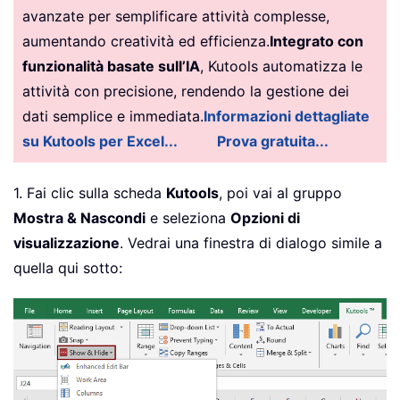
avanzate per semplificare attività complesse,
aumentando creatività ed efficienza.
Integrato con
funzionalità basate sull’IA
, Kutools automatizza le
attività con precisione, rendendo la gestione dei
dati semplice e immediata.
Informazioni dettagliate
su Kutools per Excel...
Prova gratuita...
1. Fai clic sulla scheda
Kutools
, poi vai al gruppo
Mostra & Nascondi
e seleziona
Opzioni di
visualizzazione
. Vedrai una finestra di dialogo simile a
quella qui sotto: