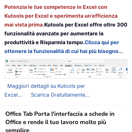
Potenzia le tue competenze in Excel con
Kutools per Excel e sperimenta un’efficienza
mai vista prima.
Kutools per Excel offre oltre 300
funzionalità avanzate per aumentare la
produttività e Risparmia tempo.
Clicca qui per
ottenere la funzionalità di cui hai più bisogno...
Maggiori dettagli su Kutools per
Excel...
Scarica Gratuitamente...
Office Tab Porta l'interfaccia a schede in
Office e rende il tuo lavoro molto più
semplice