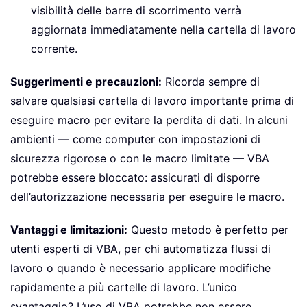
visibilità delle barre di scorrimento verrà
aggiornata immediatamente nella cartella di lavoro
corrente.
Suggerimenti e precauzioni:
Ricorda sempre di
salvare qualsiasi cartella di lavoro importante prima di
eseguire macro per evitare la perdita di dati. In alcuni
ambienti — come computer con impostazioni di
sicurezza rigorose o con le macro limitate — VBA
potrebbe essere bloccato: assicurati di disporre
dell’autorizzazione necessaria per eseguire le macro.
Vantaggi e limitazioni:
Questo metodo è perfetto per
utenti esperti di VBA, per chi automatizza flussi di
lavoro o quando è necessario applicare modifiche
rapidamente a più cartelle di lavoro. L’unico
svantaggio? L’uso di VBA potrebbe non essere