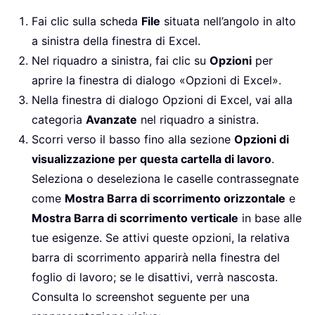
Fai clic sulla scheda
File
situata nell’angolo in alto
a sinistra della finestra di Excel.
Nel riquadro a sinistra, fai clic su
Opzioni
per
aprire la finestra di dialogo «Opzioni di Excel».
Nella finestra di dialogo Opzioni di Excel, vai alla
categoria
Avanzate
nel riquadro a sinistra.
Scorri verso il basso fino alla sezione
Opzioni di
visualizzazione per questa cartella di lavoro
.
Seleziona o deseleziona le caselle contrassegnate
come
Mostra Barra di scorrimento orizzontale
e
Mostra Barra di scorrimento verticale
in base alle
tue esigenze. Se attivi queste opzioni, la relativa
barra di scorrimento apparirà nella finestra del
foglio di lavoro; se le disattivi, verrà nascosta.
Consulta lo screenshot seguente per una