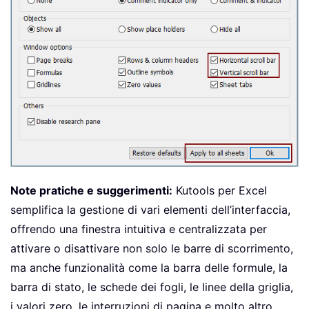
Note pratiche e suggerimenti:
Kutools per Excel
semplifica la gestione di vari elementi dell’interfaccia,
offrendo una finestra intuitiva e centralizzata per
attivare o disattivare non solo le barre di scorrimento,
ma anche funzionalità come la barra delle formule, la
barra di stato, le schede dei fogli, le linee della griglia,
i valori zero, le interruzioni di pagina e molto altro.