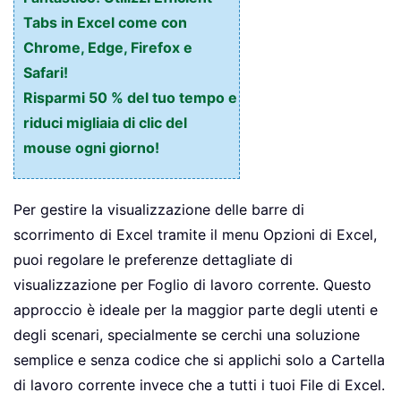
Tabs in Excel come con
Chrome, Edge, Firefox e
Safari!
Risparmi 50 % del tuo tempo e
riduci migliaia di clic del
mouse ogni giorno!
Per gestire la visualizzazione delle barre di
scorrimento di Excel tramite il menu Opzioni di Excel,
puoi regolare le preferenze dettagliate di
visualizzazione per Foglio di lavoro corrente. Questo
approccio è ideale per la maggior parte degli utenti e
degli scenari, specialmente se cerchi una soluzione
semplice e senza codice che si applichi solo a Cartella
di lavoro corrente invece che a tutti i tuoi File di Excel.