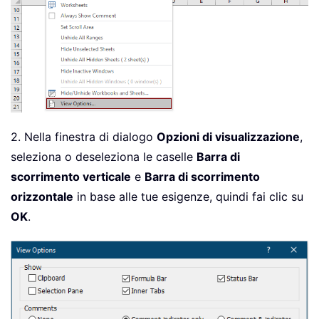
2. Nella finestra di dialogo
Opzioni di visualizzazione
,
seleziona o deseleziona le caselle
Barra di
scorrimento verticale
e
Barra di scorrimento
orizzontale
in base alle tue esigenze, quindi fai clic su
OK
.