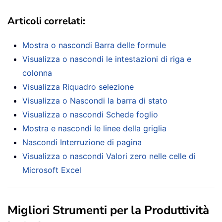
Articoli correlati:
Mostra o nascondi Barra delle formule
Visualizza o nascondi le intestazioni di riga e
colonna
Visualizza Riquadro selezione
Visualizza o Nascondi la barra di stato
Visualizza o nascondi Schede foglio
Mostra e nascondi le linee della griglia
Nascondi Interruzione di pagina
Visualizza o nascondi Valori zero nelle celle di
Microsoft Excel
Migliori Strumenti per la Produttività