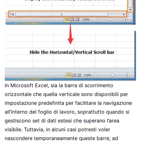
In Microsoft Excel, sia la barra di scorrimento
orizzontale che quella verticale sono disponibili per
impostazione predefinita per facilitare la navigazione
all’interno del foglio di lavoro, soprattutto quando si
gestiscono set di dati estesi che superano l’area
visibile. Tuttavia, in alcuni casi potresti voler
nascondere temporaneamente queste barre, ad