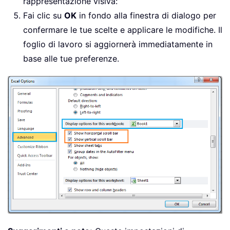
rappresentazione visiva:
Fai clic su
OK
in fondo alla finestra di dialogo per
confermare le tue scelte e applicare le modifiche. Il
foglio di lavoro si aggiornerà immediatamente in
base alle tue preferenze.