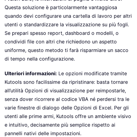
Questa soluzione è particolarmente vantaggiosa
quando devi configurare una cartella di lavoro per altri
utenti o standardizzare la visualizzazione su più fogli.
Se prepari spesso report, dashboard o modelli, o
condividi file con altri che richiedono un aspetto
uniforme, questo metodo ti farà risparmiare un sacco
di tempo nella configurazione.
Ulteriori informazioni:
Le opzioni modificate tramite
Kutools sono facilissime da ripristinare: basta tornare
all’utilità Opzioni di visualizzazione per reimpostarle,
senza dover ricorrere al codice VBA né perdersi tra le
varie finestre di dialogo delle Opzioni di Excel. Per gli
utenti alle prime armi, Kutools offre un ambiente visivo
e intuitivo, decisamente più semplice rispetto ai
pannelli nativi delle impostazioni.