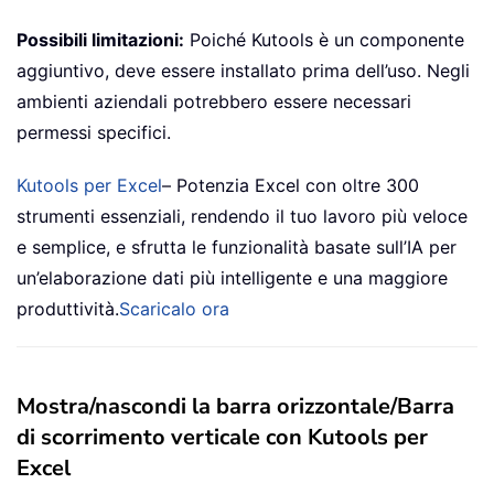
Possibili limitazioni:
Poiché Kutools è un componente
aggiuntivo, deve essere installato prima dell’uso. Negli
ambienti aziendali potrebbero essere necessari
permessi specifici.
Kutools per Excel
– Potenzia Excel con oltre 300
strumenti essenziali, rendendo il tuo lavoro più veloce
e semplice, e sfrutta le funzionalità basate sull’IA per
un’elaborazione dati più intelligente e una maggiore
produttività.
Scaricalo ora
Mostra/nascondi la barra orizzontale/Barra
di scorrimento verticale con Kutools per
Excel