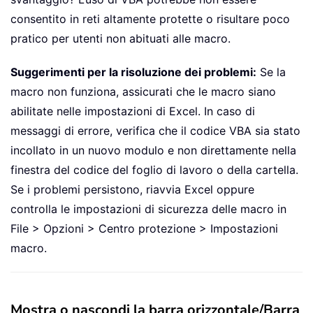
consentito in reti altamente protette o risultare poco
pratico per utenti non abituati alle macro.
Suggerimenti per la risoluzione dei problemi:
Se la
macro non funziona, assicurati che le macro siano
abilitate nelle impostazioni di Excel. In caso di
messaggi di errore, verifica che il codice VBA sia stato
incollato in un nuovo modulo e non direttamente nella
finestra del codice del foglio di lavoro o della cartella.
Se i problemi persistono, riavvia Excel oppure
controlla le impostazioni di sicurezza delle macro in
File > Opzioni > Centro protezione > Impostazioni
macro.
Mostra o nascondi la barra orizzontale/Barra