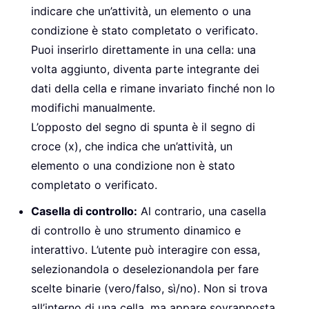
indicare che un’attività, un elemento o una
condizione è stato completato o verificato.
Puoi inserirlo direttamente in una cella: una
volta aggiunto, diventa parte integrante dei
dati della cella e rimane invariato finché non lo
modifichi manualmente.
L’opposto del segno di spunta è il segno di
croce (x), che indica che un’attività, un
elemento o una condizione non è stato
completato o verificato.
Casella di controllo:
Al contrario, una casella
di controllo è uno strumento dinamico e
interattivo. L’utente può interagire con essa,
selezionandola o deselezionandola per fare
scelte binarie (vero/falso, sì/no). Non si trova
all’interno di una cella, ma appare sovrapposta