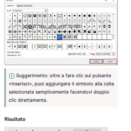
Suggerimento: oltre a fare clic sul pulsante
«Inserisci», puoi aggiungere il simbolo alla cella
selezionata semplicemente facendovi doppio
clic direttamente.
Risultato