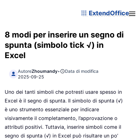
ExtendOffice
8 modi per inserire un segno di
spunta (simbolo tick √) in
Excel
Autore
Zhoumandy
•
Data di modifica
2025-09-25
Uno dei tanti simboli che potresti usare spesso in
Excel è il segno di spunta. Il simbolo di spunta (√)
è uno strumento essenziale per indicare
visivamente il completamento, l’approvazione o
attributi positivi. Tuttavia, inserire simboli come il
segno di spunta (√) in Excel può risultare un po’