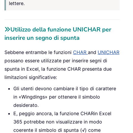
lettere.
Utilizzo della funzione UNICHAR per
inserire un segno di spunta
Sebbene entrambe le funzioni
CHAR
and
UNICHAR
possano essere utilizzate per inserire segni di
spunta in Excel, la funzione CHAR presenta due
limitazioni significative:
Gli utenti devono cambiare il tipo di carattere
in «Wingdings» per ottenere il simbolo
desiderato.
E, peggio ancora, la funzione
CHAR
in Excel
365 potrebbe non visualizzare in modo
coerente il simbolo di spunta (√) come