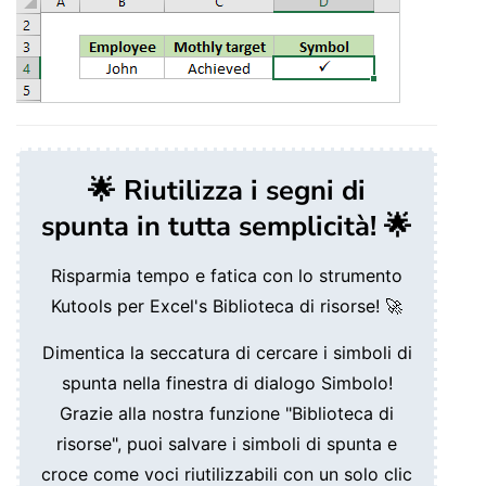
🌟 Riutilizza i segni di
spunta in tutta semplicità! 🌟
Risparmia tempo e fatica con lo strumento
Kutools per Excel's
Biblioteca di risorse
! 🚀
Dimentica la seccatura di cercare i simboli di
spunta nella finestra di dialogo Simbolo!
Grazie alla nostra funzione "
Biblioteca di
risorse
", puoi salvare i simboli di spunta e
croce come voci riutilizzabili con un solo clic