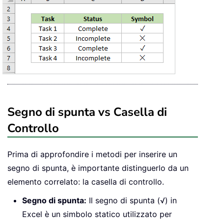
Segno di spunta vs Casella di
Controllo
Prima di approfondire i metodi per inserire un
segno di spunta, è importante distinguerlo da un
elemento correlato: la casella di controllo.
Segno di spunta:
Il segno di spunta (√) in
Excel è un simbolo statico utilizzato per