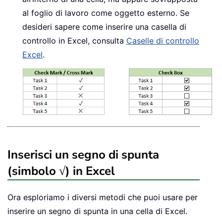
al foglio di lavoro come oggetto esterno. Se
desideri sapere come inserire una casella di
controllo in Excel, consulta
Caselle di controllo
Excel
.
Inserisci un segno di spunta
(simbolo √) in Excel
Ora esploriamo i diversi metodi che puoi usare per
inserire un segno di spunta in una cella di Excel.