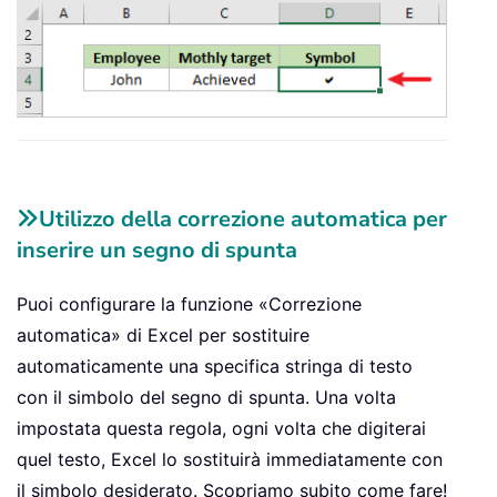
Utilizzo della correzione automatica per
inserire un segno di spunta
Puoi configurare la funzione «Correzione
automatica» di Excel per sostituire
automaticamente una specifica stringa di testo
con il simbolo del segno di spunta. Una volta
impostata questa regola, ogni volta che digiterai
quel testo, Excel lo sostituirà immediatamente con
il simbolo desiderato. Scopriamo subito come fare!