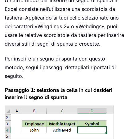
Un altro modo per inserire un segno di spunta in
Excel consiste nell’utilizzare una scorciatoia da
tastiera. Applicando ai tuoi celle selezionate uno
dei caratteri «Wingdings 2» o «Webdings», puoi
usare le relative scorciatoie da tastiera per inserire
diversi stili di segni di spunta o crocette.
Per inserire un segno di spunta con questo
metodo, segui i passaggi dettagliati riportati di
seguito.
Passaggio 1: seleziona la cella in cui desideri
inserire il segno di spunta