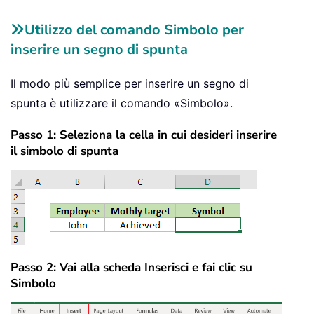
Utilizzo del comando Simbolo per
inserire un segno di spunta
Il modo più semplice per inserire un segno di
spunta è utilizzare il comando «Simbolo».
Passo 1: Seleziona la cella in cui desideri inserire
il simbolo di spunta
Passo 2: Vai alla scheda Inserisci e fai clic su
Simbolo