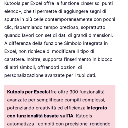
Kutools per Excel offre la funzione «Inserisci punti
elenco», che ti permette di aggiungere segni di
spunta in più celle contemporaneamente con pochi
clic, risparmiando tempo prezioso, soprattutto
quando lavori con set di dati di grandi dimensioni.
A differenza della funzione Simbolo integrata in
Excel, non richiede di modificare il tipo di
carattere. Inoltre, supporta l’inserimento in blocco
di altri simboli, offrendoti opzioni di
personalizzazione avanzate per i tuoi dati.
Kutools per Excel
offre oltre 300 funzionalità
avanzate per semplificare compiti complessi,
potenziando creatività ed efficienza.
Integrato
con funzionalità basate sull’IA
, Kutools
automatizza i compiti con precisione, rendendo