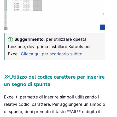
Suggerimento
: per utilizzare questa
funzione, devi prima installare Kutools per
Excel.
Clicca qui per scaricarlo subito!
Utilizzo del codice carattere per inserire
un segno di spunta
Excel ti permette di inserire simboli utilizzando i
relativi codici carattere. Per aggiungere un simbolo
di spunta, tieni premuto il tasto **Alt** e digita il