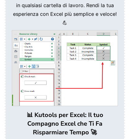
in qualsiasi cartella di lavoro. Rendi la tua
esperienza con Excel più semplice e veloce!
💪
📊 Kutools per Excel: Il tuo
Compagno Excel che Ti Fa
Risparmiare Tempo 🚀