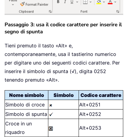
Passaggio 3: usa il codice carattere per inserire il
segno di spunta
Tieni premuto il tasto «Alt» e,
contemporaneamente, usa il tastierino numerico
per digitare uno dei seguenti codici carattere. Per
inserire il simbolo di spunta (√), digita 0252
tenendo premuto «Alt».
Nome simbolo
Simbolo
Codice carattere
Simbolo di croce
Alt+0251
Simbolo di spunta
Alt+0252
Croce in un
Alt+0253
riquadro