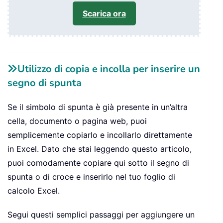
Scarica ora
Utilizzo di copia e incolla per inserire un
segno di spunta
Se il simbolo di spunta è già presente in un’altra
cella, documento o pagina web, puoi
semplicemente copiarlo e incollarlo direttamente
in Excel. Dato che stai leggendo questo articolo,
puoi comodamente copiare qui sotto il segno di
spunta o di croce e inserirlo nel tuo foglio di
calcolo Excel.
Segui questi semplici passaggi per aggiungere un