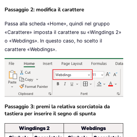
Passaggio 2: modifica il carattere
Passa alla scheda «Home», quindi nel gruppo
«Carattere» imposta il carattere su «Wingdings 2»
o «Webdings». In questo caso, ho scelto il
carattere «Webdings».
Passaggio 3: premi la relativa scorciatoia da
tastiera per inserire il segno di spunta
Wingdings 2
Webdings