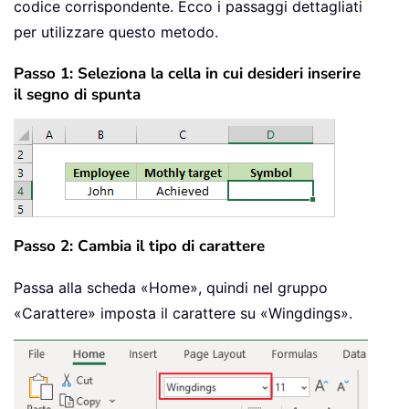
codice corrispondente. Ecco i passaggi dettagliati
per utilizzare questo metodo.
Passo 1: Seleziona la cella in cui desideri inserire
il segno di spunta
Passo 2: Cambia il tipo di carattere
Passa alla scheda «Home», quindi nel gruppo
«Carattere» imposta il carattere su «Wingdings».