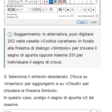
Suggerimento: in alternativa, puoi digitare
252 nella casella «Codice carattere» in fondo
alla finestra di dialogo «Simbolo» per trovare il
segno di spunta oppure inserire 251 per
individuare il segno di croce.
3. Seleziona il simbolo desiderato. Clicca su
«Inserisci» per aggiungerlo e su «Chiudi» per
chiudere la finestra Simbolo.
In questo caso, scelgo il segno di spunta (√) da
inserire.