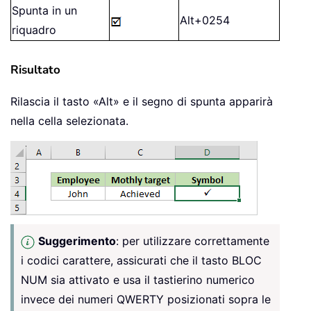
Spunta in un
Alt+0254
riquadro
Risultato
Rilascia il tasto «Alt» e il segno di spunta apparirà
nella cella selezionata.
Suggerimento
: per utilizzare correttamente
i codici carattere, assicurati che il tasto BLOC
NUM sia attivato e usa il tastierino numerico
invece dei numeri QWERTY posizionati sopra le