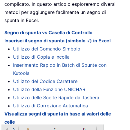
complicato. In questo articolo esploreremo diversi
metodi per aggiungere facilmente un segno di
spunta in Excel.
Segno di spunta vs Casella di Controllo
Inserisci il segno di spunta (simbolo √) in Excel
Utilizzo del Comando Simbolo
Utilizzo di Copia e Incolla
Inserimento Rapido in Batch di Spunte con
Kutools
Utilizzo del Codice Carattere
Utilizzo della Funzione UNICHAR
Utilizzo delle Scelte Rapide da Tastiera
Utilizzo di Correzione Automatica
Visualizza segni di spunta in base ai valori delle
celle