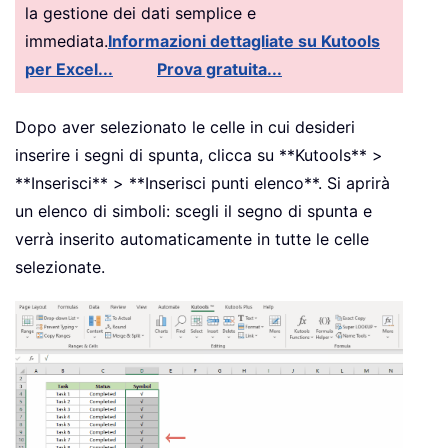
la gestione dei dati semplice e
immediata.
Informazioni dettagliate su Kutools
per Excel...
Prova gratuita...
Dopo aver selezionato le celle in cui desideri
inserire i segni di spunta, clicca su **Kutools** >
**Inserisci** > **Inserisci punti elenco**. Si aprirà
un elenco di simboli: scegli il segno di spunta e
verrà inserito automaticamente in tutte le celle
selezionate.