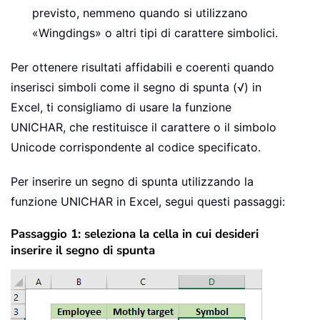
previsto, nemmeno quando si utilizzano
«Wingdings» o altri tipi di carattere simbolici.
Per ottenere risultati affidabili e coerenti quando
inserisci simboli come il segno di spunta (√) in
Excel, ti consigliamo di usare la funzione
UNICHAR
, che restituisce il carattere o il simbolo
Unicode corrispondente al codice specificato.
Per inserire un segno di spunta utilizzando la
funzione
UNICHAR
in Excel, segui questi passaggi:
Passaggio 1: seleziona la cella in cui desideri
inserire il segno di spunta