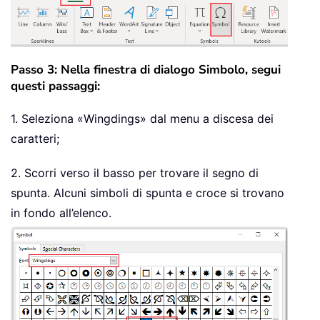
Passo 3: Nella finestra di dialogo Simbolo, segui
questi passaggi:
1. Seleziona «Wingdings» dal menu a discesa dei
caratteri;
2. Scorri verso il basso per trovare il segno di
spunta. Alcuni simboli di spunta e croce si trovano
in fondo all’elenco.