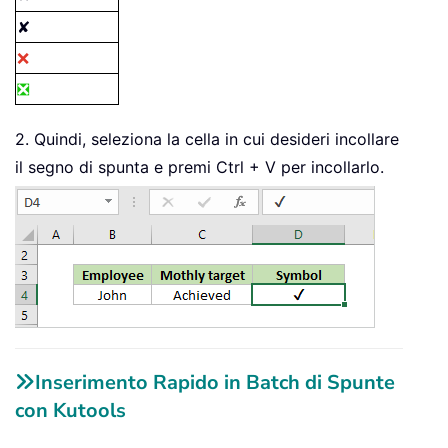
✘
❌
❎
2. Quindi, seleziona la cella in cui desideri incollare
il segno di spunta e premi Ctrl + V per incollarlo.
Inserimento Rapido in Batch di Spunte
con Kutools