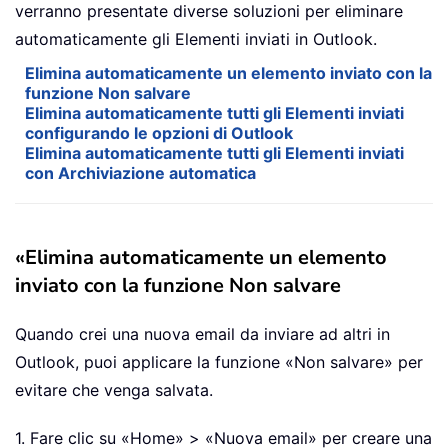
verranno presentate diverse soluzioni per eliminare
automaticamente gli Elementi inviati in Outlook.
Elimina automaticamente un elemento inviato con la
funzione Non salvare
Elimina automaticamente tutti gli Elementi inviati
configurando le opzioni di Outlook
Elimina automaticamente tutti gli Elementi inviati
con Archiviazione automatica
«Elimina automaticamente un elemento
inviato con la funzione Non salvare
Quando crei una nuova email da inviare ad altri in
Outlook, puoi applicare la funzione «Non salvare» per
evitare che venga salvata.
1. Fare clic su «Home» > «Nuova email» per creare una