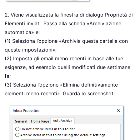
2. Viene visualizzata la finestra di dialogo Proprietà di
Elementi inviati. Passa alla scheda «Archiviazione
automatica» e:
(1) Seleziona l’opzione «Archivia questa cartella con
queste impostazioni»;
(2) Imposta gli email meno recenti in base alle tue
esigenze, ad esempio quelli modificati due settimane
fa;
(3) Seleziona l’opzione «Elimina definitivamente
elementi meno recenti». Guarda lo screenshot: