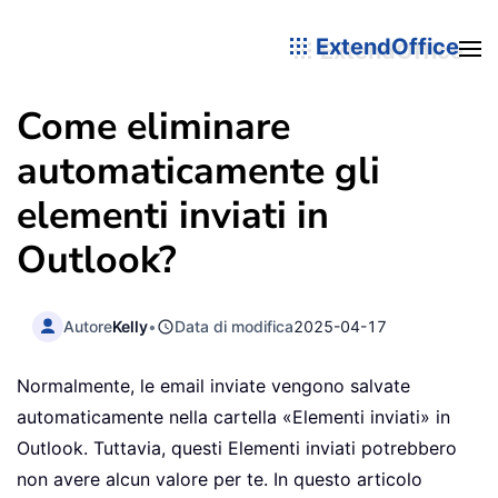
ExtendOffice
Come eliminare
automaticamente gli
elementi inviati in
Outlook?
Autore
Kelly
•
Data di modifica
2025-04-17
Normalmente, le email inviate vengono salvate
automaticamente nella cartella «Elementi inviati» in
Outlook. Tuttavia, questi Elementi inviati potrebbero
non avere alcun valore per te. In questo articolo