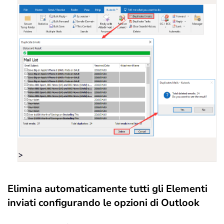
>
Elimina automaticamente tutti gli Elementi
inviati configurando le opzioni di Outlook