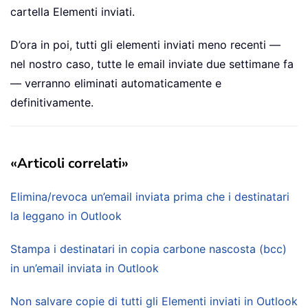
cartella Elementi inviati.
D’ora in poi, tutti gli elementi inviati meno recenti —
nel nostro caso, tutte le email inviate due settimane fa
— verranno eliminati automaticamente e
definitivamente.
«Articoli correlati»
Elimina/revoca un’email inviata prima che i destinatari
la leggano in Outlook
Stampa i destinatari in copia carbone nascosta (bcc)
in un’email inviata in Outlook
Non salvare copie di tutti gli Elementi inviati in Outlook