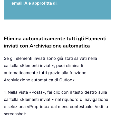
email IA e approfitta di
!
Elimina automaticamente tutti gli Elementi
inviati con Archiviazione automatica
Se gli elementi inviati sono già stati salvati nella
cartella «Elementi inviati», puoi eliminarli
automaticamente tutti grazie alla funzione
Archiviazione automatica di Outlook.
1. Nella vista «Posta», fai clic con il tasto destro sulla
cartella «Elementi inviati» nel riquadro di navigazione
e seleziona «Proprietà» dal menu contestuale. Vedi lo
screenshot: