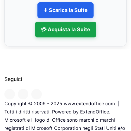
⬇ Scarica la Suite
💳 Acquista la Suite
Seguici
Copyright © 2009 - 2025 www.extendoffice.com. |
Tutti i diritti riservati. Powered by ExtendOffice.
Microsoft e il logo di Office sono marchi o marchi
registrati di Microsoft Corporation negli Stati Uniti e/o