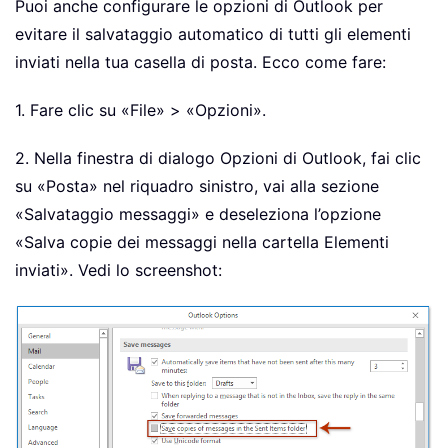
Puoi anche configurare le opzioni di Outlook per
evitare il salvataggio automatico di tutti gli elementi
inviati nella tua casella di posta. Ecco come fare:
1. Fare clic su «File» > «Opzioni».
2. Nella finestra di dialogo Opzioni di Outlook, fai clic
su «Posta» nel riquadro sinistro, vai alla sezione
«Salvataggio messaggi» e deseleziona l’opzione
«Salva copie dei messaggi nella cartella Elementi
inviati». Vedi lo screenshot: