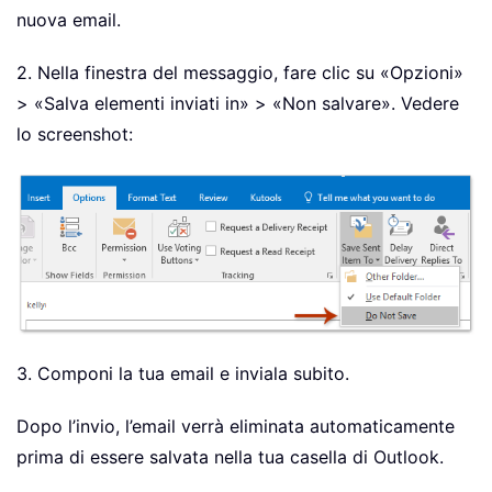
nuova email.
2. Nella finestra del messaggio, fare clic su «Opzioni»
> «Salva elementi inviati in» > «Non salvare». Vedere
lo screenshot:
3. Componi la tua email e inviala subito.
Dopo l’invio, l’email verrà eliminata automaticamente
prima di essere salvata nella tua casella di Outlook.