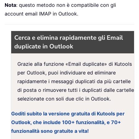
Nota
: questo metodo non è compatibile con gli
account email IMAP in Outlook.
Cerca e elimina rapidamente gli Email
duplicate in Outlook
Grazie alla funzione «Email duplicate» di Kutools
per Outlook, puoi individuare ed eliminare
rapidamente i messaggi duplicati da più cartelle
di posta o rimuovere tutti i duplicati dalle cartelle
selezionate con soli due clic in Outlook.
Goditi subito la versione gratuita di Kutools per
Outlook, che include 100+ funzionalità, e 70+
funzionalità sono gratuite a vita!