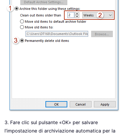
3. Fare clic sul pulsante «OK» per salvare
l’impostazione di archiviazione automatica per la