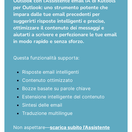
Outlook con l’Assistente email IA di Kutools
per Outlook: uno strumento potente che
impara dalle tue email precedenti per
suggerirti risposte intelligenti e precise,
ottimizzare il contenuto dei messaggi e
aiutarti a scrivere e perfezionare le tue email
in modo rapido e senza sforzo.
Questa funzionalità supporta:
Risposte email intelligenti
Contenuto ottimizzato
Bozze basate su parole chiave
Estensione intelligente del contenuto
Sintesi delle email
Traduzione multilingue
Non aspettare—
scarica subito l’Assistente