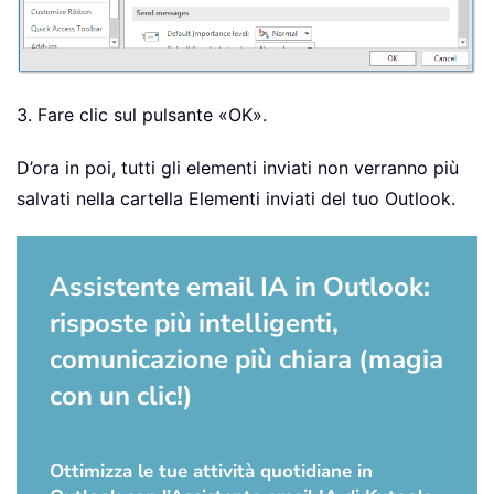
3. Fare clic sul pulsante «OK».
D’ora in poi, tutti gli elementi inviati non verranno più
salvati nella cartella Elementi inviati del tuo Outlook.
Assistente email IA in Outlook:
risposte più intelligenti,
comunicazione più chiara (magia
con un clic!)
Ottimizza le tue attività quotidiane in