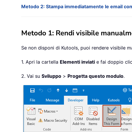
Metodo 2: Stampa immediatamente le email con
Metodo 1: Rendi visibile manualm
Se non disponi di Kutools, puoi rendere visibil
1. Apri la cartella
Elementi inviati
e fai doppio clic
2. Vai su
Sviluppo
>
Progetta questo modulo
.