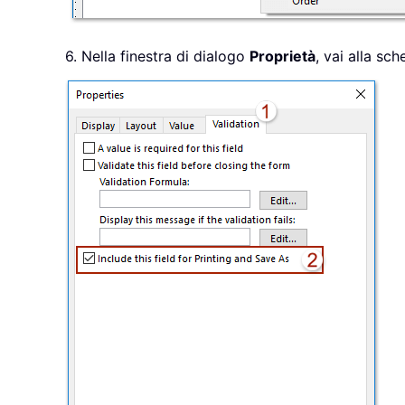
6. Nella finestra di dialogo
Proprietà
, vai alla sc