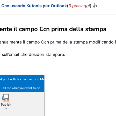
 Ccn usando Kutools per Outlook
(
3 passaggi
) 👍
ente il campo Ccn prima della stampa
e manualmente il campo Ccn prima della stampa modificando
 sull’email che desideri stampare.