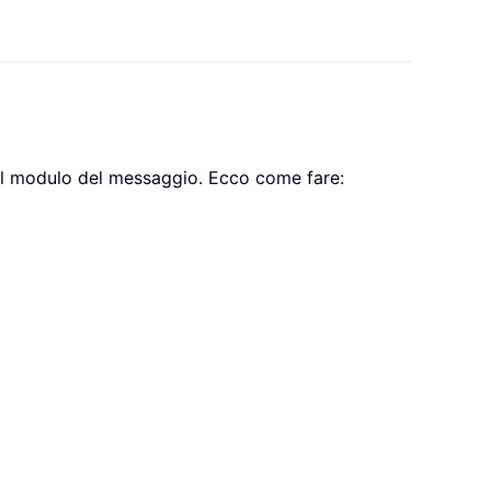
 il modulo del messaggio. Ecco come fare: