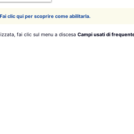
Fai clic qui per scoprire come abilitarla.
izzata, fai clic sul menu a discesa
Campi usati di frequent