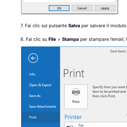
7. Fai clic sul pulsante
Salva
per salvare il modulo
8. Fai clic su
File
>
Stampa
per stampare l’email; 