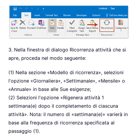
3. Nella finestra di dialogo Ricorrenza attività che si
apre, proceda nel modo seguente:
(1) Nella sezione «Modello di ricorrenza», selezioni
l'opzione «Giornaliera», «Settimanale», «Mensile» o
«Annuale» in base alle Sue esigenze;
(2) Selezioni l'opzione «Rigenera attività 1
settimana(e) dopo il completamento di ciascuna
attività». Nota: il numero di «settimana(e)» varierà in
base alla frequenza di ricorrenza specificata al
passaggio (1).