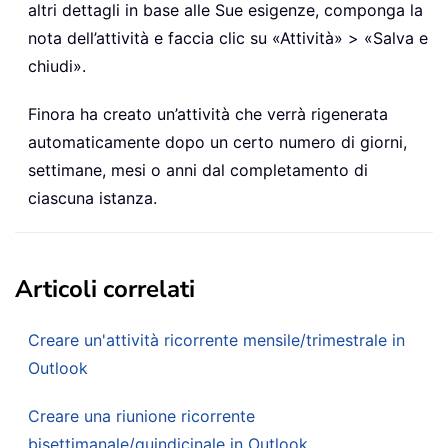
altri dettagli in base alle Sue esigenze, componga la
nota dell’attività e faccia clic su «Attività» > «Salva e
chiudi».
Finora ha creato un’attività che verrà rigenerata
automaticamente dopo un certo numero di giorni,
settimane, mesi o anni dal completamento di
ciascuna istanza.
Articoli correlati
Creare un'attività ricorrente mensile/trimestrale in
Outlook
Creare una riunione ricorrente
bisettimanale/quindicinale in Outlook