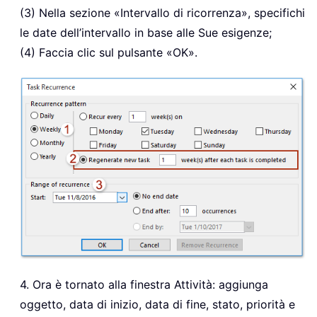
(3) Nella sezione «Intervallo di ricorrenza», specifichi
le date dell’intervallo in base alle Sue esigenze;
(4) Faccia clic sul pulsante «OK».
4. Ora è tornato alla finestra Attività: aggiunga
oggetto, data di inizio, data di fine, stato, priorità e