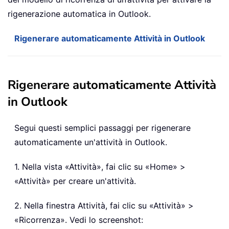
rigenerazione automatica in Outlook.
Rigenerare automaticamente Attività in Outlook
Rigenerare automaticamente Attività
in Outlook
Segui questi semplici passaggi per rigenerare
automaticamente un'attività in Outlook.
1. Nella vista «Attività», fai clic su «Home» >
«Attività» per creare un'attività.
2. Nella finestra Attività, fai clic su «Attività» >
«Ricorrenza». Vedi lo screenshot: