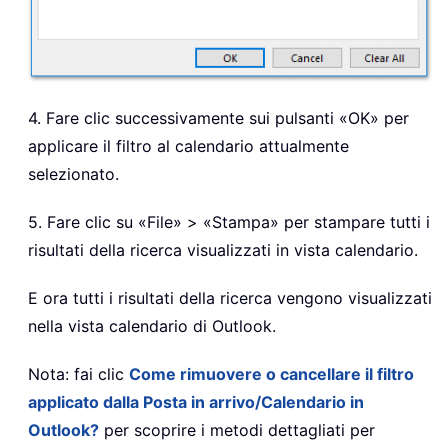
4. Fare clic successivamente sui pulsanti «OK» per
applicare il filtro al calendario attualmente
selezionato.
5. Fare clic su «File» > «Stampa» per stampare tutti i
risultati della ricerca visualizzati in vista calendario.
E ora tutti i risultati della ricerca vengono visualizzati
nella vista calendario di Outlook.
Nota: fai clic
Come rimuovere o cancellare il filtro
applicato dalla Posta in arrivo/Calendario in
Outlook?
per scoprire i metodi dettagliati per