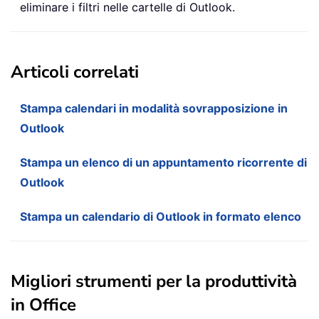
eliminare i filtri nelle cartelle di Outlook.
Articoli correlati
Stampa calendari in modalità sovrapposizione in
Outlook
Stampa un elenco di un appuntamento ricorrente di
Outlook
Stampa un calendario di Outlook in formato elenco
Migliori strumenti per la produttività
in Office