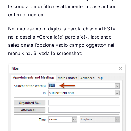
le condizioni di filtro esattamente in base ai tuoi
criteri di ricerca.
Nel mio esempio, digito la parola chiave «TEST»
nella casella «Cerca la(e) parola(e)», lasciando
selezionata l’opzione «solo campo oggetto» nel
menu «In». Si veda lo screenshot: