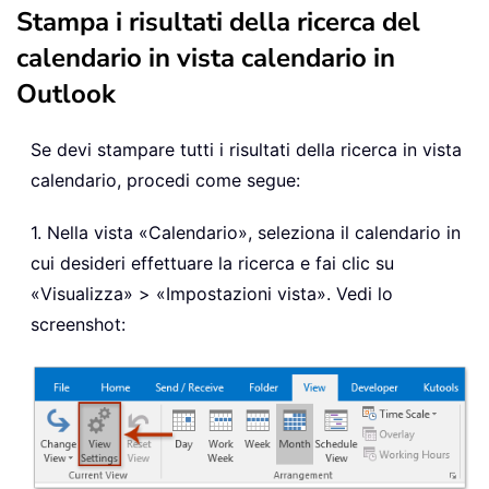
Stampa i risultati della ricerca del
calendario in vista calendario in
Outlook
Se devi stampare tutti i risultati della ricerca in vista
calendario, procedi come segue:
1. Nella vista «Calendario», seleziona il calendario in
cui desideri effettuare la ricerca e fai clic su
«Visualizza» > «Impostazioni vista». Vedi lo
screenshot: