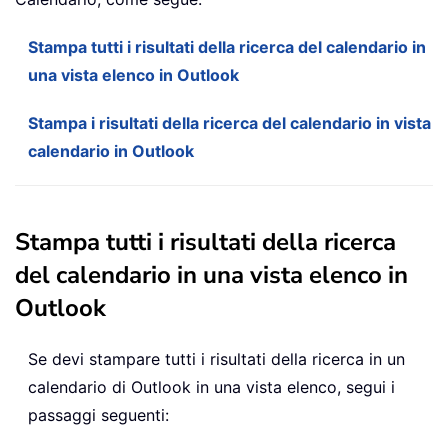
Stampa tutti i risultati della ricerca del calendario in
una vista elenco in Outlook
Stampa i risultati della ricerca del calendario in vista
calendario in Outlook
Stampa tutti i risultati della ricerca
del calendario in una vista elenco in
Outlook
Se devi stampare tutti i risultati della ricerca in un
calendario di Outlook in una vista elenco, segui i
passaggi seguenti: