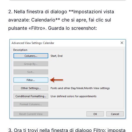
2. Nella finestra di dialogo **Impostazioni vista
avanzate: Calendario** che si apre, fai clic sul
pulsante «Filtro». Guarda lo screenshot:
3. Ora ti trovi nella finestra di dialogo Filtro: imposta