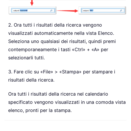
2. Ora tutti i risultati della ricerca vengono
visualizzati automaticamente nella vista Elenco.
Seleziona uno qualsiasi dei risultati, quindi premi
contemporaneamente i tasti «Ctrl» + «A» per
selezionarli tutti.
3. Fare clic su «File» > «Stampa» per stampare i
risultati della ricerca.
Ora tutti i risultati della ricerca nel calendario
specificato vengono visualizzati in una comoda vista
elenco, pronti per la stampa.