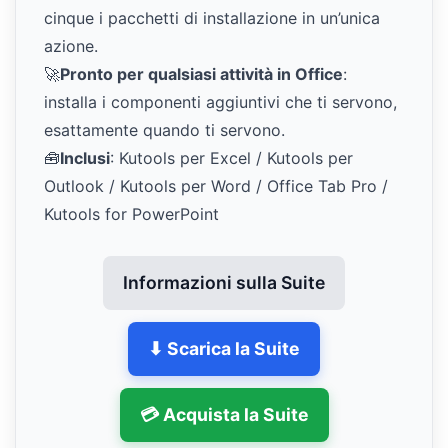
cinque i pacchetti di installazione in un’unica
azione.
🚀
Pronto per qualsiasi attività in Office
:
installa i componenti aggiuntivi che ti servono,
esattamente quando ti servono.
🧰
Inclusi
: Kutools per Excel / Kutools per
Outlook / Kutools per Word / Office Tab Pro /
Kutools for PowerPoint
Informazioni sulla Suite
⬇ Scarica la Suite
💳 Acquista la Suite