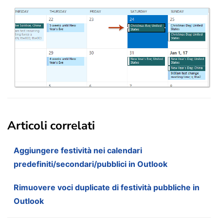
Articoli correlati
Aggiungere festività nei calendari
predefiniti/secondari/pubblici in Outlook
Rimuovere voci duplicate di festività pubbliche in
Outlook