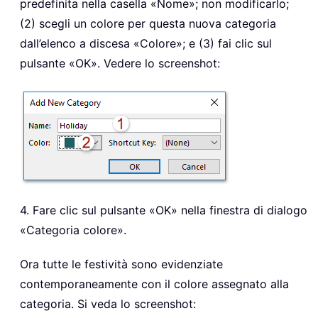
predefinita nella casella «Nome»; non modificarlo;
(2) scegli un colore per questa nuova categoria
dall’elenco a discesa «Colore»; e (3) fai clic sul
pulsante «OK»
. Vedere lo screenshot:
4. Fare clic sul pulsante «OK»
nella finestra di dialogo
«Categoria colore».
Ora tutte le festività sono evidenziate
contemporaneamente con il colore assegnato alla
categoria. Si veda lo screenshot: