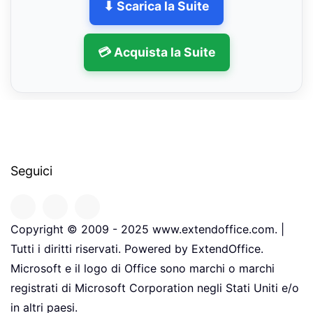
⬇ Scarica la Suite
💳 Acquista la Suite
Seguici
Copyright © 2009 - 2025 www.extendoffice.com. |
Tutti i diritti riservati. Powered by ExtendOffice.
Microsoft e il logo di Office sono marchi o marchi
registrati di Microsoft Corporation negli Stati Uniti e/o
in altri paesi.