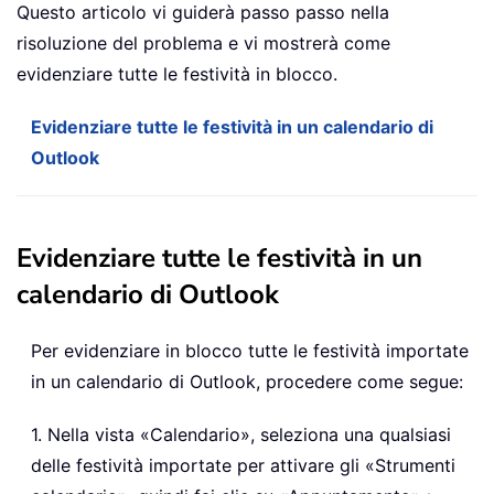
Questo articolo vi guiderà passo passo nella
risoluzione del problema e vi mostrerà come
evidenziare tutte le festività in blocco.
Evidenziare tutte le festività in un calendario di
Outlook
Evidenziare tutte le festività in un
calendario di Outlook
Per evidenziare in blocco tutte le festività importate
in un calendario di Outlook, procedere come segue:
1. Nella vista «Calendario», seleziona una qualsiasi
delle festività importate per attivare gli «Strumenti