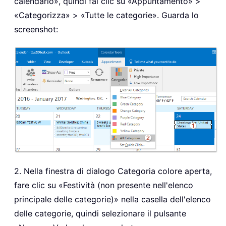
calendario», quindi fai clic su «Appuntamento»
>
«Categorizza» > «Tutte le categorie». Guarda lo
screenshot:
2. Nella finestra di dialogo Categoria colore aperta,
fare clic su «Festività (non presente nell'elenco
principale delle categorie)» nella casella dell'elenco
delle categorie, quindi selezionare il pulsante