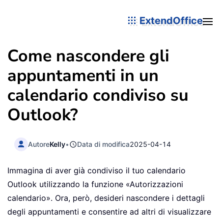
ExtendOffice
Come nascondere gli
appuntamenti in un
calendario condiviso su
Outlook?
Autore
Kelly
•
Data di modifica
2025-04-14
Immagina di aver già condiviso il tuo calendario
Outlook utilizzando la funzione «Autorizzazioni
calendario». Ora, però, desideri nascondere i dettagli
degli appuntamenti e consentire ad altri di visualizzare