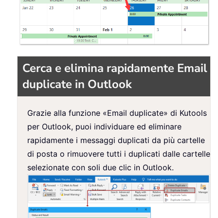
Cerca e elimina rapidamente Email
duplicate in Outlook
Grazie alla funzione «Email duplicate» di Kutools
per Outlook, puoi individuare ed eliminare
rapidamente i messaggi duplicati da più cartelle
di posta o rimuovere tutti i duplicati dalle cartelle
selezionate con soli due clic in Outlook.