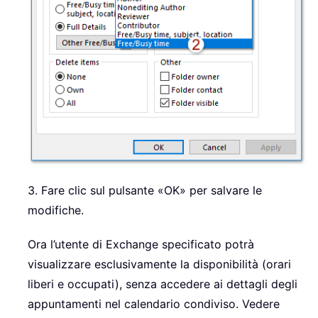
3. Fare clic sul pulsante «OK» per salvare le
modifiche.
Ora l’utente di Exchange specificato potrà
visualizzare esclusivamente la disponibilità (orari
liberi e occupati), senza accedere ai dettagli degli
appuntamenti nel calendario condiviso. Vedere