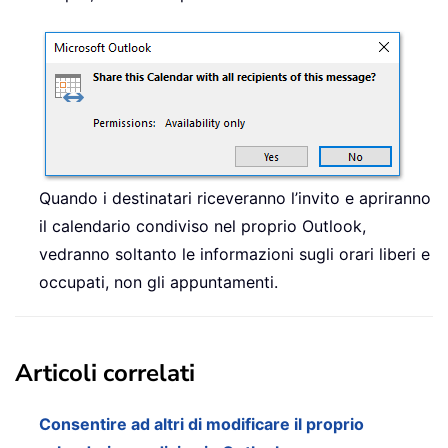
Quando i destinatari riceveranno l’invito e apriranno
il calendario condiviso nel proprio Outlook,
vedranno soltanto le informazioni sugli orari liberi e
occupati, non gli appuntamenti.
Articoli correlati
Consentire ad altri di modificare il proprio