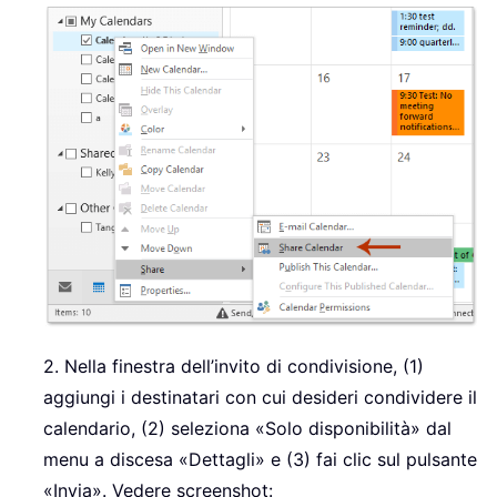
2. Nella finestra dell’invito di condivisione, (1)
aggiungi i destinatari con cui desideri condividere il
calendario, (2) seleziona «Solo disponibilità» dal
menu a discesa «Dettagli» e (3) fai clic sul pulsante
«Invia». Vedere screenshot: