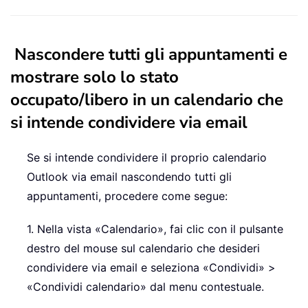
Nascondere tutti gli appuntamenti e
mostrare solo lo stato
occupato/libero in un calendario che
si intende condividere via email
Se si intende condividere il proprio calendario
Outlook via email nascondendo tutti gli
appuntamenti, procedere come segue:
1. Nella vista «Calendario», fai clic con il pulsante
destro del mouse sul calendario che desideri
condividere via email e seleziona «Condividi» >
«Condividi calendario» dal menu contestuale.