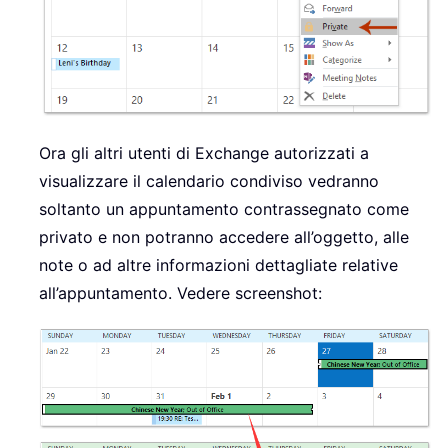
Ora gli altri utenti di Exchange autorizzati a
visualizzare il calendario condiviso vedranno
soltanto un appuntamento contrassegnato come
privato e non potranno accedere all’oggetto, alle
note o ad altre informazioni dettagliate relative
all’appuntamento. Vedere screenshot: