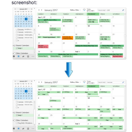
screenshot: