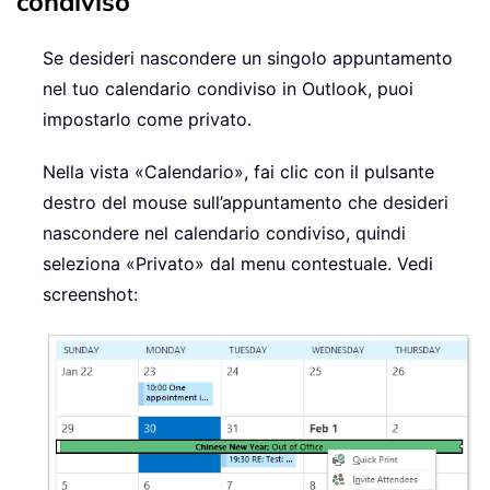
condiviso
Se desideri nascondere un singolo appuntamento
nel tuo calendario condiviso in Outlook, puoi
impostarlo come privato.
Nella vista «Calendario», fai clic con il pulsante
destro del mouse sull’appuntamento che desideri
nascondere nel calendario condiviso, quindi
seleziona «Privato» dal menu contestuale. Vedi
screenshot: