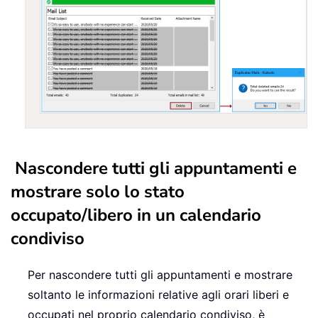
Nascondere tutti gli appuntamenti e
mostrare solo lo stato
occupato/libero in un calendario
condiviso
Per nascondere tutti gli appuntamenti e mostrare
soltanto le informazioni relative agli orari liberi e
occupati nel proprio calendario condiviso, è