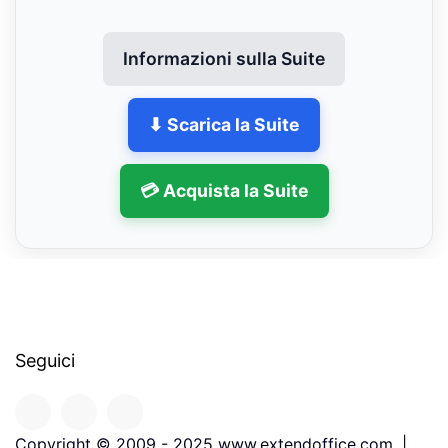
Informazioni sulla Suite
⬇ Scarica la Suite
💳 Acquista la Suite
Seguici
Copyright © 2009 - 2025 www.extendoffice.com. |