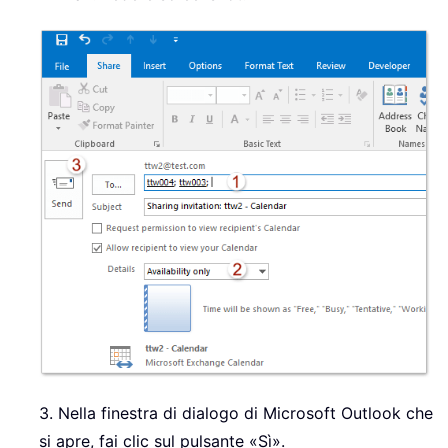
3. Nella finestra di dialogo di Microsoft Outlook che
si apre, fai clic sul pulsante «Sì».