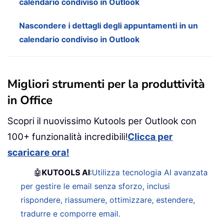
calendario condiviso in Outlook
Nascondere i dettagli degli appuntamenti in un
calendario condiviso in Outlook
Migliori strumenti per la produttività
in Office
Scopri il nuovissimo Kutools per Outlook con
100+ funzionalità incredibili!
Clicca per
scaricare ora!
🤖
KUTOOLS AI
:
Utilizza tecnologia AI avanzata
per gestire le email senza sforzo, inclusi
rispondere, riassumere, ottimizzare, estendere,
tradurre e comporre email.