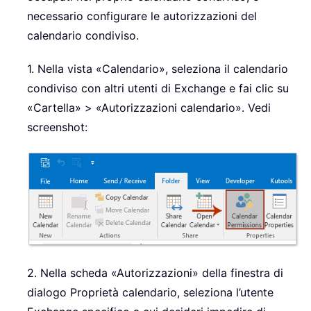
necessario configurare le autorizzazioni del
calendario condiviso.
1. Nella vista «Calendario», seleziona il calendario
condiviso con altri utenti di Exchange e fai clic su
«Cartella» > «Autorizzazioni calendario». Vedi
screenshot:
2. Nella scheda «Autorizzazioni» della finestra di
dialogo Proprietà calendario, seleziona l’utente