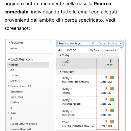
aggiunto automaticamente nella casella
Ricerca
immediata
, individuando tutte le email con allegati
provenienti dall’ambito di ricerca specificato. Vedi
screenshot: