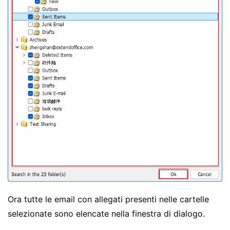
Ora tutte le email con allegati presenti nelle cartelle
selezionate sono elencate nella finestra di dialogo.