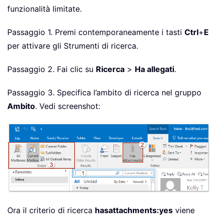
funzionalità limitate.
Passaggio 1. Premi contemporaneamente i tasti
Ctrl
+
E
per attivare gli Strumenti di ricerca.
Passaggio 2. Fai clic su
Ricerca
>
Ha allegati
.
Passaggio 3. Specifica l’ambito di ricerca nel gruppo
Ambito
. Vedi screenshot:
Ora il criterio di ricerca
hasattachments:yes
viene