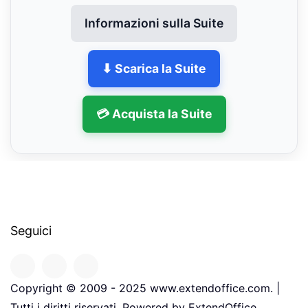
Informazioni sulla Suite
⬇ Scarica la Suite
💳 Acquista la Suite
Seguici
Copyright © 2009 - 2025 www.extendoffice.com. |
Tutti i diritti riservati. Powered by ExtendOffice.