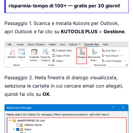
risparmia-tempo di 100+ — gratis per 30 giorni!
Passaggio 1. Scarica e installa Kutools per Outlook,
apri Outlook e fai clic su
KUTOOLS PLUS
>
Gestione
.
Passaggio 2. Nella finestra di dialogo visualizzata,
seleziona le cartelle in cui cercare email con allegati,
quindi fai clic su
OK
.