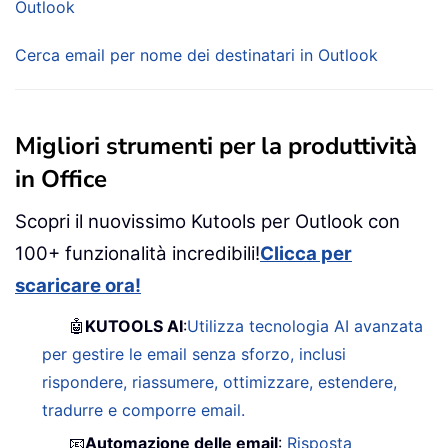
Outlook
Cerca email per nome dei destinatari in Outlook
Migliori strumenti per la produttività
in Office
Scopri il nuovissimo Kutools per Outlook con
100+ funzionalità incredibili!
Clicca per
scaricare ora!
🤖
KUTOOLS AI
:
Utilizza tecnologia AI avanzata
per gestire le email senza sforzo, inclusi
rispondere, riassumere, ottimizzare, estendere,
tradurre e comporre email.
📧
Automazione delle email
:
Risposta