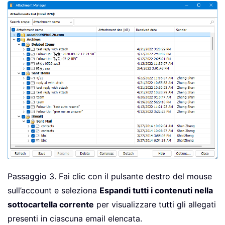
Passaggio 3. Fai clic con il pulsante destro del mouse
sull’account e seleziona
Espandi tutti i contenuti nella
sottocartella corrente
per visualizzare tutti gli allegati
presenti in ciascuna email elencata.