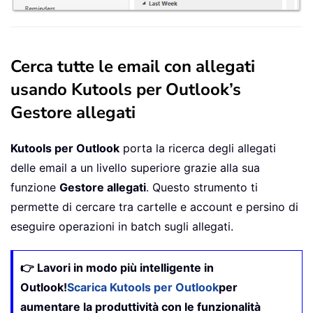
Cerca tutte le email con allegati
usando Kutools per Outlook’s
Gestore allegati
Kutools per Outlook
porta la ricerca degli allegati
delle email a un livello superiore grazie alla sua
funzione
Gestore allegati
. Questo strumento ti
permette di cercare tra cartelle e account e persino di
eseguire operazioni in batch sugli allegati.
👉 Lavori in modo più intelligente in
Outlook!
Scarica Kutools per Outlook
per
aumentare la produttività con le funzionalità