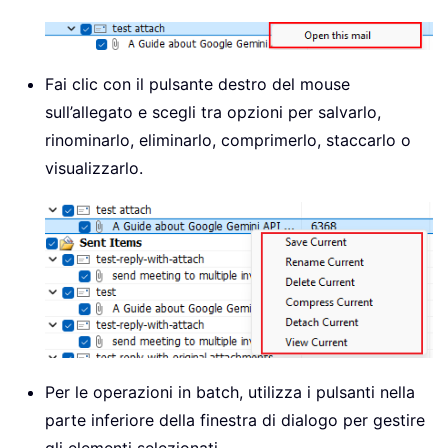
Fai clic con il pulsante destro del mouse
sull’allegato e scegli tra opzioni per salvarlo,
rinominarlo, eliminarlo, comprimerlo, staccarlo o
visualizzarlo.
Per le operazioni in batch, utilizza i pulsanti nella
parte inferiore della finestra di dialogo per gestire
gli elementi selezionati.