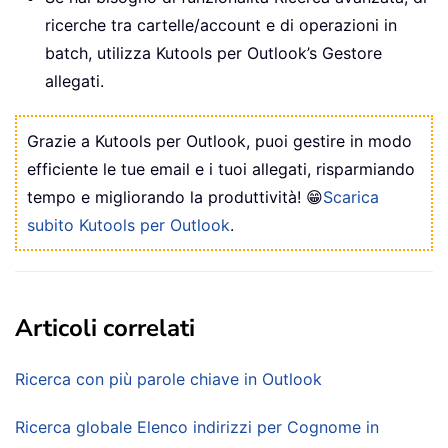
ricerche tra cartelle/account e di operazioni in
batch, utilizza Kutools per Outlook’s Gestore
allegati.
Grazie a Kutools per Outlook, puoi gestire in modo
efficiente le tue email e i tuoi allegati, risparmiando
tempo e migliorando la produttività! 😁
Scarica
subito Kutools per Outlook
.
Articoli correlati
Ricerca con più parole chiave in Outlook
Ricerca globale Elenco indirizzi per Cognome in