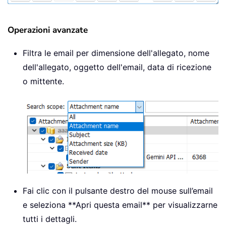
Operazioni avanzate
Filtra le email per dimensione dell'allegato, nome
dell'allegato, oggetto dell'email, data di ricezione
o mittente.
Fai clic con il pulsante destro del mouse sull’email
e seleziona **Apri questa email** per visualizzarne
tutti i dettagli.