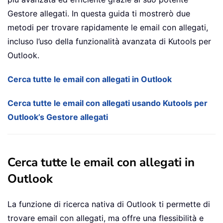
Gestore allegati. In questa guida ti mostrerò due
metodi per trovare rapidamente le email con allegati,
incluso l’uso della funzionalità avanzata di Kutools per
Outlook.
Cerca tutte le email con allegati in Outlook
Cerca tutte le email con allegati usando Kutools per
Outlook’s Gestore allegati
Cerca tutte le email con allegati in
Outlook
La funzione di ricerca nativa di Outlook ti permette di
trovare email con allegati, ma offre una flessibilità e