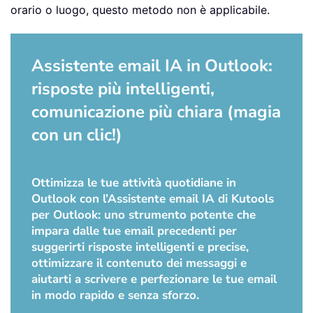
orario o luogo, questo metodo non è applicabile.
Assistente email IA in Outlook:
risposte più intelligenti,
comunicazione più chiara (magia
con un clic!)
Ottimizza le tue attività quotidiane in
Outlook con l’Assistente email IA di Kutools
per Outlook: uno strumento potente che
impara dalle tue email precedenti per
suggerirti risposte intelligenti e precise,
ottimizzare il contenuto dei messaggi e
aiutarti a scrivere e perfezionare le tue email
in modo rapido e senza sforzo.