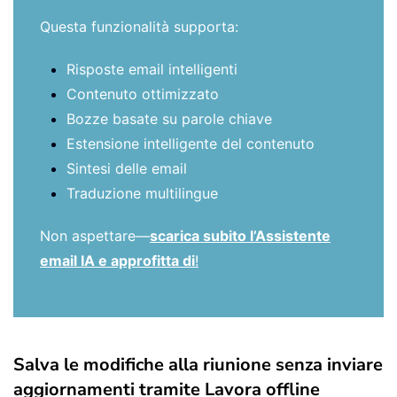
Questa funzionalità supporta:
Risposte email intelligenti
Contenuto ottimizzato
Bozze basate su parole chiave
Estensione intelligente del contenuto
Sintesi delle email
Traduzione multilingue
Non aspettare—
scarica subito l’Assistente
email IA e approfitta di
!
Salva le modifiche alla riunione senza inviare
aggiornamenti tramite Lavora offline