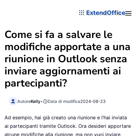
ExtendOffice
Come si fa a salvare le
modifiche apportate a una
riunione in Outlook senza
inviare aggiornamenti ai
partecipanti?
Autore
Kelly
•
Data di modifica
2024-08-23
Ad esempio, hai già creato una riunione e l’hai inviata
ai partecipanti tramite Outlook. Ora desideri apportare
alcune modifiche alla riunione, ma non vuoi inviare