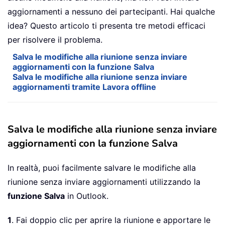
aggiornamenti a nessuno dei partecipanti. Hai qualche
idea? Questo articolo ti presenta tre metodi efficaci
per risolvere il problema.
Salva le modifiche alla riunione senza inviare
aggiornamenti con la funzione Salva
Salva le modifiche alla riunione senza inviare
aggiornamenti tramite Lavora offline
Salva le modifiche alla riunione senza inviare
aggiornamenti con la funzione Salva
In realtà, puoi facilmente salvare le modifiche alla
riunione senza inviare aggiornamenti utilizzando la
funzione Salva
in Outlook.
1
. Fai doppio clic per aprire la riunione e apportare le