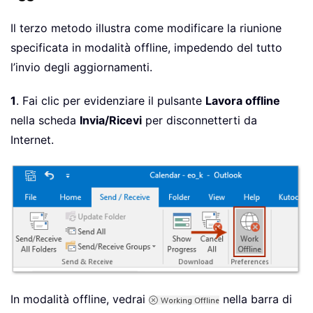
Il terzo metodo illustra come modificare la riunione
specificata in modalità offline, impedendo del tutto
l’invio degli aggiornamenti.
1
. Fai clic per evidenziare il pulsante
Lavora offline
nella scheda
Invia/Ricevi
per disconnetterti da
Internet.
In modalità offline, vedrai
nella barra di