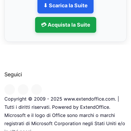
⬇ Scarica la Suite
💳 Acquista la Suite
Seguici
Copyright © 2009 - 2025 www.extendoffice.com. |
Tutti i diritti riservati. Powered by ExtendOffice.
Microsoft e il logo di Office sono marchi o marchi
registrati di Microsoft Corporation negli Stati Uniti e/o