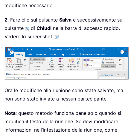
modifiche necessarie.
2
. Fare clic sul pulsante
Salva
e successivamente sul
pulsante
di
Chiudi
nella barra di accesso rapido.
Vedere lo screenshot:
Ora le modifiche alla riunione sono state salvate, ma
non sono state inviate a nessun partecipante.
Nota
: questo metodo funziona bene solo quando si
modifica il testo della riunione. Se devi modificare
informazioni nell’intestazione della riunione, come