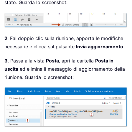
stato. Guarda lo screenshot:
2
. Fai doppio clic sulla riunione, apporta le modifiche
necessarie e clicca sul pulsante
Invia aggiornamento
.
3
. Passa alla vista
Posta
, apri la cartella
Posta in
uscita
ed elimina il messaggio di aggiornamento della
riunione. Guarda lo screenshot: