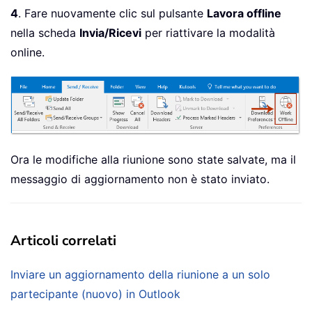
4
. Fare nuovamente clic sul pulsante
Lavora offline
nella scheda
Invia/Ricevi
per riattivare la modalità
online.
Ora le modifiche alla riunione sono state salvate, ma il
messaggio di aggiornamento non è stato inviato.
Articoli correlati
Inviare un aggiornamento della riunione a un solo
partecipante (nuovo) in Outlook