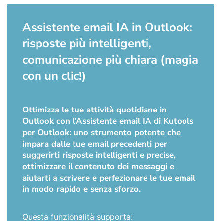
Assistente email IA in Outlook:
risposte più intelligenti,
comunicazione più chiara (magia
con un clic!)
Ottimizza le tue attività quotidiane in
Outlook con l’Assistente email IA di Kutools
per Outlook: uno strumento potente che
impara dalle tue email precedenti per
suggerirti risposte intelligenti e precise,
ottimizzare il contenuto dei messaggi e
aiutarti a scrivere e perfezionare le tue email
in modo rapido e senza sforzo.
Questa funzionalità supporta: