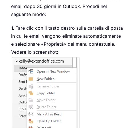
email dopo 30 giorni in Outlook. Procedi nel
seguente modo:
1. Fare clic con il tasto destro sulla cartella di posta
in cui le email vengono eliminate automaticamente
e selezionare «Proprietà» dal menu contestuale.
Vedere lo screenshot: