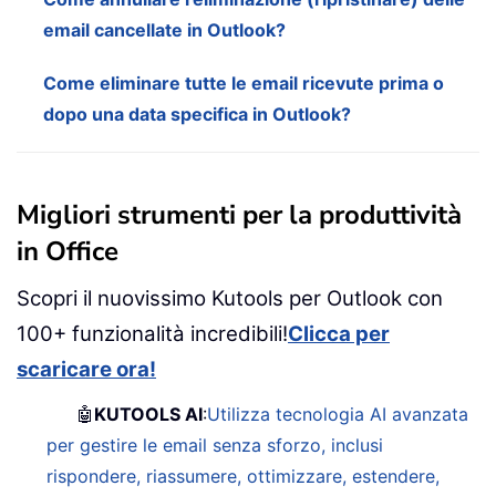
email cancellate in Outlook?
Come eliminare tutte le email ricevute prima o
dopo una data specifica in Outlook?
Migliori strumenti per la produttività
in Office
Scopri il nuovissimo Kutools per Outlook con
100+ funzionalità incredibili!
Clicca per
scaricare ora!
🤖
KUTOOLS AI
:
Utilizza tecnologia AI avanzata
per gestire le email senza sforzo, inclusi
rispondere, riassumere, ottimizzare, estendere,