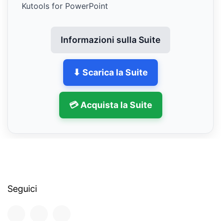
Kutools for PowerPoint
Informazioni sulla Suite
⬇ Scarica la Suite
💳 Acquista la Suite
Seguici