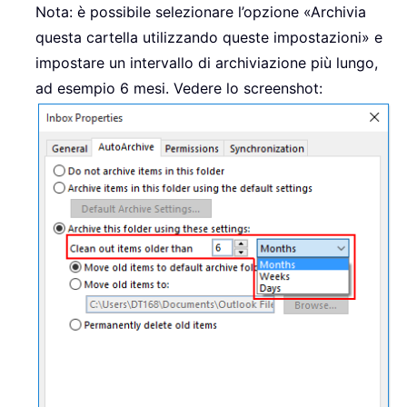
Nota: è possibile selezionare l’opzione «Archivia
questa cartella utilizzando queste impostazioni» e
impostare un intervallo di archiviazione più lungo,
ad esempio 6 mesi. Vedere lo screenshot: