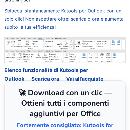
Sblocca istantaneamente Kutools per Outlook con un
solo clic! Non aspettare oltre: scaricalo ora e aumenta
subito la tua efficienza!
Elenco funzionalità di Kutools per
Outlook
Scarica ora
Vai all’acquisto
🚀 Download con un clic —
Ottieni tutti i componenti
aggiuntivi per Office
Fortemente consigliato: Kutools for