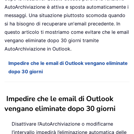
AutoArchiviazione è attiva e sposta automaticamente i
messaggi. Una situazione piuttosto scomoda quando
si ha bisogno di recuperare un'email precedente. In
questo articolo ti mostriamo come evitare che le email
vengano eliminate dopo 30 giorni tramite
AutoArchiviazione in Outlook.
Impedire che le email di Outlook vengano eliminate
dopo 30 giorni
Impedire che le email di Outlook
vengano eliminate dopo 30 giorni
Disattivare l’AutoArchiviazione o modificarne
l’intervallo impedirà l’eliminazione automatica delle