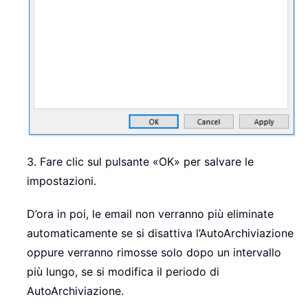
3. Fare clic sul pulsante «OK» per salvare le
impostazioni.
D’ora in poi, le email non verranno più eliminate
automaticamente se si disattiva l’AutoArchiviazione
oppure verranno rimosse solo dopo un intervallo
più lungo, se si modifica il periodo di
AutoArchiviazione.