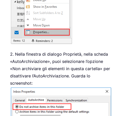
2. Nella finestra di dialogo Proprietà, nella scheda
«AutoArchiviazione», puoi selezionare l’opzione
«Non archiviare gli elementi in questa cartella» per
disattivare l’AutoArchiviazione. Guarda lo
screenshot: