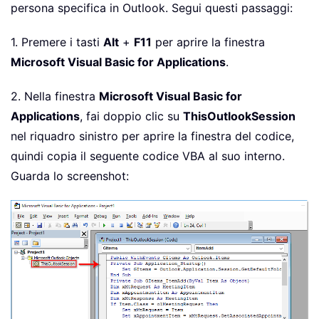
persona specifica in Outlook. Segui questi passaggi:
1. Premere i tasti
Alt
+
F11
per aprire la finestra
Microsoft Visual Basic for Applications
.
2. Nella finestra
Microsoft Visual Basic for
Applications
, fai doppio clic su
ThisOutlookSession
nel riquadro sinistro per aprire la finestra del codice,
quindi copia il seguente codice VBA al suo interno.
Guarda lo screenshot: