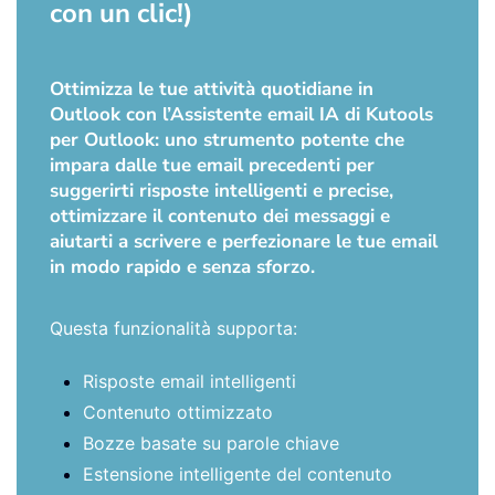
con un clic!)
Ottimizza le tue attività quotidiane in
Outlook con l’Assistente email IA di Kutools
per Outlook: uno strumento potente che
impara dalle tue email precedenti per
suggerirti risposte intelligenti e precise,
ottimizzare il contenuto dei messaggi e
aiutarti a scrivere e perfezionare le tue email
in modo rapido e senza sforzo.
Questa funzionalità supporta:
Risposte email intelligenti
Contenuto ottimizzato
Bozze basate su parole chiave
Estensione intelligente del contenuto