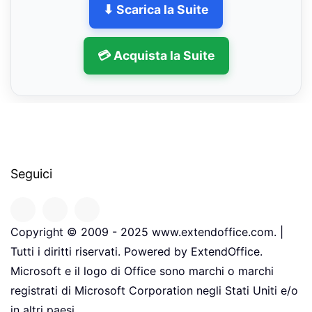
⬇ Scarica la Suite
💳 Acquista la Suite
Seguici
Copyright © 2009 - 2025 www.extendoffice.com. |
Tutti i diritti riservati. Powered by ExtendOffice.
Microsoft e il logo di Office sono marchi o marchi
registrati di Microsoft Corporation negli Stati Uniti e/o
in altri paesi.