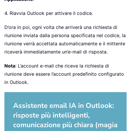
4. Riavvia Outlook per attivare il codice.
D’ora in poi, ogni volta che arriverà una richiesta di
riunione inviata dalla persona specificata nel codice, la
riunione verrà accettata automaticamente e il mittente
riceverà immediatamente un’e-mail di risposta.
Nota
: L’account e-mail che riceve la richiesta di
riunione deve essere l’account predefinito configurato
in Outlook.
Assistente email IA in Outlook:
risposte più intelligenti,
comunicazione più chiara (magia