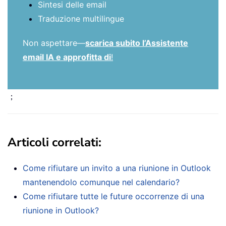
Sintesi delle email
Traduzione multilingue
Non aspettare—
scarica subito l’Assistente
email IA e approfitta di
!
；
Articoli correlati:
Come rifiutare un invito a una riunione in Outlook
mantenendolo comunque nel calendario?
Come rifiutare tutte le future occorrenze di una
riunione in Outlook?