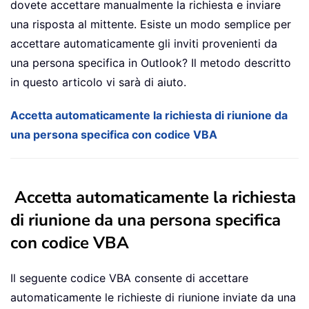
dovete accettare manualmente la richiesta e inviare
una risposta al mittente. Esiste un modo semplice per
accettare automaticamente gli inviti provenienti da
una persona specifica in Outlook? Il metodo descritto
in questo articolo vi sarà di aiuto.
Accetta automaticamente la richiesta di riunione da
una persona specifica con codice VBA
Accetta automaticamente la richiesta
di riunione da una persona specifica
con codice VBA
Il seguente codice VBA consente di accettare
automaticamente le richieste di riunione inviate da una