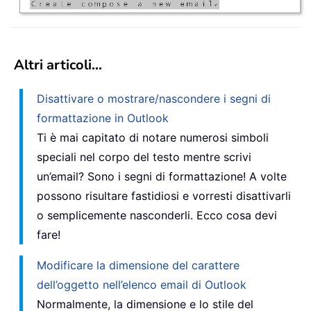
Altri articoli...
Disattivare o mostrare/nascondere i segni di
formattazione in Outlook
Ti è mai capitato di notare numerosi simboli
speciali nel corpo del testo mentre scrivi
un’email? Sono i segni di formattazione! A volte
possono risultare fastidiosi e vorresti disattivarli
o semplicemente nasconderli. Ecco cosa devi
fare!
Modificare la dimensione del carattere
dell’oggetto nell’elenco email di Outlook
Normalmente, la dimensione e lo stile del