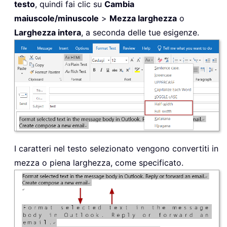
testo
, quindi fai clic su
Cambia
maiuscole/minuscole
>
Mezza larghezza
o
Larghezza intera
, a seconda delle tue esigenze.
I caratteri nel testo selezionato vengono convertiti in
mezza o piena larghezza, come specificato.