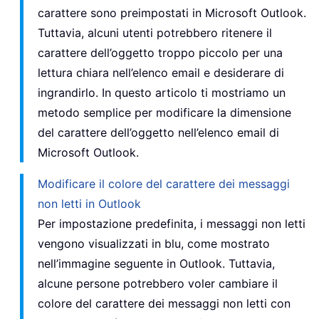
carattere sono preimpostati in Microsoft Outlook.
Tuttavia, alcuni utenti potrebbero ritenere il
carattere dell’oggetto troppo piccolo per una
lettura chiara nell’elenco email e desiderare di
ingrandirlo. In questo articolo ti mostriamo un
metodo semplice per modificare la dimensione
del carattere dell’oggetto nell’elenco email di
Microsoft Outlook.
Modificare il colore del carattere dei messaggi
non letti in Outlook
Per impostazione predefinita, i messaggi non letti
vengono visualizzati in blu, come mostrato
nell’immagine seguente in Outlook. Tuttavia,
alcune persone potrebbero voler cambiare il
colore del carattere dei messaggi non letti con