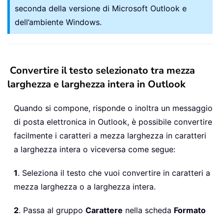
seconda della versione di Microsoft Outlook e
dell’ambiente Windows.
Convertire il testo selezionato tra mezza
larghezza e larghezza intera in Outlook
Quando si compone, risponde o inoltra un messaggio
di posta elettronica in Outlook, è possibile convertire
facilmente i caratteri a mezza larghezza in caratteri
a larghezza intera o viceversa come segue:
1
. Seleziona il testo che vuoi convertire in caratteri a
mezza larghezza o a larghezza intera.
2
. Passa al gruppo
Carattere
nella scheda
Formato