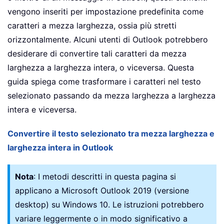
vengono inseriti per impostazione predefinita come
caratteri a mezza larghezza, ossia più stretti
orizzontalmente. Alcuni utenti di Outlook potrebbero
desiderare di convertire tali caratteri da mezza
larghezza a larghezza intera, o viceversa. Questa
guida spiega come trasformare i caratteri nel testo
selezionato passando da mezza larghezza a larghezza
intera e viceversa.
Convertire il testo selezionato tra mezza larghezza e
larghezza intera in Outlook
Nota
: I metodi descritti in questa pagina si
applicano a Microsoft Outlook 2019 (versione
desktop) su Windows 10. Le istruzioni potrebbero
variare leggermente o in modo significativo a