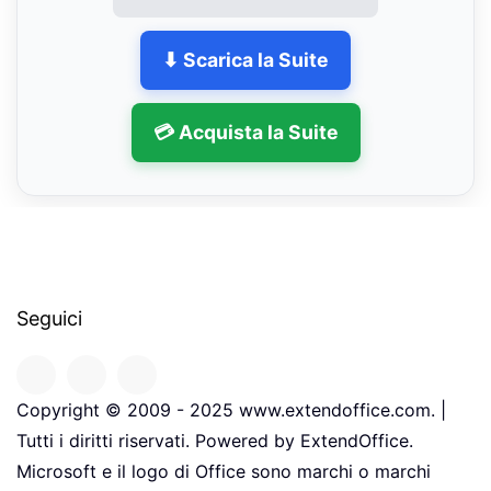
⬇ Scarica la Suite
💳 Acquista la Suite
Seguici
Copyright © 2009 - 2025 www.extendoffice.com. |
Tutti i diritti riservati. Powered by ExtendOffice.
Microsoft e il logo di Office sono marchi o marchi