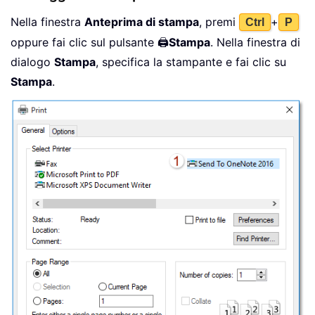
Nella finestra
Anteprima di stampa
, premi
+
Ctrl
P
oppure fai clic sul pulsante 🖨️
Stampa
. Nella finestra di
dialogo
Stampa
, specifica la stampante e fai clic su
Stampa
.