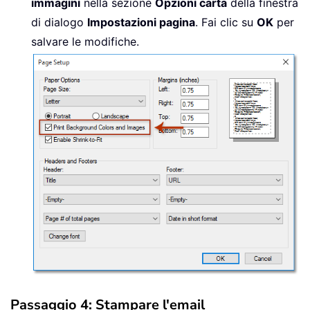
immagini
nella sezione
Opzioni carta
della finestra
di dialogo
Impostazioni pagina
. Fai clic su
OK
per
salvare le modifiche.
Passaggio 4: Stampare l'email