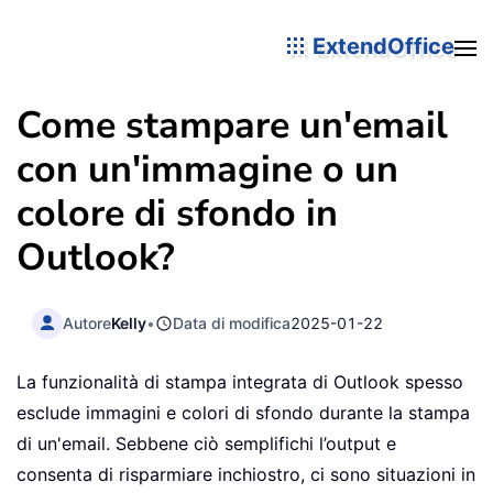
ExtendOffice
Come stampare un'email
con un'immagine o un
colore di sfondo in
Outlook?
Autore
Kelly
•
Data di modifica
2025-01-22
La funzionalità di stampa integrata di Outlook spesso
esclude immagini e colori di sfondo durante la stampa
di un'email. Sebbene ciò semplifichi l’output e
consenta di risparmiare inchiostro, ci sono situazioni in