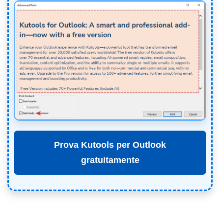
Prova Kutools per Outlook
gratuitamente