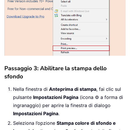
Passaggio 3: Abilitare la stampa dello
sfondo
Nella finestra di
Anteprima di stampa
, fai clic sul
pulsante
Impostazioni Pagina
(icona ⚙️ a forma di
ingranaggio) per aprire la finestra di dialogo
Impostazioni Pagina
.
Seleziona l’opzione
Stampa colore di sfondo e