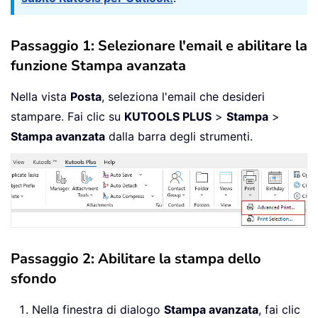
Passaggio 1: Selezionare l'email e abilitare la
funzione Stampa avanzata
Nella vista
Posta
, seleziona l'email che desideri
stampare. Fai clic su
KUTOOLS PLUS
>
Stampa
>
Stampa avanzata
dalla barra degli strumenti.
Passaggio 2: Abilitare la stampa dello
sfondo
Nella finestra di dialogo
Stampa avanzata
, fai clic