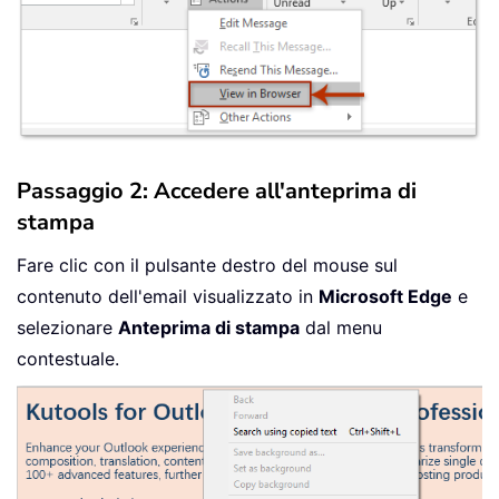
Passaggio 2: Accedere all'anteprima di
stampa
Fare clic con il pulsante destro del mouse sul
contenuto dell'email visualizzato in
Microsoft Edge
e
selezionare
Anteprima di stampa
dal menu
contestuale.