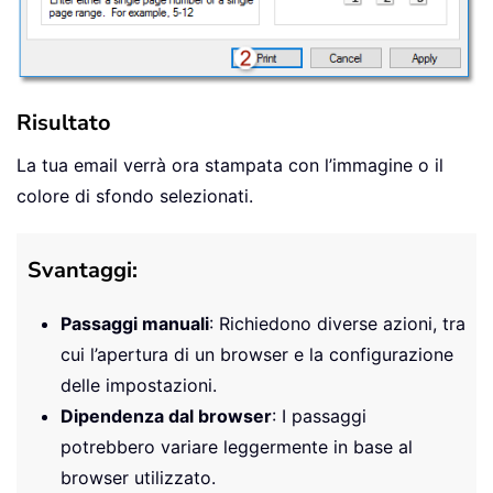
Risultato
La tua email verrà ora stampata con l’immagine o il
colore di sfondo selezionati.
Svantaggi:
Passaggi manuali
: Richiedono diverse azioni, tra
cui l’apertura di un browser e la configurazione
delle impostazioni.
Dipendenza dal browser
: I passaggi
potrebbero variare leggermente in base al
browser utilizzato.