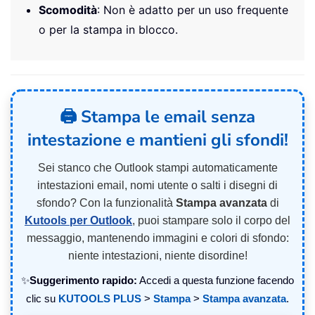
Scomodità
: Non è adatto per un uso frequente
o per la stampa in blocco.
🖨️ Stampa le email senza
intestazione e mantieni gli sfondi!
Sei stanco che Outlook stampi automaticamente
intestazioni email, nomi utente o salti i disegni di
sfondo? Con la funzionalità
Stampa avanzata
di
Kutools per Outlook
, puoi stampare solo il corpo del
messaggio, mantenendo immagini e colori di sfondo:
niente intestazioni, niente disordine!
✨
Suggerimento rapido:
Accedi a questa funzione facendo
clic su
KUTOOLS PLUS
>
Stampa
>
Stampa avanzata
.