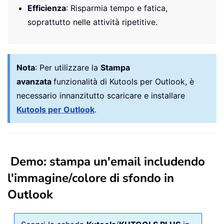
Efficienza
: Risparmia tempo e fatica,
soprattutto nelle attività ripetitive.
Nota
:
Per utilizzare la
Stampa
avanzata
funzionalità di Kutools per Outlook, è
necessario innanzitutto scaricare e installare
Kutools per Outlook
.
Demo: stampa un'email includendo
l'immagine/colore di sfondo in
Outlook