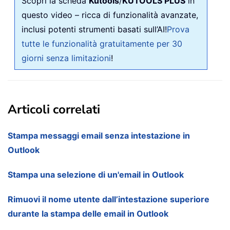
Scopri la scheda
Kutools
/
KUTOOLS PLUS
in
questo video – ricca di funzionalità avanzate,
inclusi potenti strumenti basati sull’AI!
Prova
tutte le funzionalità gratuitamente per 30
giorni senza limitazioni
!
Articoli correlati
Stampa messaggi email senza intestazione in
Outlook
Stampa una selezione di un'email in Outlook
Rimuovi il nome utente dall’intestazione superiore
durante la stampa delle email in Outlook