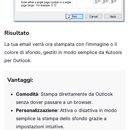
Risultato
La tua email verrà ora stampata con l’immagine o il
colore di sfondo, gestiti in modo semplice da Kutools
per Outlook.
Vantaggi:
Comodità
: Stampa direttamente da Outlook
senza dover passare a un browser.
Personalizzazione
: Attiva o disattiva in modo
semplice la stampa dello sfondo grazie a
impostazioni intuitive.