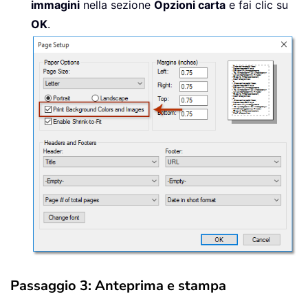
immagini
nella sezione
Opzioni carta
e fai clic su
OK
.
Passaggio 3: Anteprima e stampa