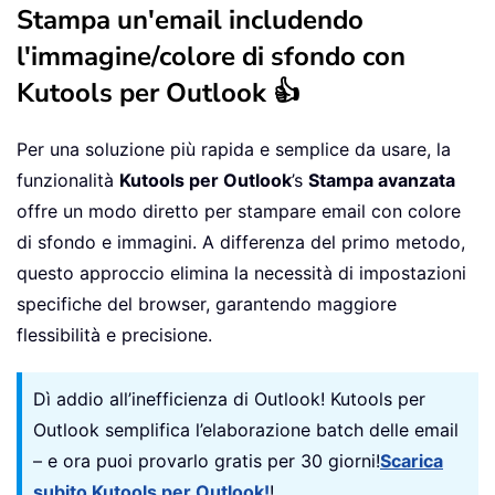
Stampa un'email includendo
l'immagine/colore di sfondo con
Kutools per Outlook 👍
Per una soluzione più rapida e semplice da usare, la
funzionalità
Kutools per Outlook
’s
Stampa avanzata
offre un modo diretto per stampare email con colore
di sfondo e immagini. A differenza del primo metodo,
questo approccio elimina la necessità di impostazioni
specifiche del browser, garantendo maggiore
flessibilità e precisione.
Dì addio all’inefficienza di Outlook! Kutools per
Outlook semplifica l’elaborazione batch delle email
– e ora puoi provarlo gratis per 30 giorni!
Scarica
subito Kutools per Outlook!
!