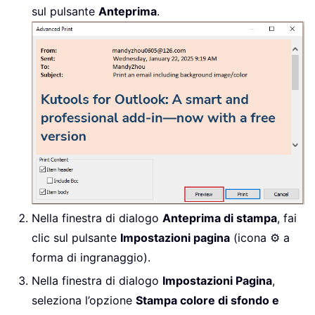
sul pulsante
Anteprima
.
Nella finestra di dialogo
Anteprima di stampa
, fai
clic sul pulsante
Impostazioni pagina
(icona ⚙️ a
forma di ingranaggio).
Nella finestra di dialogo
Impostazioni Pagina
,
seleziona l’opzione
Stampa colore di sfondo e