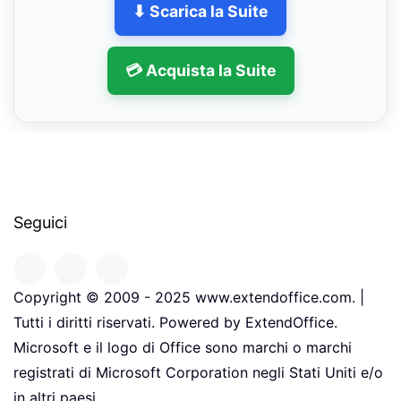
⬇ Scarica la Suite
💳 Acquista la Suite
Seguici
Copyright © 2009 - 2025 www.extendoffice.com. |
Tutti i diritti riservati. Powered by ExtendOffice.
Microsoft e il logo di Office sono marchi o marchi
registrati di Microsoft Corporation negli Stati Uniti e/o
in altri paesi.