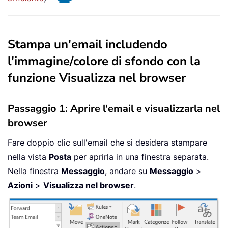
Stampa un'email includendo
l'immagine/colore di sfondo con la
funzione Visualizza nel browser
Passaggio 1: Aprire l'email e visualizzarla nel
browser
Fare doppio clic sull'email che si desidera stampare
nella vista
Posta
per aprirla in una finestra separata.
Nella finestra
Messaggio
, andare su
Messaggio
>
Azioni
>
Visualizza nel browser
.