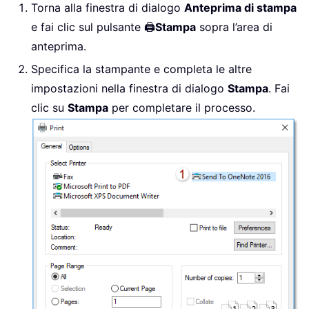
Torna alla finestra di dialogo
Anteprima di stampa
e fai clic sul pulsante 🖨️
Stampa
sopra l’area di
anteprima.
Specifica la stampante e completa le altre
impostazioni nella finestra di dialogo
Stampa
. Fai
clic su
Stampa
per completare il processo.