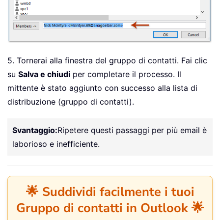
5. Tornerai alla finestra del gruppo di contatti. Fai clic
su
Salva e chiudi
per completare il processo. Il
mittente è stato aggiunto con successo alla lista di
distribuzione (gruppo di contatti).
Svantaggio:
Ripetere questi passaggi per più email è
laborioso e inefficiente.
🌟 Suddividi facilmente i tuoi
Gruppo di contatti in Outlook 🌟