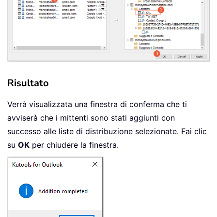
Risultato
Verrà visualizzata una finestra di conferma che ti
avviserà che i mittenti sono stati aggiunti con
successo alle liste di distribuzione selezionate. Fai clic
su
OK
per chiudere la finestra.