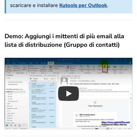
scaricare e installare
Kutools per Outlook
.
Demo: Aggiungi i mittenti di più email alla
lista di distribuzione (Gruppo di contatti)
Play