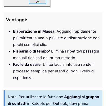
Vantaggi:
Elaborazione in Massa
: Aggiungi rapidamente
più mittenti a una o più liste di distribuzione con
pochi semplici clic.
Risparmio di tempo
: Elimina i ripetitivi passaggi
manuali richiesti dal primo metodo.
Facile da usare
: L’interfaccia intuitiva rende il
processo semplice per utenti di ogni livello di
esperienza.
Nota:
Per utilizzare la funzione
Aggiungi al gruppo
di contatti
in Kutools per Outlook, devi prima