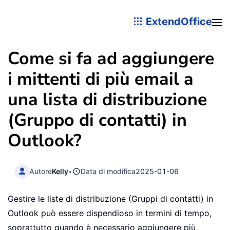
ExtendOffice
Come si fa ad aggiungere
i mittenti di più email a
una lista di distribuzione
(Gruppo di contatti) in
Outlook?
Autore
Kelly
•
Data di modifica
2025-01-06
Gestire le liste di distribuzione (Gruppi di contatti) in
Outlook può essere dispendioso in termini di tempo,
soprattutto quando è necessario aggiungere più