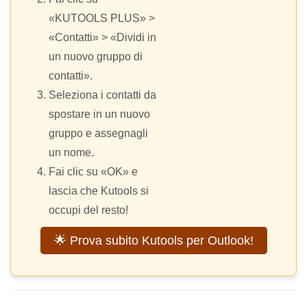
«KUTOOLS PLUS» >
«Contatti» > «Dividi in
un nuovo gruppo di
contatti».
Seleziona i contatti da
spostare in un nuovo
gruppo e assegnagli
un nome.
Fai clic su «OK» e
lascia che Kutools si
occupi del resto!
🌟 Prova subito Kutools per Outlook!