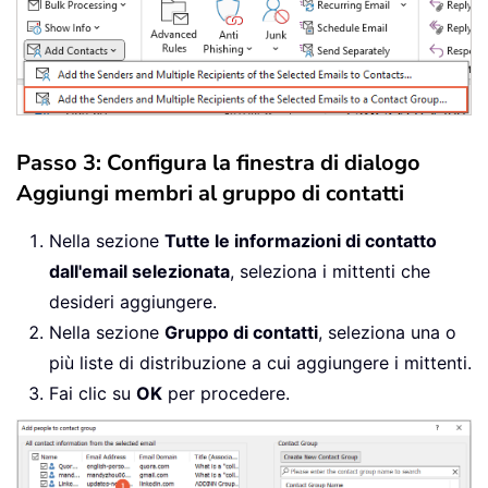
Passo 3: Configura la finestra di dialogo
Aggiungi membri al gruppo di contatti
Nella sezione
Tutte le informazioni di contatto
dall'email selezionata
, seleziona i mittenti che
desideri aggiungere.
Nella sezione
Gruppo di contatti
, seleziona una o
più liste di distribuzione a cui aggiungere i mittenti.
Fai clic su
OK
per procedere.