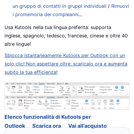
un gruppo di contatti in gruppi individuali
/
Rimuovi
i promemoria dei compleanni
...
Usa Kutools nella tua lingua preferita: supporta
inglese, spagnolo, tedesco, francese, cinese e oltre 40
altre lingue!
Sblocca istantaneamente Kutools per Outlook con un
solo clic! Non aspettare oltre: scaricalo ora e aumenta
subito la tua efficienza!
Elenco funzionalità di Kutools per
Outlook
Scarica ora
Vai all’acquisto