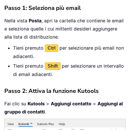
Passo 1: Seleziona più email
Nella vista
Posta
, apri la cartella che contiene le email
e seleziona quelle i cui mittenti desideri aggiungere
alla lista di distribuzione.
Tieni premuto
per selezionare più email non
Ctrl
adiacenti.
Tieni premuto
per selezionare un intervallo
Shift
di email adiacenti.
Passo 2: Attiva la funzione Kutools
Fai clic su
Kutools
>
Aggiungi contatto
>
Aggiungi al
gruppo di contatti
.