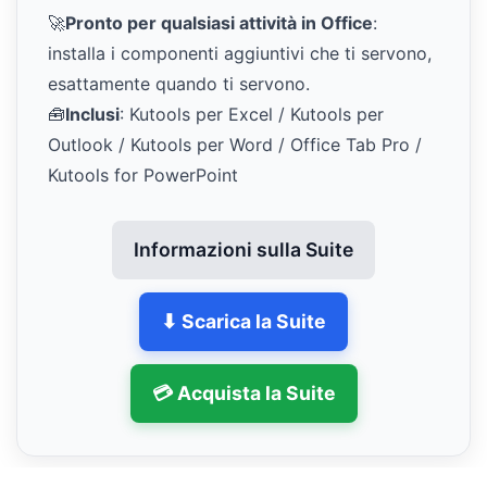
🚀
Pronto per qualsiasi attività in Office
:
installa i componenti aggiuntivi che ti servono,
esattamente quando ti servono.
🧰
Inclusi
: Kutools per Excel / Kutools per
Outlook / Kutools per Word / Office Tab Pro /
Kutools for PowerPoint
Informazioni sulla Suite
⬇ Scarica la Suite
💳 Acquista la Suite