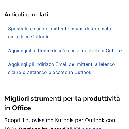
Articoli correlati
Sposta le email del mittente in una determinata
cartella in Outlook
Aggiungi il mittente di un'email ai contatti in Outlook
Aggiungi gli Indirizzo Email dei mittenti all’elenco
sicuro o all’elenco bloccato in Outlook
Migliori strumenti per la produttività
in Office
Scopri il nuovissimo Kutools per Outlook con