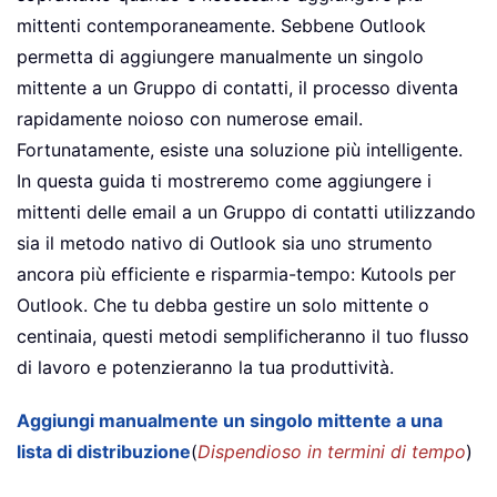
mittenti contemporaneamente. Sebbene Outlook
permetta di aggiungere manualmente un singolo
mittente a un Gruppo di contatti, il processo diventa
rapidamente noioso con numerose email.
Fortunatamente, esiste una soluzione più intelligente.
In questa guida ti mostreremo come aggiungere i
mittenti delle email a un Gruppo di contatti utilizzando
sia il metodo nativo di Outlook sia uno strumento
ancora più efficiente e risparmia-tempo: Kutools per
Outlook. Che tu debba gestire un solo mittente o
centinaia, questi metodi semplificheranno il tuo flusso
di lavoro e potenzieranno la tua produttività.
Aggiungi manualmente un singolo mittente a una
lista di distribuzione
(
Dispendioso in termini di tempo
)