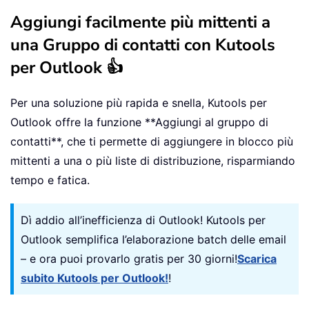
Aggiungi facilmente più mittenti a
una Gruppo di contatti con Kutools
per Outlook 👍
Per una soluzione più rapida e snella, Kutools per
Outlook offre la funzione **Aggiungi al gruppo di
contatti**, che ti permette di aggiungere in blocco più
mittenti a una o più liste di distribuzione, risparmiando
tempo e fatica.
Dì addio all’inefficienza di Outlook! Kutools per
Outlook semplifica l’elaborazione batch delle email
– e ora puoi provarlo gratis per 30 giorni!
Scarica
subito Kutools per Outlook!
!