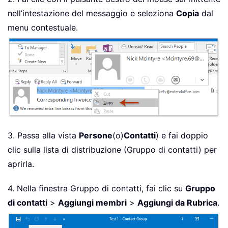
nell’intestazione del messaggio e seleziona
Copia
dal
menu contestuale.
3. Passa alla vista
Persone
(o)
Contatti
) e fai doppio
clic sulla lista di distribuzione (Gruppo di contatti) per
aprirla.
4. Nella finestra Gruppo di contatti, fai clic su
Gruppo
di contatti
>
Aggiungi membri
>
Aggiungi da Rubrica
.