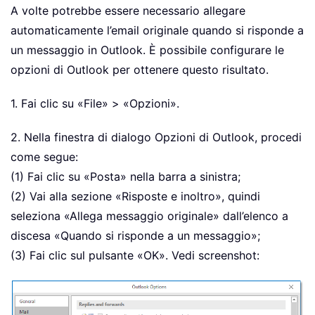
A volte potrebbe essere necessario allegare
automaticamente l’email originale quando si risponde a
un messaggio in Outlook. È possibile configurare le
opzioni di Outlook per ottenere questo risultato.
1. Fai clic su «File» > «Opzioni».
2. Nella finestra di dialogo Opzioni di Outlook, procedi
come segue:
(1) Fai clic su «Posta» nella barra a sinistra;
(2) Vai alla sezione «Risposte e inoltro», quindi
seleziona «Allega messaggio originale» dall’elenco a
discesa «Quando si risponde a un messaggio»;
(3) Fai clic sul pulsante «OK». Vedi screenshot: