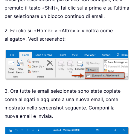
premuto il tasto «Shift», fai clic sulla prima e sull’ultima
per selezionare un blocco continuo di email.
2. Fai clic su «Home» > «Altro» > «Inoltra come
allegato». Vedi screenshot:
3. Ora tutte le email selezionate sono state copiate
come allegati e aggiunte a una nuova email, come
mostrato nello screenshot seguente. Componi la
nuova email e inviala.