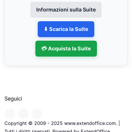
Informazioni sulla Suite
⬇ Scarica la Suite
💳 Acquista la Suite
Seguici
Copyright © 2009 - 2025 www.extendoffice.com. |
Tutti i diritti riservati. Powered by ExtendOffice.