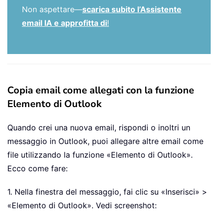
Non aspettare—
scarica subito l’Assistente
email IA e approfitta di
!
Copia email come allegati con la funzione
Elemento di Outlook
Quando crei una nuova email, rispondi o inoltri un
messaggio in Outlook, puoi allegare altre email come
file utilizzando la funzione «Elemento di Outlook».
Ecco come fare:
1. Nella finestra del messaggio, fai clic su «Inserisci» >
«Elemento di Outlook». Vedi screenshot: