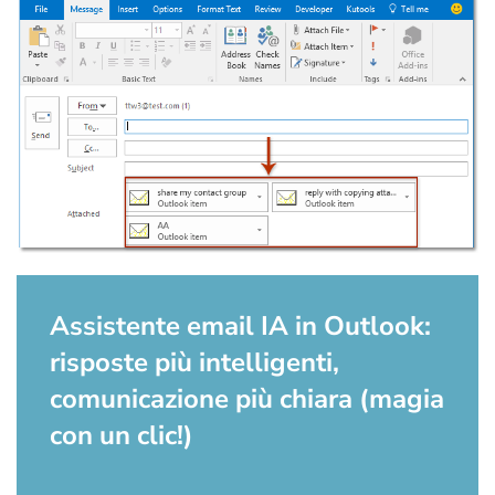
Assistente email IA in Outlook:
risposte più intelligenti,
comunicazione più chiara (magia
con un clic!)