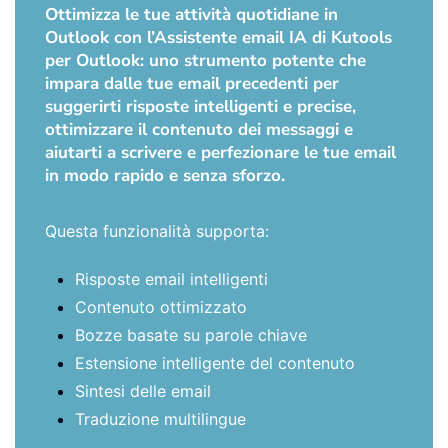
Ottimizza le tue attività quotidiane in
Outlook con l’Assistente email IA di Kutools
per Outlook: uno strumento potente che
impara dalle tue email precedenti per
suggerirti risposte intelligenti e precise,
ottimizzare il contenuto dei messaggi e
aiutarti a scrivere e perfezionare le tue email
in modo rapido e senza sforzo.
Questa funzionalità supporta:
Risposte email intelligenti
Contenuto ottimizzato
Bozze basate su parole chiave
Estensione intelligente del contenuto
Sintesi delle email
Traduzione multilingue