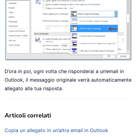
D’ora in poi, ogni volta che risponderai a un’email in
Outlook, il messaggio originale verrà automaticamente
allegato alla tua risposta.
Articoli correlati
Copia un allegato in un’altra email in Outlook