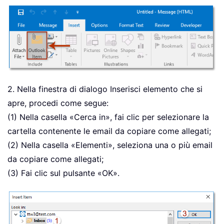
2. Nella finestra di dialogo Inserisci elemento che si
apre, procedi come segue:
(1) Nella casella «Cerca in», fai clic per selezionare la
cartella contenente le email da copiare come allegati;
(2) Nella casella «Elementi», seleziona una o più email
da copiare come allegati;
(3) Fai clic sul pulsante «OK».