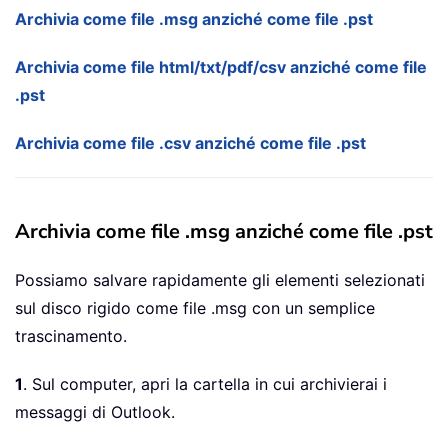
Archivia come file .msg anziché come file .pst
Archivia come file html/txt/pdf/csv anziché come file
.pst
Archivia come file .csv anziché come file .pst
Archivia come file .msg anziché come file .pst
Possiamo salvare rapidamente gli elementi selezionati
sul disco rigido come file .msg con un semplice
trascinamento.
1
. Sul computer, apri la cartella in cui archivierai i
messaggi di Outlook.