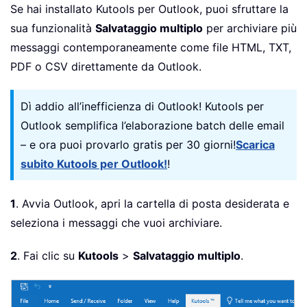
Se hai installato Kutools per Outlook, puoi sfruttare la
sua funzionalità
Salvataggio multiplo
per archiviare più
messaggi contemporaneamente come file HTML, TXT,
PDF o CSV direttamente da Outlook.
Dì addio all’inefficienza di Outlook! Kutools per
Outlook semplifica l’elaborazione batch delle email
– e ora puoi provarlo gratis per 30 giorni!
Scarica
subito Kutools per Outlook!
!
1
. Avvia Outlook, apri la cartella di posta desiderata e
seleziona i messaggi che vuoi archiviare.
2
. Fai clic su
Kutools
>
Salvataggio multiplo
.