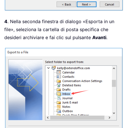
4
. Nella seconda finestra di dialogo «Esporta in un
file», seleziona la cartella di posta specifica che
desideri archiviare e fai clic sul pulsante
Avanti
.