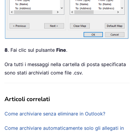
8
. Fai clic sul pulsante
Fine
.
Ora tutti i messaggi nella cartella di posta specificata
sono stati archiviati come file .csv.
Articoli correlati
Come archiviare senza eliminare in Outlook?
Come archiviare automaticamente solo gli allegati in