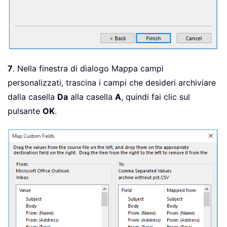
7
. Nella finestra di dialogo Mappa campi
personalizzati, trascina i campi che desideri archiviare
dalla casella
Da
alla casella
A
, quindi fai clic sul
pulsante
OK
.