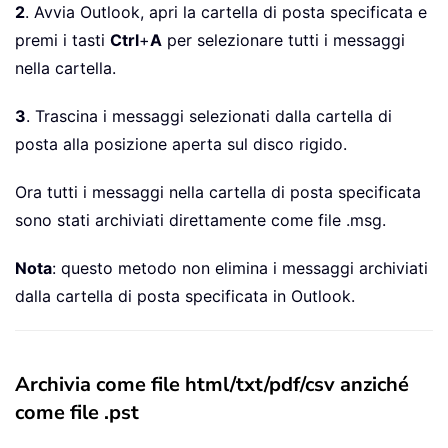
2
. Avvia Outlook, apri la cartella di posta specificata e
premi i tasti
Ctrl
+
A
per selezionare tutti i messaggi
nella cartella.
3
. Trascina i messaggi selezionati dalla cartella di
posta alla posizione aperta sul disco rigido.
Ora tutti i messaggi nella cartella di posta specificata
sono stati archiviati direttamente come file .msg.
Nota
: questo metodo non elimina i messaggi archiviati
dalla cartella di posta specificata in Outlook.
Archivia come file html/txt/pdf/csv anziché
come file .pst