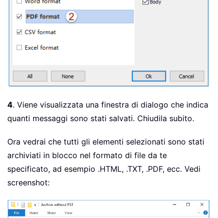
4
. Viene visualizzata una finestra di dialogo che indica
quanti messaggi sono stati salvati. Chiudila subito.
Ora vedrai che tutti gli elementi selezionati sono stati
archiviati in blocco nel formato di file da te
specificato, ad esempio .HTML, .TXT, .PDF, ecc. Vedi
screenshot: