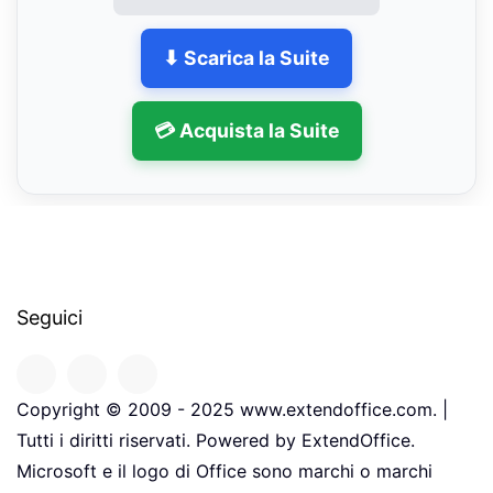
⬇ Scarica la Suite
💳 Acquista la Suite
Seguici
Copyright © 2009 - 2025 www.extendoffice.com. |
Tutti i diritti riservati. Powered by ExtendOffice.
Microsoft e il logo di Office sono marchi o marchi