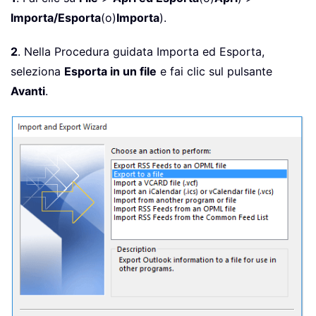
Importa/Esporta
(o)
Importa
).
2
. Nella Procedura guidata Importa ed Esporta,
seleziona
Esporta in un file
e fai clic sul pulsante
Avanti
.