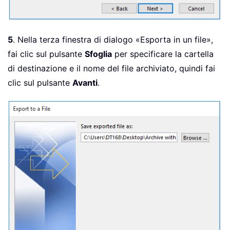
5
. Nella terza finestra di dialogo «Esporta in un file»,
fai clic sul pulsante
Sfoglia
per specificare la cartella
di destinazione e il nome del file archiviato, quindi fai
clic sul pulsante
Avanti
.