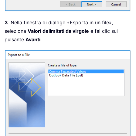
3
. Nella finestra di dialogo «Esporta in un file»,
seleziona
Valori delimitati da virgole
e fai clic sul
pulsante
Avanti
.