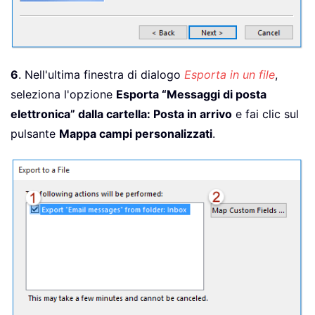
6
. Nell'ultima finestra di dialogo
Esporta in un file
,
seleziona l'opzione
Esporta “Messaggi di posta
elettronica” dalla cartella: Posta in arrivo
e fai clic sul
pulsante
Mappa campi personalizzati
.