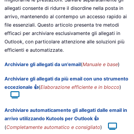
allegati consente di ridurre il disordine nella posta in
arrivo, mantenendo al contempo un accesso rapido ai
file essenziali. Questo articolo presenta tre metodi
efficaci per archiviare esclusivamente gli allegati in
Outlook, con particolare attenzione alle soluzioni più
efficienti e automatizzate.
Archiviare gli allegati da un'email
(
Manuale e base
)
Archiviare gli allegati da più email con uno strumento
eccezionale 👍
(
Elaborazione efficiente e in blocco
)
Archiviare automaticamente gli allegati dalle email in
arrivo utilizzando Kutools per Outlook 👍
(
Completamente automatico e consigliato
)