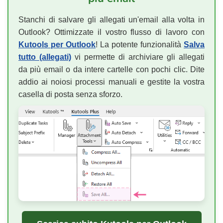
Stanchi di salvare gli allegati un'email alla volta in
Outlook? Ottimizzate il vostro flusso di lavoro con
Kutools per Outlook
! La potente funzionalità
Salva
tutto (allegati)
vi permette di archiviare gli allegati
da più email o da intere cartelle con pochi clic. Dite
addio ai noiosi processi manuali e gestite la vostra
casella di posta senza sforzo.