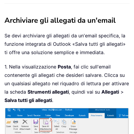
Archiviare gli allegati da un'email
Se devi archiviare gli allegati da un'email specifica, la
funzione integrata di Outlook «Salva tutti gli allegati»
ti offre una soluzione semplice e immediata.
1. Nella visualizzazione
Posta
, fai clic sull'email
contenente gli allegati che desideri salvare. Clicca su
un qualsiasi allegato nel riquadro di lettura per attivare
la scheda
Strumenti allegati
, quindi vai su
Allegati
>
Salva tutti gli allegati
.