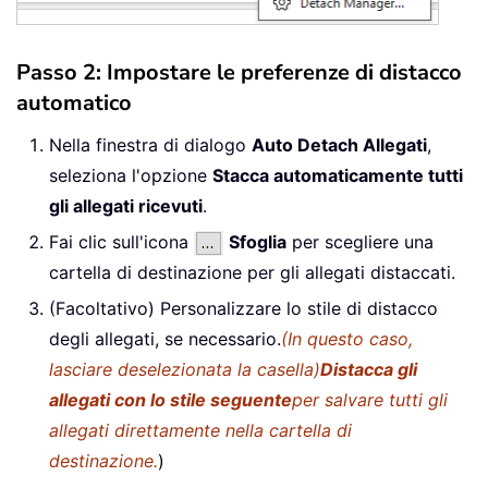
Passo 2: Impostare le preferenze di distacco
automatico
Nella finestra di dialogo
Auto Detach Allegati
,
seleziona l'opzione
Stacca automaticamente tutti
gli allegati ricevuti
.
Fai clic sull'icona
Sfoglia
per scegliere una
cartella di destinazione per gli allegati distaccati.
(Facoltativo) Personalizzare lo stile di distacco
degli allegati, se necessario.
(In questo caso,
lasciare deselezionata la casella)
Distacca gli
allegati con lo stile seguente
per salvare tutti gli
allegati direttamente nella cartella di
destinazione.
)