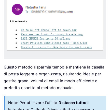
Questo metodo risparmia tempo e mantiene la casella
di posta leggera e organizzata, risultando ideale per
gestire grandi volumi di email in modo efficiente e
preferito rispetto al metodo manuale.
Nota:
Per utilizzare l'utilità
Distacca tutto
di
Kutools per Outlook, è innanzitutto necessario