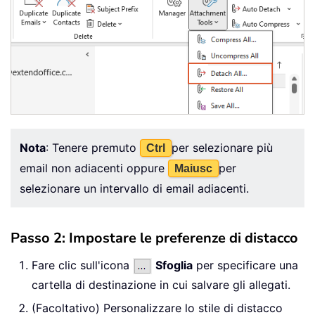
Nota
: Tenere premuto
per selezionare più
Ctrl
email non adiacenti oppure
per
Maiusc
selezionare un intervallo di email adiacenti.
Passo 2: Impostare le preferenze di distacco
Fare clic sull'icona
Sfoglia
per specificare una
cartella di destinazione in cui salvare gli allegati.
(Facoltativo) Personalizzare lo stile di distacco