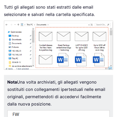
Tutti gli allegati sono stati estratti dalle email
selezionate e salvati nella cartella specificata.
Nota
Una volta archiviati, gli allegati vengono
sostituiti con collegamenti ipertestuali nelle email
originali, permettendoti di accedervi facilmente
dalla nuova posizione.