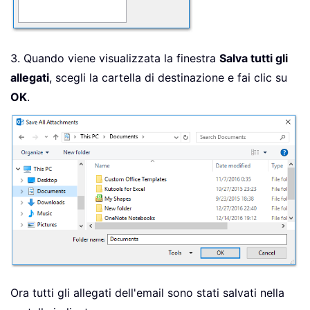
3. Quando viene visualizzata la finestra
Salva tutti gli
allegati
, scegli la cartella di destinazione e fai clic su
OK
.
Ora tutti gli allegati dell'email sono stati salvati nella