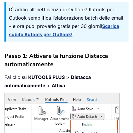
Dì addio all’inefficienza di Outlook! Kutools per
Outlook semplifica l’elaborazione batch delle email
– e ora puoi provarlo gratis per 30 giorni!
Scarica
subito Kutools per Outlook!
!
Passo 1: Attivare la funzione Distacca
automaticamente
Fai clic su
KUTOOLS PLUS
>
Distacca
automaticamente
>
Attiva
.