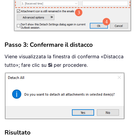
Passo 3: Confermare il distacco
Viene visualizzata la finestra di conferma «Distacca
tutto»; fare clic su
Sì
per procedere.
Risultato