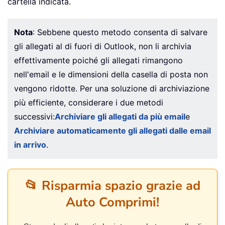
cartella indicata.
Nota
: Sebbene questo metodo consenta di salvare
gli allegati al di fuori di Outlook, non li archivia
effettivamente poiché gli allegati rimangono
nell'email e le dimensioni della casella di posta non
vengono ridotte. Per una soluzione di archiviazione
più efficiente, considerare i due metodi
successivi:
Archiviare gli allegati da più email
e
Archiviare automaticamente gli allegati dalle email
in arrivo
.
📂 Risparmia spazio grazie ad
Auto Comprimi!