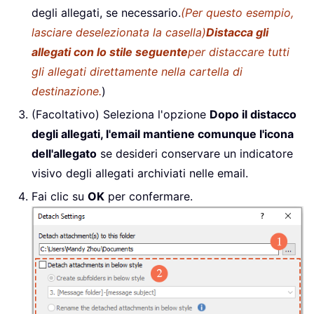
degli allegati, se necessario.
(Per questo esempio,
lasciare deselezionata la casella)
Distacca gli
allegati con lo stile seguente
per distaccare tutti
gli allegati direttamente nella cartella di
destinazione.
)
(Facoltativo) Seleziona l'opzione
Dopo il distacco
degli allegati, l'email mantiene comunque l'icona
dell'allegato
se desideri conservare un indicatore
visivo degli allegati archiviati nelle email.
Fai clic su
OK
per confermare.