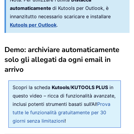
automaticamente
di Kutools per Outlook, è
innanzitutto necessario scaricare e installare
Kutools per Outlook
.
Demo: archiviare automaticamente
solo gli allegati da ogni email in
arrivo
Scopri la scheda
Kutools
/
KUTOOLS PLUS
in
questo video – ricca di funzionalità avanzate,
inclusi potenti strumenti basati sull’AI!
Prova
tutte le funzionalità gratuitamente per 30
giorni senza limitazioni
!