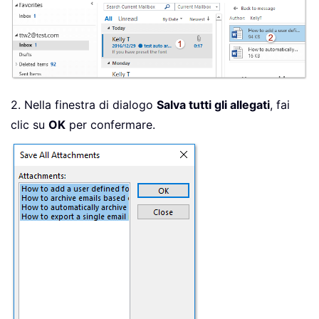
2. Nella finestra di dialogo
Salva tutti gli allegati
, fai
clic su
OK
per confermare.