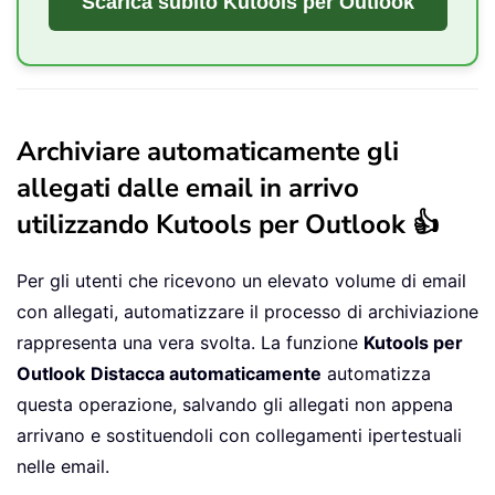
Scarica subito Kutools per Outlook
Archiviare automaticamente gli
allegati dalle email in arrivo
utilizzando Kutools per Outlook 👍
Per gli utenti che ricevono un elevato volume di email
con allegati, automatizzare il processo di archiviazione
rappresenta una vera svolta. La funzione
Kutools per
Outlook
Distacca automaticamente
automatizza
questa operazione, salvando gli allegati non appena
arrivano e sostituendoli con collegamenti ipertestuali
nelle email.