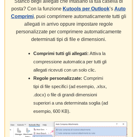
Stanco degli allegati che intasano la tua casella di
posta? Con la funzione
Kutools per Outlook
’s
Auto
Comprimi
, puoi comprimere automaticamente tutti gli
allegati in arrivo oppure impostare regole
personalizzate per comprimere automaticamente
determinati tipi di file e dimensioni.
Comprimi tutti gli allegati:
Attiva la
compressione automatica per tutti gli
allegati ricevuti con un solo clic.
Regole personalizzate:
Comprimi
tipi di file specifici (ad esempio, .xlsx,
.docx) o file di grandi dimensioni
superiori a una determinata soglia (ad
esempio, 600 KB).