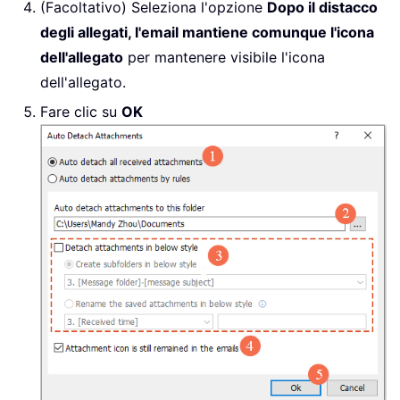
(Facoltativo) Seleziona l'opzione
Dopo il distacco
degli allegati, l'email mantiene comunque l'icona
dell'allegato
per mantenere visibile l'icona
dell'allegato.
Fare clic su
OK