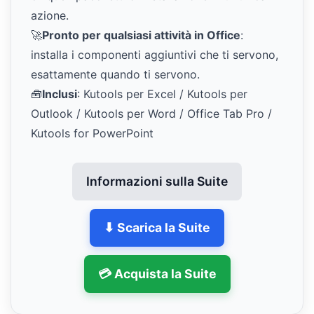
azione.
🚀
Pronto per qualsiasi attività in Office
:
installa i componenti aggiuntivi che ti servono,
esattamente quando ti servono.
🧰
Inclusi
: Kutools per Excel / Kutools per
Outlook / Kutools per Word / Office Tab Pro /
Kutools for PowerPoint
Informazioni sulla Suite
⬇ Scarica la Suite
💳 Acquista la Suite