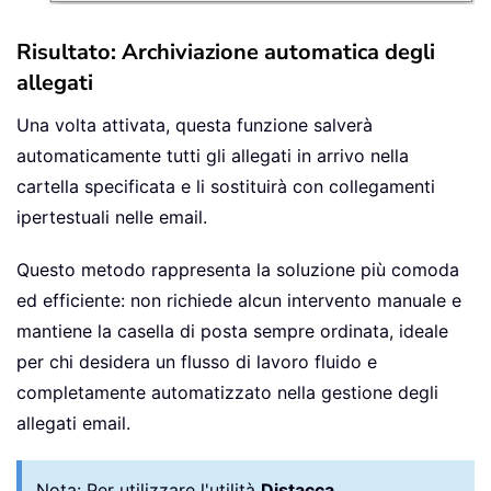
Risultato: Archiviazione automatica degli
allegati
Una volta attivata, questa funzione salverà
automaticamente tutti gli allegati in arrivo nella
cartella specificata e li sostituirà con collegamenti
ipertestuali nelle email.
Questo metodo rappresenta la soluzione più comoda
ed efficiente: non richiede alcun intervento manuale e
mantiene la casella di posta sempre ordinata, ideale
per chi desidera un flusso di lavoro fluido e
completamente automatizzato nella gestione degli
allegati email.
Nota:
Per utilizzare l'utilità
Distacca