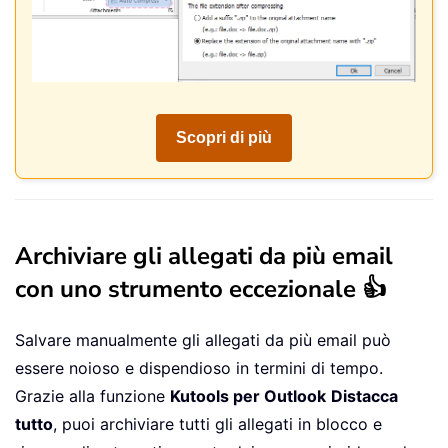
Scopri di più
Archiviare gli allegati da più email
con uno strumento eccezionale 👍
Salvare manualmente gli allegati da più email può
essere noioso e dispendioso in termini di tempo.
Grazie alla funzione
Kutools per Outlook
Distacca
tutto
, puoi archiviare tutti gli allegati in blocco e