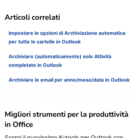
Articoli correlati
Impostare le opzioni di Archiviazione automatica
per tutte le cartelle in Outlook
Archiviare (automaticamente) solo Attività
completate in Outlook
Archiviare le email per anno/mese/data in Outlook
Migliori strumenti per la produttività
in Office
Scopri il nuovissimo Kutools per Outlook con