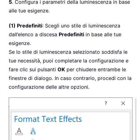
5
. Configura i parametri della luminescenza in base
alle tue esigenze.
(1) Predefiniti
: Scegli uno stile di luminescenza
dall’elenco a discesa
Predefiniti
in base alle tue
esigenze.
Se lo stile di luminescenza selezionato soddisfa le
tue necessità, puoi completare la configurazione e
fare clic sui pulsanti
OK
per chiudere entrambe le
finestre di dialogo. In caso contrario, procedi con la
configurazione delle altre opzioni.