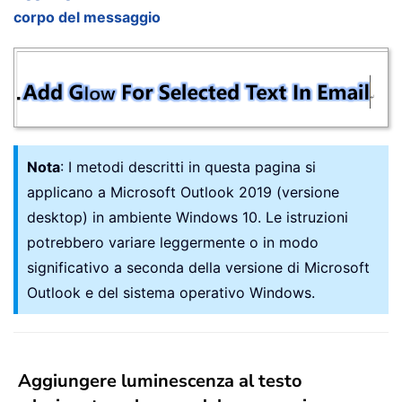
corpo del messaggio
Nota
: I metodi descritti in questa pagina si
applicano a Microsoft Outlook 2019 (versione
desktop) in ambiente Windows 10. Le istruzioni
potrebbero variare leggermente o in modo
significativo a seconda della versione di Microsoft
Outlook e del sistema operativo Windows.
Aggiungere luminescenza al testo