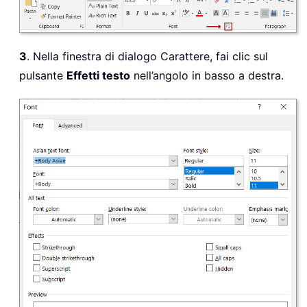
3
. Nella finestra di dialogo Carattere, fai clic sul
pulsante
Effetti testo
nell’angolo in basso a destra.