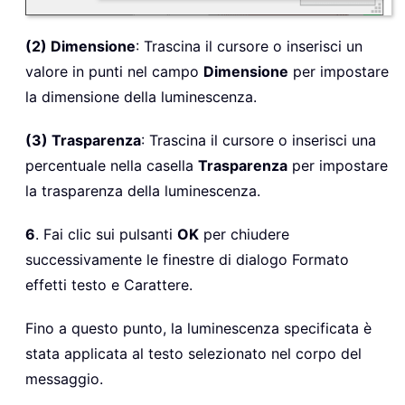
(2) Dimensione
: Trascina il cursore o inserisci un
valore in punti nel campo
Dimensione
per impostare
la dimensione della luminescenza.
(3) Trasparenza
: Trascina il cursore o inserisci una
percentuale nella casella
Trasparenza
per impostare
la trasparenza della luminescenza.
6
. Fai clic sui pulsanti
OK
per chiudere
successivamente le finestre di dialogo Formato
effetti testo e Carattere.
Fino a questo punto, la luminescenza specificata è
stata applicata al testo selezionato nel corpo del
messaggio.