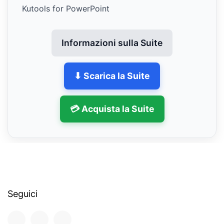
Kutools for PowerPoint
Informazioni sulla Suite
⬇ Scarica la Suite
💳 Acquista la Suite
Seguici