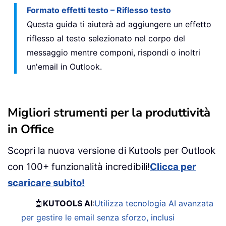
Formato effetti testo – Riflesso testo
Questa guida ti aiuterà ad aggiungere un effetto
riflesso al testo selezionato nel corpo del
messaggio mentre componi, rispondi o inoltri
un'email in Outlook.
Migliori strumenti per la produttività
in Office
Scopri la nuova versione di Kutools per Outlook
con 100+ funzionalità incredibili!
Clicca per
scaricare subito!
🤖
KUTOOLS AI
:
Utilizza tecnologia AI avanzata
per gestire le email senza sforzo, inclusi