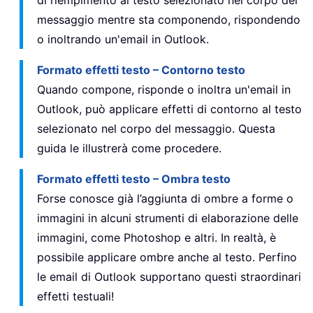
messaggio mentre sta componendo, rispondendo
o inoltrando un'email in Outlook.
Formato effetti testo – Contorno testo
Quando compone, risponde o inoltra un'email in
Outlook, può applicare effetti di contorno al testo
selezionato nel corpo del messaggio. Questa
guida le illustrerà come procedere.
Formato effetti testo – Ombra testo
Forse conosce già l’aggiunta di ombre a forme o
immagini in alcuni strumenti di elaborazione delle
immagini, come Photoshop e altri. In realtà, è
possibile applicare ombre anche al testo. Perfino
le email di Outlook supportano questi straordinari
effetti testuali!