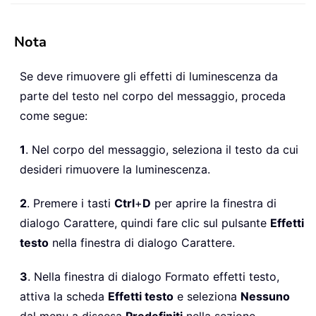
Nota
Se deve rimuovere gli effetti di luminescenza da
parte del testo nel corpo del messaggio, proceda
come segue:
1
. Nel corpo del messaggio, seleziona il testo da cui
desideri rimuovere la luminescenza.
2
. Premere i tasti
Ctrl
+
D
per aprire la finestra di
dialogo Carattere, quindi fare clic sul pulsante
Effetti
testo
nella finestra di dialogo Carattere.
3
. Nella finestra di dialogo Formato effetti testo,
attiva la scheda
Effetti testo
e seleziona
Nessuno