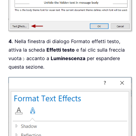
4
. Nella finestra di dialogo Formato effetti testo,
attiva la scheda
Effetti testo
e fai clic sulla freccia
vuota
accanto a
Luminescenza
per espandere
questa sezione.