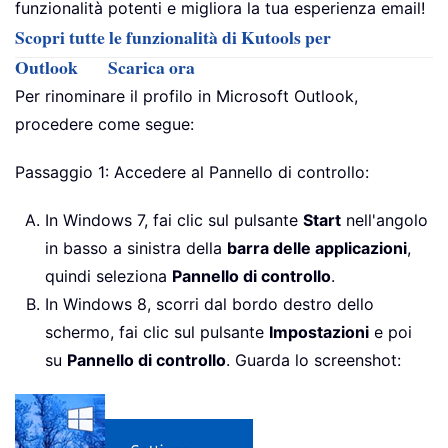
funzionalità potenti e migliora la tua esperienza email!
Scopri tutte le funzionalità di Kutools per
Outlook
Scarica ora
Per rinominare il profilo in Microsoft Outlook,
procedere come segue:
Passaggio 1: Accedere al Pannello di controllo:
In Windows 7, fai clic sul pulsante
Start
nell'angolo
in basso a sinistra della
barra delle applicazioni
,
quindi seleziona
Pannello di controllo
.
In Windows 8, scorri dal bordo destro dello
schermo, fai clic sul pulsante
Impostazioni
e poi
su
Pannello di controllo
. Guarda lo screenshot: