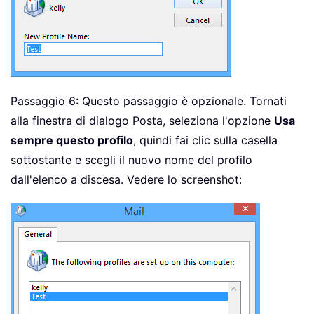
Passaggio 6: Questo passaggio è opzionale. Tornati
alla finestra di dialogo Posta, seleziona l'opzione
Usa
sempre questo profilo
, quindi fai clic sulla casella
sottostante e scegli il nuovo nome del profilo
dall'elenco a discesa. Vedere lo screenshot: