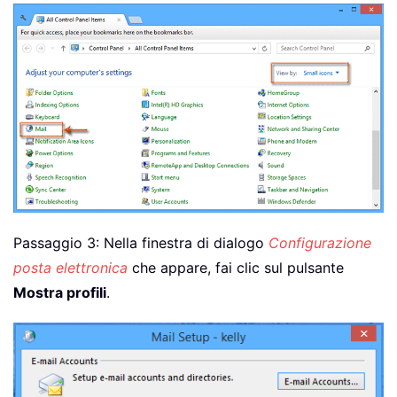
Passaggio 3: Nella finestra di dialogo
Configurazione
posta elettronica
che appare, fai clic sul pulsante
Mostra profili
.