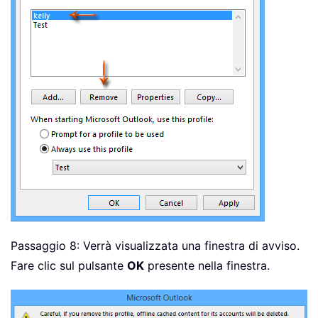
Passaggio 8: Verrà visualizzata una finestra di avviso.
Fare clic sul pulsante
OK
presente nella finestra.