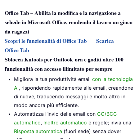
Office Tab – Abilita la modifica e la navigazione a
schede in Microsoft Office, rendendo il lavoro un gioco
da ragazzi
Scopri le funzionalità di Office Tab
Scarica
Office Tab
Sblocca Kutools per Outlook ora e goditi oltre 100
funzionalità con accesso illimitato per sempre
Migliora la tua produttività email
con la tecnologia
AI
, rispondendo rapidamente alle email, creandone
di nuove, traducendo messaggi e molto altro in
modo ancora più efficiente.
Automatizza l’invio delle email con
CC/BCC
automatico
,
Inoltro automatico
e regole; invia una
Risposta automatica
(fuori sede) senza dover