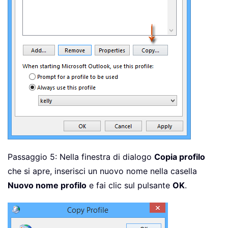
Passaggio 5: Nella finestra di dialogo
Copia profilo
che si apre, inserisci un nuovo nome nella casella
Nuovo nome profilo
e fai clic sul pulsante
OK
.