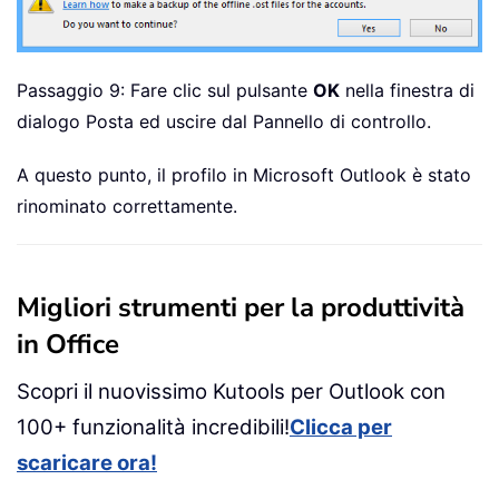
Passaggio 9: Fare clic sul pulsante
OK
nella finestra di
dialogo Posta ed uscire dal Pannello di controllo.
A questo punto, il profilo in Microsoft Outlook è stato
rinominato correttamente.
Migliori strumenti per la produttività
in Office
Scopri il nuovissimo Kutools per Outlook con
100+ funzionalità incredibili!
Clicca per
scaricare ora!