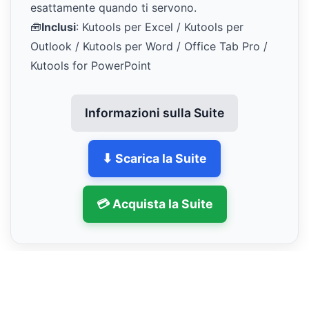
esattamente quando ti servono.
🧰
Inclusi
: Kutools per Excel / Kutools per
Outlook / Kutools per Word / Office Tab Pro /
Kutools for PowerPoint
Informazioni sulla Suite
⬇ Scarica la Suite
💳 Acquista la Suite