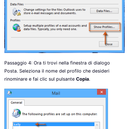
Passaggio 4: Ora ti trovi nella finestra di dialogo
Posta. Seleziona il nome del profilo che desideri
rinominare e fai clic sul pulsante
Copia
.