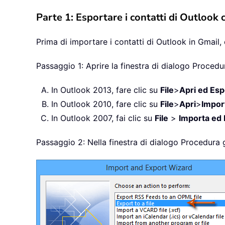
Parte 1: Esportare i contatti di Outlook c
Prima di importare i contatti di Outlook in Gmail,
Passaggio 1: Aprire la finestra di dialogo Proced
In Outlook 2013, fare clic su
File
>
Apri ed Esp
In Outlook 2010, fare clic su
File
>
Apri
>
Impor
In Outlook 2007, fai clic su
File
>
Importa ed 
Passaggio 2: Nella finestra di dialogo Procedura