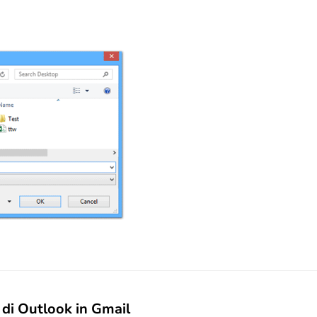
ti di Outlook in Gmail