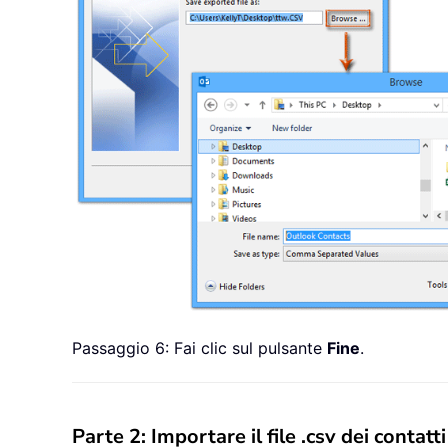
Passaggio 6: Fai clic sul pulsante
Fine
.
Parte 2: Importare il file .csv dei contat