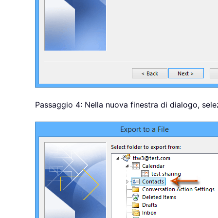
Passaggio 4: Nella nuova finestra di dialogo, selez