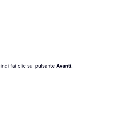
indi fai clic sul pulsante
Avanti
.