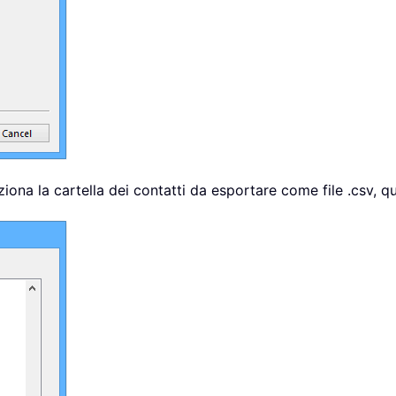
iona la cartella dei contatti da esportare come file .csv, qu