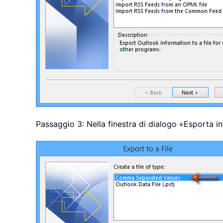
Passaggio 3: Nella finestra di dialogo «Esporta in