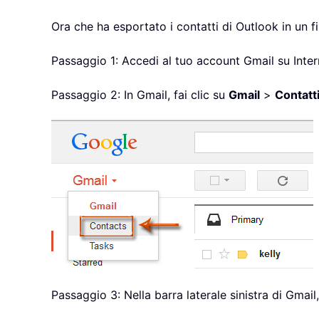
Ora che ha esportato i contatti di Outlook in un f
Passaggio 1: Accedi al tuo account Gmail su Inter
Passaggio 2: In Gmail, fai clic su
Gmail
>
Contatt
Passaggio 3: Nella barra laterale sinistra di Gmail,