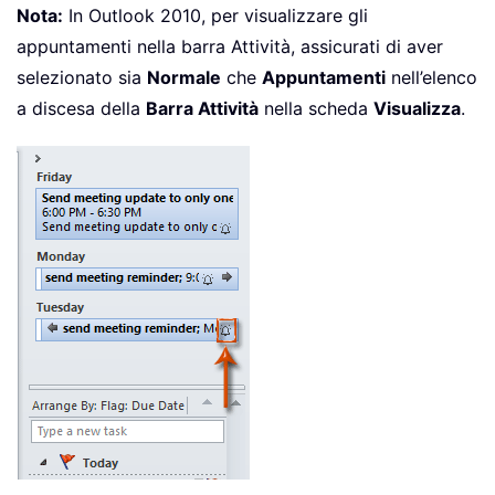
Nota:
In Outlook 2010, per visualizzare gli
appuntamenti nella barra Attività, assicurati di aver
selezionato sia
Normale
che
Appuntamenti
nell’elenco
a discesa della
Barra Attività
nella scheda
Visualizza
.