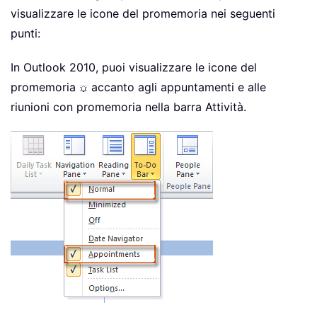
visualizzare le icone del promemoria nei seguenti
punti:
In Outlook 2010, puoi visualizzare le icone del
promemoria
accanto agli appuntamenti e alle
riunioni con promemoria nella barra Attività.