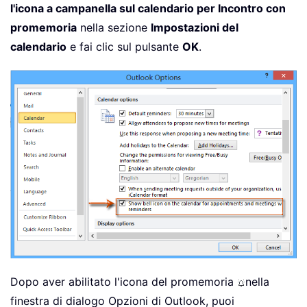
l'icona a campanella sul calendario per Incontro con
promemoria
nella sezione
Impostazioni del
calendario
e fai clic sul pulsante
OK
.
Dopo aver abilitato l'icona del promemoria
nella
finestra di dialogo Opzioni di Outlook, puoi