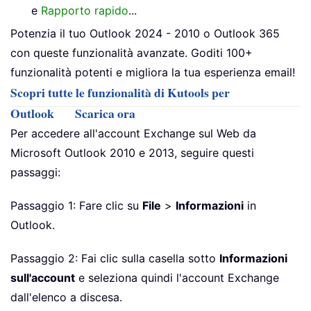
e
Rapporto rapido
...
Potenzia il tuo Outlook 2024 - 2010 o Outlook 365
con queste funzionalità avanzate. Goditi 100+
funzionalità potenti e migliora la tua esperienza email!
Scopri tutte le funzionalità di Kutools per
Outlook
Scarica ora
Per accedere all'account Exchange sul Web da
Microsoft Outlook 2010 e 2013, seguire questi
passaggi:
Passaggio 1: Fare clic su
File
>
Informazioni
in
Outlook.
Passaggio 2: Fai clic sulla casella sotto
Informazioni
sull'account
e seleziona quindi l'account Exchange
dall'elenco a discesa.