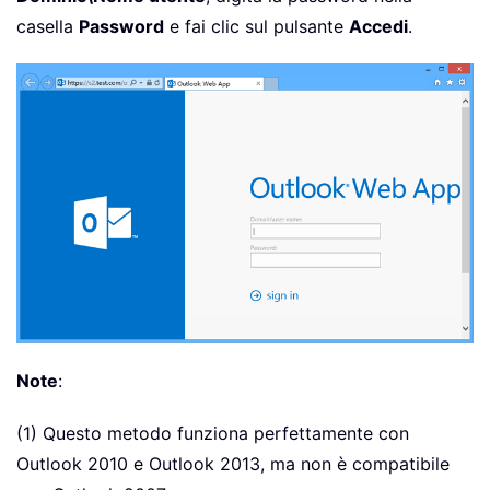
casella
Password
e fai clic sul pulsante
Accedi
.
Note
:
(1) Questo metodo funziona perfettamente con
Outlook 2010 e Outlook 2013, ma non è compatibile