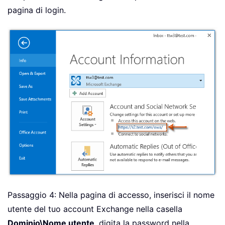
pagina di login.
Passaggio 4: Nella pagina di accesso, inserisci il nome
utente del tuo account Exchange nella casella
Dominio\Nome utente
, digita la password nella