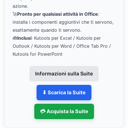
azione.
🚀
Pronto per qualsiasi attività in Office
:
installa i componenti aggiuntivi che ti servono,
esattamente quando ti servono.
🧰
Inclusi
: Kutools per Excel / Kutools per
Outlook / Kutools per Word / Office Tab Pro /
Kutools for PowerPoint
Informazioni sulla Suite
⬇ Scarica la Suite
💳 Acquista la Suite