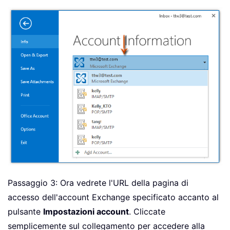
Passaggio 3: Ora vedrete l'URL della pagina di
accesso dell'account Exchange specificato accanto al
pulsante
Impostazioni account
. Cliccate
semplicemente sul collegamento per accedere alla