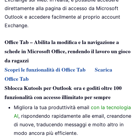
direttamente alla pagina di accesso da Microsoft
Outlook e accedere facilmente al proprio account
Exchange.
Office Tab – Abilita la modifica e la navigazione a
schede in Microsoft Office, rendendo il lavoro un gioco
da ragazzi
Scopri le funzionalità di Office Tab
Scarica
Office Tab
Sblocca Kutools per Outlook ora e goditi oltre 100
funzionalità con accesso illimitato per sempre
Migliora la tua produttività email
con la tecnologia
AI
, rispondendo rapidamente alle email, creandone
di nuove, traducendo messaggi e molto altro in
modo ancora più efficiente.