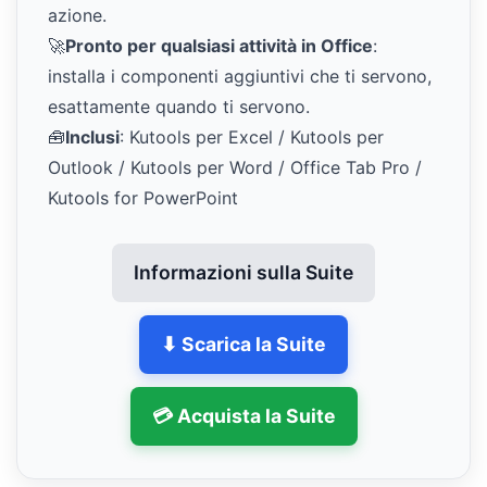
azione.
🚀
Pronto per qualsiasi attività in Office
:
installa i componenti aggiuntivi che ti servono,
esattamente quando ti servono.
🧰
Inclusi
: Kutools per Excel / Kutools per
Outlook / Kutools per Word / Office Tab Pro /
Kutools for PowerPoint
Informazioni sulla Suite
⬇ Scarica la Suite
💳 Acquista la Suite