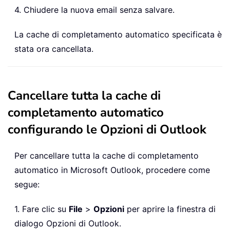
4. Chiudere la nuova email senza salvare.
La cache di completamento automatico specificata è
stata ora cancellata.
Cancellare tutta la cache di
completamento automatico
configurando le Opzioni di Outlook
Per cancellare tutta la cache di completamento
automatico in Microsoft Outlook, procedere come
segue:
1. Fare clic su
File
>
Opzioni
per aprire la finestra di
dialogo Opzioni di Outlook.