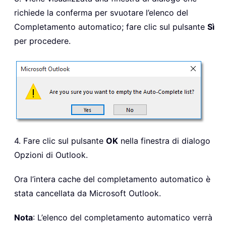
richiede la conferma per svuotare l’elenco del
Completamento automatico; fare clic sul pulsante
Sì
per procedere.
4. Fare clic sul pulsante
OK
nella finestra di dialogo
Opzioni di Outlook.
Ora l’intera cache del completamento automatico è
stata cancellata da Microsoft Outlook.
Nota
: L’elenco del completamento automatico verrà