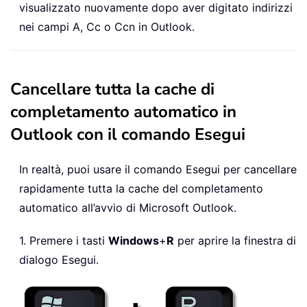
visualizzato nuovamente dopo aver digitato indirizzi
nei campi A, Cc o Ccn in Outlook.
Cancellare tutta la cache di
completamento automatico in
Outlook con il comando Esegui
In realtà, puoi usare il comando Esegui per cancellare
rapidamente tutta la cache del completamento
automatico all’avvio di Microsoft Outlook.
1. Premere i tasti
Windows
+
R
per aprire la finestra di
dialogo Esegui.