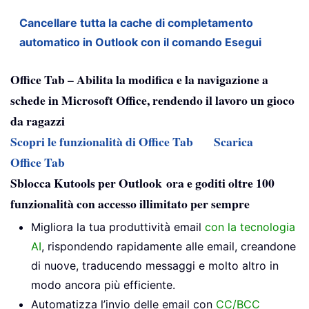
Cancellare tutta la cache di completamento
automatico in Outlook con il comando Esegui
Office Tab – Abilita la modifica e la navigazione a
schede in Microsoft Office, rendendo il lavoro un gioco
da ragazzi
Scopri le funzionalità di Office Tab
Scarica
Office Tab
Sblocca Kutools per Outlook ora e goditi oltre 100
funzionalità con accesso illimitato per sempre
Migliora la tua produttività email
con la tecnologia
AI
, rispondendo rapidamente alle email, creandone
di nuove, traducendo messaggi e molto altro in
modo ancora più efficiente.
Automatizza l’invio delle email con
CC/BCC