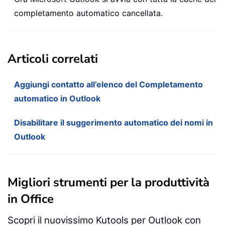
completamento automatico cancellata.
Articoli correlati
Aggiungi contatto all’elenco del Completamento
automatico in Outlook
Disabilitare il suggerimento automatico dei nomi in
Outlook
Migliori strumenti per la produttività
in Office
Scopri il nuovissimo Kutools per Outlook con