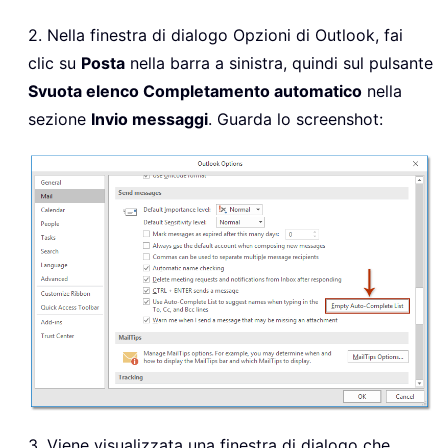
2. Nella finestra di dialogo Opzioni di Outlook, fai
clic su
Posta
nella barra a sinistra, quindi sul pulsante
Svuota elenco Completamento automatico
nella
sezione
Invio messaggi
. Guarda lo screenshot:
3. Viene visualizzata una finestra di dialogo che