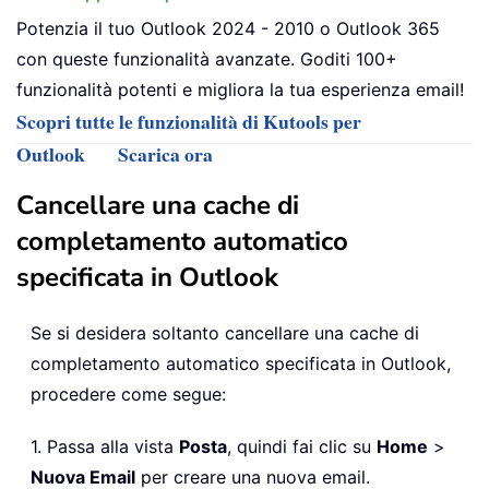
Potenzia il tuo Outlook 2024 - 2010 o Outlook 365
con queste funzionalità avanzate. Goditi 100+
funzionalità potenti e migliora la tua esperienza email!
Scopri tutte le funzionalità di Kutools per
Outlook
Scarica ora
Cancellare una cache di
completamento automatico
specificata in Outlook
Se si desidera soltanto cancellare una cache di
completamento automatico specificata in Outlook,
procedere come segue:
1. Passa alla vista
Posta
, quindi fai clic su
Home
>
Nuova Email
per creare una nuova email.