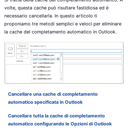
volte, questa cache può risultare fastidiosa ed è
necessario cancellarla. In questo articolo ti
proponiamo tre metodi semplici e veloci per eliminare
la cache del completamento automatico in Outlook.
Cancellare una cache di completamento
automatico specificata in Outlook
Cancellare tutta la cache di completamento
automatico configurando le Opzioni di Outlook