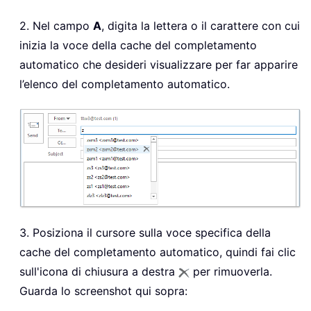
2. Nel campo
A
, digita la lettera o il carattere con cui
inizia la voce della cache del completamento
automatico che desideri visualizzare per far apparire
l’elenco del completamento automatico.
3. Posiziona il cursore sulla voce specifica della
cache del completamento automatico, quindi fai clic
sull'icona di chiusura a destra
per rimuoverla.
Guarda lo screenshot qui sopra: