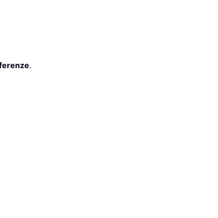
ferenze
.