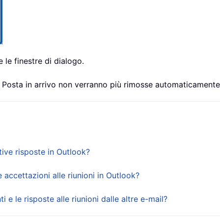
 le finestre di dialogo.
ella Posta in arrivo non verranno più rimosse automaticamente
tive risposte in Outlook?
accettazioni alle riunioni in Outlook?
i e le risposte alle riunioni dalle altre e-mail?