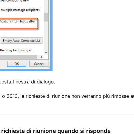
esta finestra di dialogo.
o 2013, le richieste di riunione non verranno più rimosse 
 richieste di riunione quando si risponde