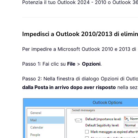
Potenzia il tuo Outlook 2024 - 2010 o Outlook 365
Impedisci a Outlook 2010/2013 di elimina
Per impedire a Microsoft Outlook 2010 e 2013 di 
Passo 1: Fai clic su
File
>
Opzioni
.
Passo 2: Nella finestra di dialogo Opzioni di Outl
dalla Posta in arrivo dopo aver risposto
nella se