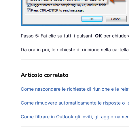
Passo 5: Fai clic su tutti i pulsanti
OK
per chiudere
Da ora in poi, le richieste di riunione nella cart
Articolo correlato
Come nascondere le richieste di riunione e le rela
Come rimuovere automaticamente le risposte o le 
Come filtrare in Outlook gli inviti, gli aggiornament