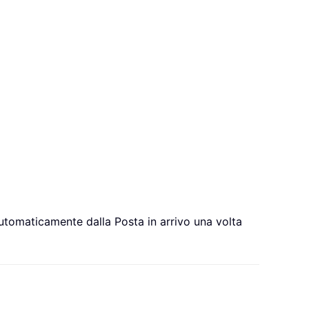
automaticamente dalla Posta in arrivo una volta