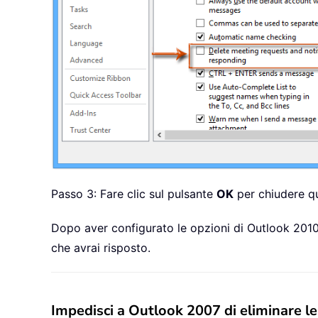
Passo 3: Fare clic sul pulsante
OK
per chiudere qu
Dopo aver configurato le opzioni di Outlook 2010 
che avrai risposto.
Impedisci a Outlook 2007 di eliminare le