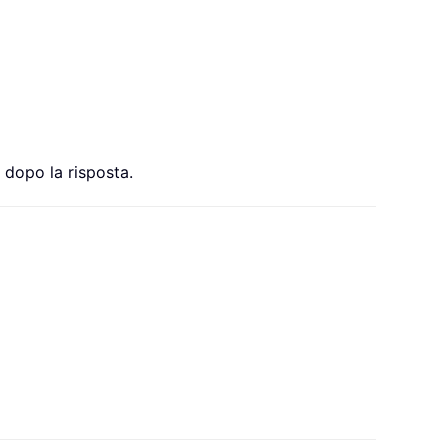
 dopo la risposta.