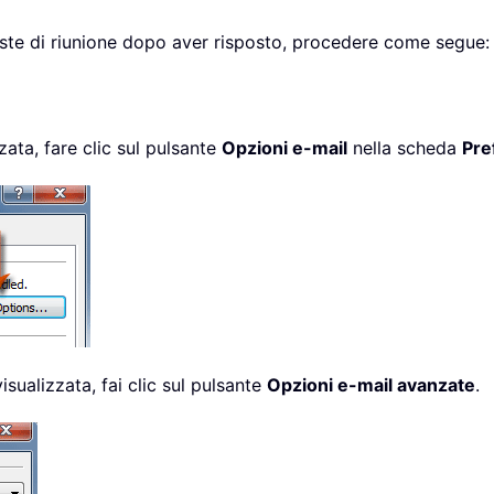
este di riunione dopo aver risposto, procedere come segue:
zata, fare clic sul pulsante
Opzioni e-mail
nella scheda
Pre
isualizzata, fai clic sul pulsante
Opzioni e-mail avanzate
.