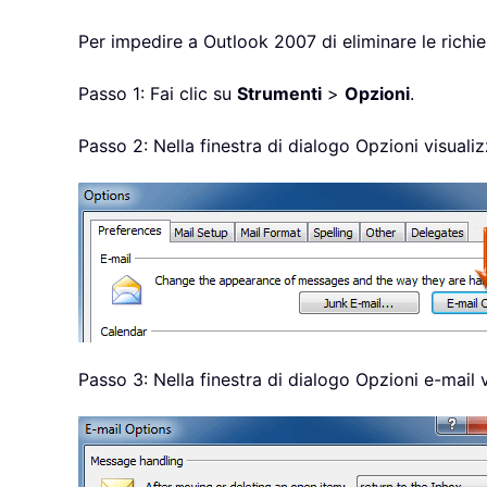
Per impedire a Outlook 2007 di eliminare le richi
Passo 1: Fai clic su
Strumenti
>
Opzioni
.
Passo 2: Nella finestra di dialogo Opzioni visualiz
Passo 3: Nella finestra di dialogo Opzioni e-mail v